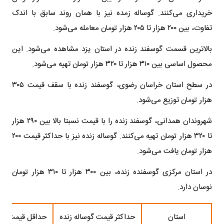
خریداری می‌کنند. گوساله زمده نیز با همان روند سابق با اندک
تفاوت، بین ۲۰۰ هزار تا ۲۰۵ هزار تومان معامله می‌شود.
بالاترین قسمت گوسفند زنده در استان یزد مشاهده می‌شود. این
محصول اساسی بین ۳۱۰ هزار تا ۳۲۰ هزار تومان تهیه می‌شود.
در سطح استان خراسان‌ رضوی، گوسفند زنده با سقف قیمت ۳۰۵
هزار تومان توزیع می‌شود.
شهروندان همدانی، گوسفند زنده را با قیمت نسبتا بالا بین ۲۹۰ هزار
تا ۳۲۰ هزار تومان تهیه می‌‌کنند. گوساله زنده نیز با حداکثر قیمت ۲۰۰
هزار تومان یافت می‌شود.
در استان مرکزی گوسفنده زنده، بین ۳۰۰ هزار تا ۳۱۰ هزار تومان
نوسان دارد.
استان
حداکثر قیمت گوساله زنده
حداقل قیمت گوس