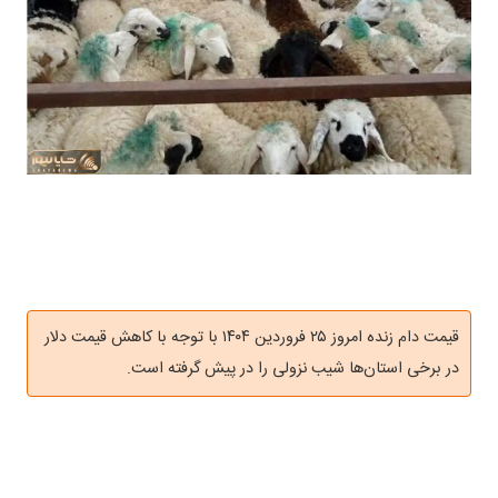
قیمت دام زنده امروز ۲۵ فروردین ۱۴۰۴ با توجه با کاهش قیمت دلار
در برخی استان‌ها شیب نزولی را در پیش گرفته است.