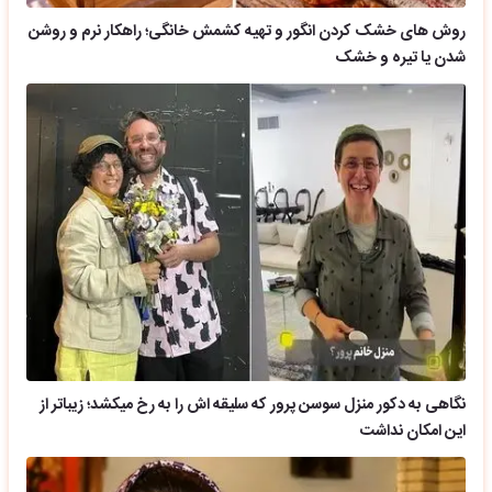
روش های خشک کردن انگور و تهیه کشمش خانگی؛ راهکار نرم و روشن
شدن یا تیره و خشک
نگاهی به دکور منزل سوسن پرور که سلیقه اش را به رخ میکشد؛ زیباتر از
این امکان نداشت