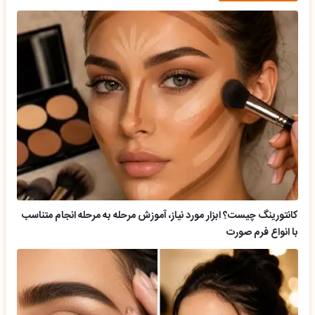
کانتورینگ چیست؟ ابزار مورد نیاز، آموزش مرحله به مرحله انجام متناسب
با انواع فرم صورت