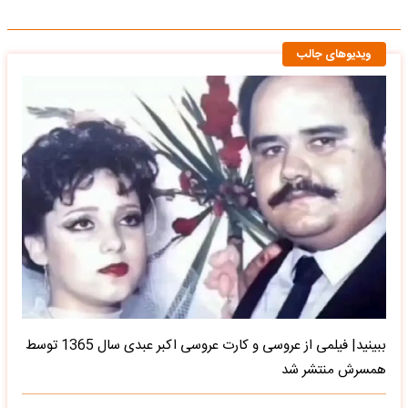
ویدیوهای جالب
ببینید| فیلمی از عروسی و کارت عروسی اکبر عبدی سال 1365 توسط
همسرش منتشر شد