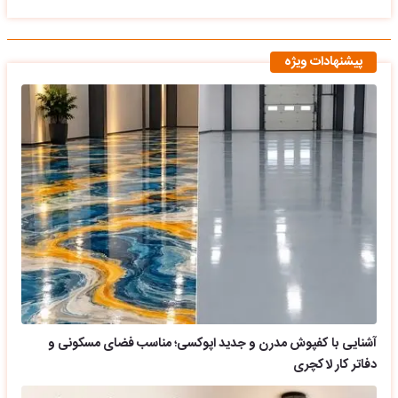
پیشنهادات ویژه
آشنایی با کفپوش مدرن و جدید اپوکسی؛ مناسب فضای مسکونی و
دفاتر کار لاکچری