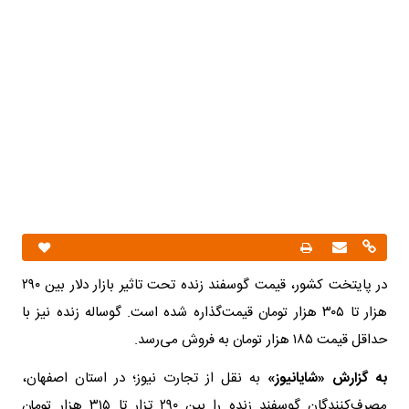
در پایتخت کشور، قیمت گوسفند زنده تحت تاثیر بازار دلار بین ۲۹۰
هزار تا ۳۰۵ هزار تومان قیمت‌گذاره شده است. گوساله زنده نیز با
حداقل قیمت ۱۸۵ هزار تومان به فروش می‌رسد.
به گزارش «شایانیوز»
به نقل از تجارت نیوز؛ در استان اصفهان،
مصرف‌کنندگان گوسفند زنده را بین ۲۹۰ تزار تا ۳۱۵ هزار تومان