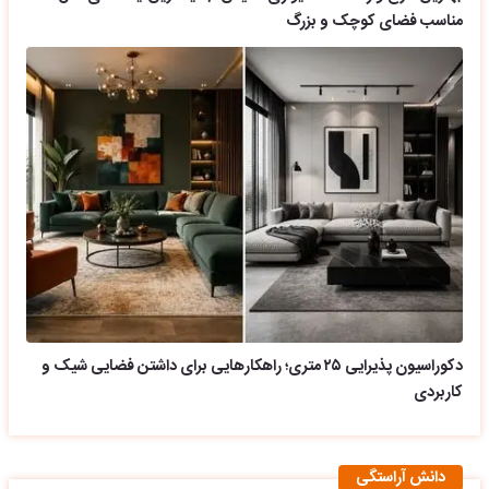
مناسب فضای کوچک و بزرگ
دکوراسیون پذیرایی ۲۵ متری؛ راهکارهایی برای داشتن فضایی شیک و
کاربردی
دانش آراستگی