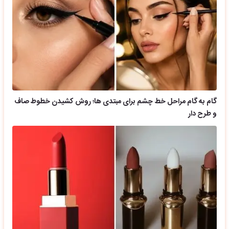
گام به گام مراحل خط چشم برای مبتدی ها؛ روش کشیدن خطوط صاف
و طرح دار