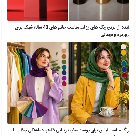
ایده آل ترین رنگ های رژ لب مناسب خانم های 40 ساله؛ شیک برای
روزمره و مهمانی
رنگ مناسب لباس برای پوست سفید؛ زیبایی ظاهر، هماهنگی جذاب با