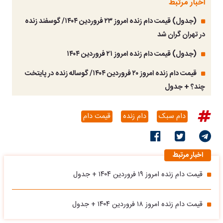
اخبار مرتبط
(جدول) قیمت دام زنده امروز ۲۳ فروردین ۱۴۰۴/ گوسفند زنده
در تهران گران شد
(جدول) قیمت دام زنده امروز ۲۱ فروردین ۱۴۰۴
قیمت دام زنده امروز ۲۰ فروردین ۱۴۰۴/ گوساله زنده در پایتخت
چند؟ + جدول
دام سبک
دام زنده
قیمت دام
اخبار مرتبط
قیمت دام زنده امروز ۱۹ فروردین ۱۴۰۴ + جدول
قیمت دام زنده امروز ۱۸ فروردین ۱۴۰۴ + جدول