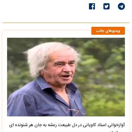
ویدیوهای جالب
آوازخوانی استاد کاویانی در دل طبیعت رعشه به جان هر شنونده ای