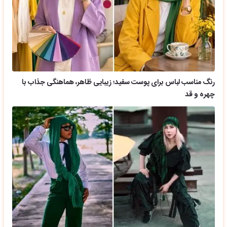
رنگ مناسب لباس برای پوست سفید؛ زیبایی ظاهر، هماهنگی جذاب با
چهره و قد