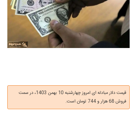
قیمت دلار مبادله‌ ای امروز چهارشنبه 10 بهمن 1403، در سمت
فروش 68 هزار و 744 تومان است.