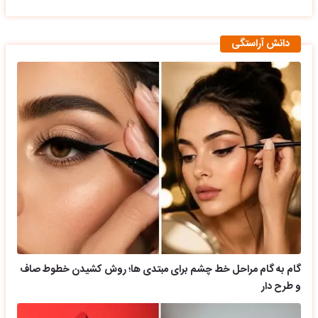
دانش آراستگی
گام به گام مراحل خط چشم برای مبتدی ها؛ روش کشیدن خطوط صاف
و طرح دار