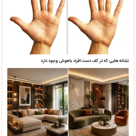
نشانه هایی که در کف دست افراد باهوش وجود دارد