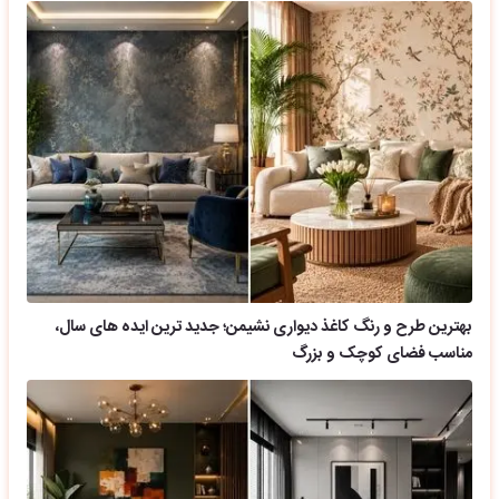
بهترین طرح و رنگ کاغذ دیواری نشیمن؛ جدید ترین ایده های سال،
مناسب فضای کوچک و بزرگ