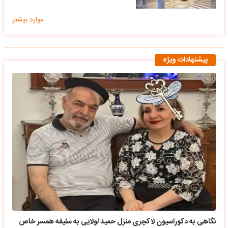
موارد بیشتر
پیشنهادات ویژه
نگاهی به دکوراسیون لاکچری منزل حمید لولایی به سلیقه همسر خاص