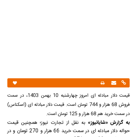
قیمت دلار مبادله‌ ای امروز چهارشنبه 10 بهمن 1403، در سمت
فروش 68 هزار و 744 تومان است. قیمت دلار مبادله ای (اسکناس)
در سمت خرید هم 68 هزار و 125 تومان است.
به گزارش «شایانیوز»
به نقل از تجارت نیوز؛ همچنین قیمت
حواله دلار مبادله ای در سمت خرید 66 هزار و 270 تومان و در