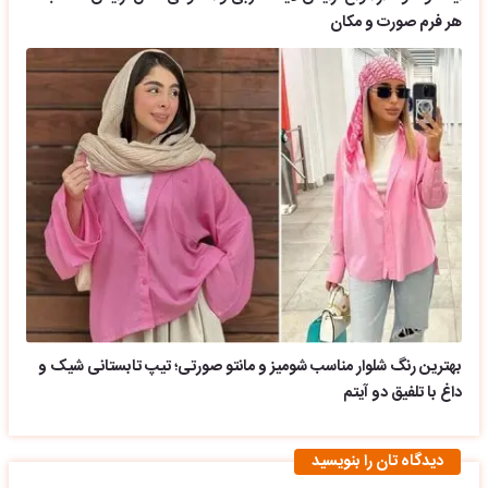
هر فرم صورت و مکان
بهترین رنگ شلوار مناسب شومیز و مانتو صورتی؛ تیپ تابستانی شیک و
داغ با تلفیق دو آیتم
دیدگاه تان را بنویسید