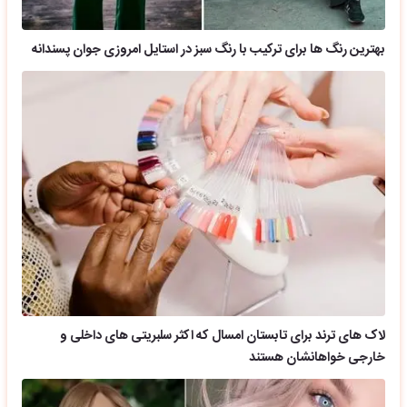
بهترین رنگ ها برای ترکیب با رنگ سبز در استایل امروزی جوان پسندانه
لاک های ترند برای تابستان امسال که اکثر سلبریتی های داخلی و
خارجی خواهانشان هستند