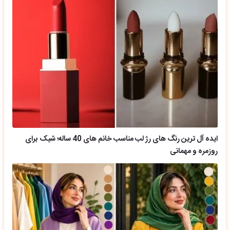
ایده آل ترین رنگ های رژ لب مناسب خانم های 40 ساله؛ شیک برای
روزمره و مهمانی