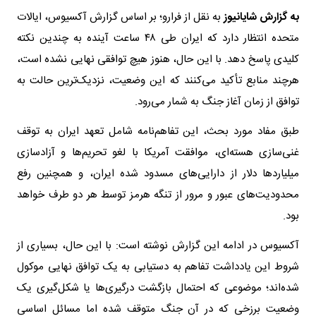
به گزارش شایانیوز
به نقل از فرارو؛
بر اساس گزارش آکسیوس، ایالات
متحده انتظار دارد که ایران طی ۴۸ ساعت آینده به چندین نکته
کلیدی پاسخ دهد. با این حال، هنوز هیچ توافقی نهایی نشده است،
هرچند منابع تأکید می‌کنند که این وضعیت، نزدیک‌ترین حالت به
توافق از زمان آغاز جنگ به شمار می‌رود.
طبق مفاد مورد بحث، این تفاهم‌نامه شامل تعهد ایران به توقف
غنی‌سازی هسته‌ای، موافقت آمریکا با لغو تحریم‌ها و آزادسازی
میلیاردها دلار از دارایی‌های مسدود شده ایران، و همچنین رفع
محدودیت‌های عبور و مرور از تنگه هرمز توسط هر دو طرف خواهد
بود.
آکسیوس در ادامه این گزارش نوشته است: با این حال، بسیاری از
شروط این یادداشت تفاهم به دستیابی به یک توافق نهایی موکول
شده‌اند؛ موضوعی که احتمال بازگشت درگیری‌ها یا شکل‌گیری یک
وضعیت برزخی که در آن جنگ متوقف شده اما مسائل اساسی