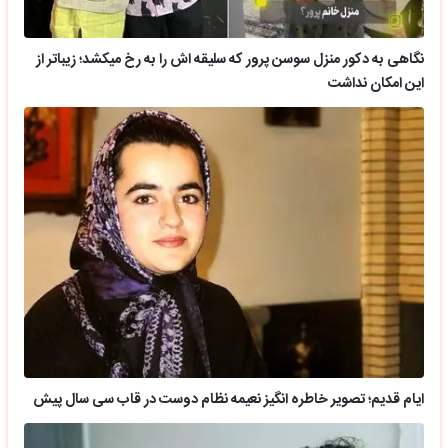
نگاهی به دکور منزل سوسن پرور که سلیقه اش را به رخ میکشد؛ زیباتر از
این امکان نداشت
ایام قدیم؛ تصویر خاطره انگیز نعیمه نظام دوست در قاب سی سال پیش