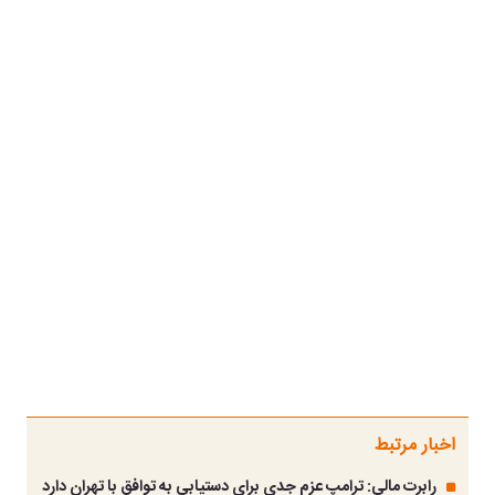
اخبار مرتبط
رابرت مالی: ترامپ عزم جدی برای دستیابی به توافق با تهران دارد