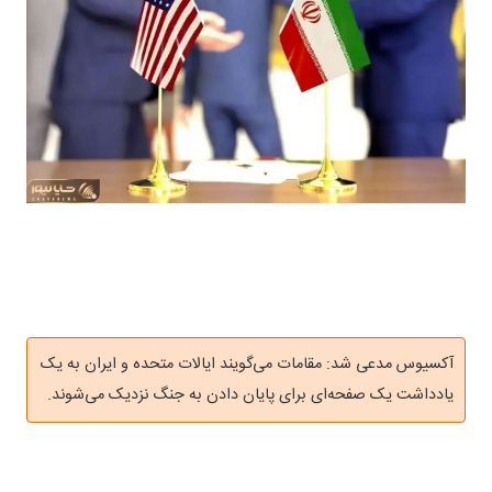
آکسیوس مدعی شد: مقامات می‌گویند ایالات متحده و ایران به یک
یادداشت یک صفحه‌ای برای پایان دادن به جنگ نزدیک می‌شوند.