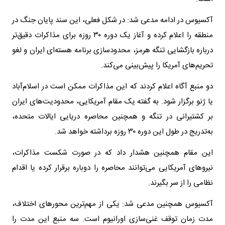
آکسیوس در ادامه مدعی شد: در شکل فعلی، این سند پایان جنگ در
منطقه را اعلام کرده و آغاز یک دوره ۳۰ روزه برای مذاکرات دقیق‌تر
درباره بازگشایی تنگه هرمز، محدودسازی برنامه هسته‌ای ایران و لغو
تحریم‌های آمریکا را پیش‌بینی می‌کند.
دو منبع آگاه اعلام کردند که این مذاکرات ممکن است در اسلام‌آباد
یا ژنو برگزار شود. به گفته یک مقام آمریکایی، محدودیت‌های ایران
بر کشتیرانی در تنگه و همچنین محاصره دریایی ایالات متحده،
به‌تدریج در طول این دوره ۳۰ روزه برداشته خواهد شد.
این مقام همچنین هشدار داد که در صورت شکست مذاکرات،
نیروهای آمریکایی می‌توانند محاصره را دوباره برقرار کرده یا اقدام
نظامی را از سر بگیرند.
آکسیوس همچنین مدعی شد: یکی از مهم‌ترین محورهای اختلاف،
مدت زمان توقف غنی‌سازی اورانیوم است. سه منبع این مدت را