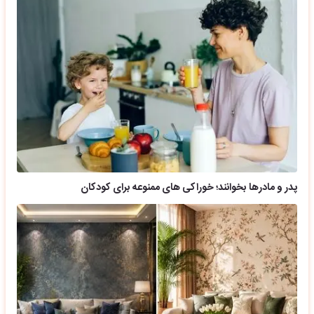
پدر و مادرها بخوانند؛ خوراکی های ممنوعه برای کودکان