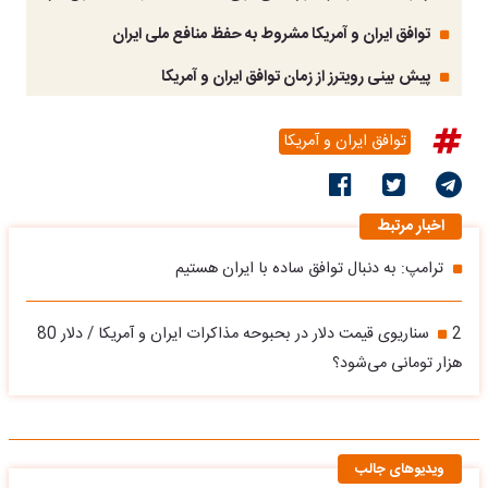
توافق ایران و آمریکا مشروط به حفظ منافع ملی ایران
پیش بینی رویترز از زمان توافق ایران و آمریکا
توافق ایران و آمریکا
اخبار مرتبط
ترامپ: به دنبال توافق ساده با ایران هستیم
2 سناریوی قیمت دلار در بحبوحه مذاکرات ایران و آمریکا / دلار 80
هزار تومانی می‌شود؟
ویدیوهای جالب