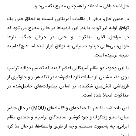
حل‌نشده باقی مانده‌اند را همچنان مطرح نگه می‌دارد.
در همین حال، برخی از مقامات آمریکایی نسبت به تحقق حتی یک
توافق اولیه نیز تردید دارند. این تردیدها در حالی مطرح می‌شود که
در مراحل قبلی مذاکرات و حتی در جریان جنگ، بارها
خوش‌بینی‌هایی درباره دستیابی به توافق ابراز شده اما هیچ‌کدام به
نتیجه نرسیده است.
با این وجود، دو مقام آمریکایی اعلام کردند که تصمیم دونالد ترامپ
برای عقب‌نشینی از عملیات تازه اعلام‌شده در تنگه هرمز و جلوگیری از
فروپاشی آتش‌بس شکننده، بر اساس پیشرفت‌های حاصل‌شده در
مذاکرات اتخاذ شده است.
این یادداشت تفاهم یک‌صفحه‌ای و ۱۴ ماده‌ای (MOU) در حال حاضر
میان استیو ویتکوف و جرد کوشنر، نمایندگان ترامپ، و چندین مقام
ایرانی، چه به‌صورت مستقیم و چه از طریق واسطه‌ها، در حال مذاکره
است.