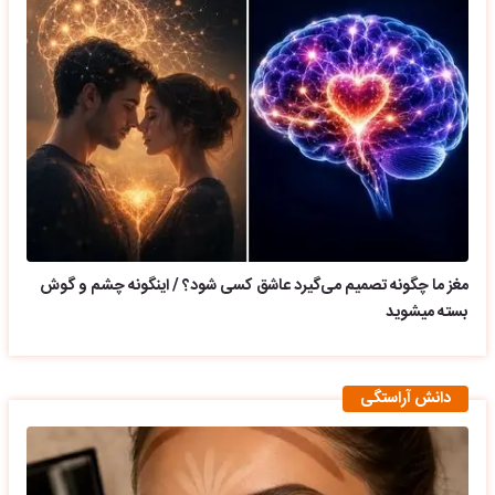
مغز ما چگونه تصمیم می‌گیرد عاشق کسی شود؟ / اینگونه چشم و گوش
بسته میشوید
دانش آراستگی