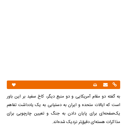
به گفته دو مقام آمریکایی و دو منبع دیگر، کاخ سفید بر این باور
است که ایالات متحده و ایران به دستیابی به یک یادداشت تفاهم
یک‌صفحه‌ای برای پایان دادن به جنگ و تعیین چارچوبی برای
مذاکرات هسته‌ای دقیق‌تر نزدیک شده‌اند.