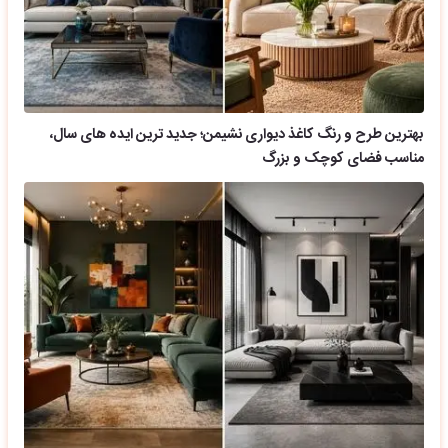
بهترین طرح و رنگ کاغذ دیواری نشیمن؛ جدید ترین ایده های سال،
مناسب فضای کوچک و بزرگ