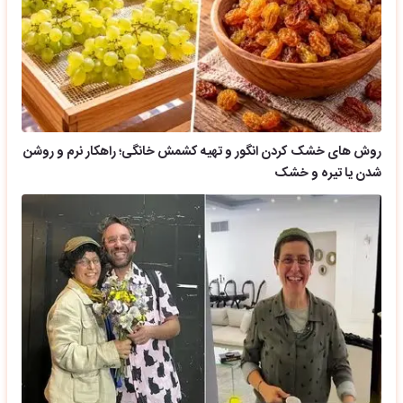
روش های خشک کردن انگور و تهیه کشمش خانگی؛ راهکار نرم و روشن
شدن یا تیره و خشک