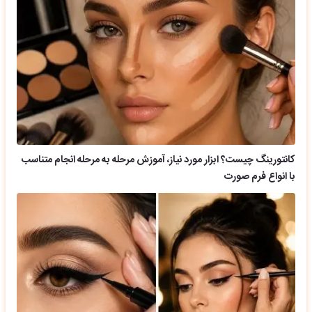
کانتورینگ چیست؟ ابزار مورد نیاز، آموزش مرحله به مرحله انجام متناسب
با انواع فرم صورت