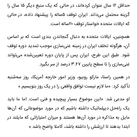
حداقل ۱۲ سال عنوان کرده‌اند، در حالی که یک منبع دیگر ۱۵ سال را
گزینه محتمل می‌داند. ایران توقف ۵ساله را پیشنهاد داده، در حالی
که ایالات متحده خواستار توقف ۲۰ساله است.
همچنین، ایالات متحده به دنبال گنجاندن‌ بندی است که بر اساس
آن، هرگونه تخلف ایران در زمینه غنی‌سازی موجب تمدید دوره توقف
شود. طبق این طرح، ایران پس از پایان دوره تعیین‌شده می‌تواند
غنی‌سازی را تا سطح پایین ۳.۶۷ درصد از سر بگیرد.
در همین راستا، مارکو روبیو، وزیر امور خارجه آمریکا، روز سه‌شنبه
تأکید کرد: «ما لازم نیست توافق واقعی را در یک روز بنویسیم.»
او مدعی شد: «این موضوع بسیار پیچیده و فنی است. اما ما باید
یک راه‌حل دیپلماتیک داشته باشیم که در مورد موضوعاتی که آن‌ها
مایل به مذاکره در مورد آن‌ها هستند و میزان امتیازاتی که مایلند در
ابتدا بدهند تا ارزشش را داشته باشد، کاملا واضح باشد.»