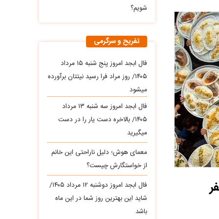
شویم؟
تفریح و سرگرمی
فال ابجد امروز پنج شنبه ۱۵ مرداد
۱۴۰۵/ روز مراد فرا رسید نیتتان برآورده
میشود
فال ابجد امروز سه‌ شنبه ۱۳ مرداد
۱۴۰۵/ بالاخره دست یار را در دست
میگیرید
معمای هوش؛ دلیل ناراحتی این خانم
از خواستگارش چیست؟
فال ابجد امروز دوشنبه ۱۲ مرداد ۱۴۰۵/
شاید این بهترین روز شما در این ماه
باشد