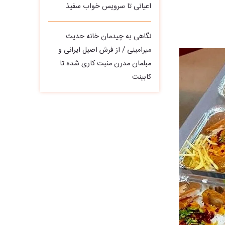
اعیانی تا سرویس خواب سفیذ
نگاهی به چیدمان خانه حدیث
میرامینی / از فرش اصیل ایرانی و
مبلمان مدرن منبت‌ کاری‌ شده تا
کابینت