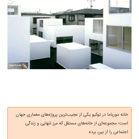
خانه موریاما در توکیو یکی از عجیب‌ترین پروژه‌های معماری جهان
است؛ مجموعه‌ای از خانه‌های مستقل که مرز تنهایی و زندگی
اجتماعی را از بین برده