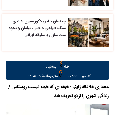
چیدمان خاص دکوراسیون هلندی؛
سبک طراحی داخلی، مبلمان و نحوه
ست سازی با سلیقه ایرانی
خانه
پیشنهاد
کد خبر: 275383
۱۸/خرداد/۱۴۰۵ ۱۱:۴۳:۰۵
معماری خلاقانه ژاپنی؛ خونه ای که خونه نیست روستاس /
زندگی شهری را از نو تعریف شد