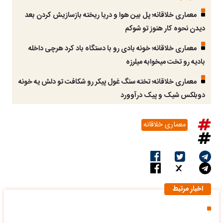
معماری خلاقانه؛ پل بین هوا و دریا ریخته بازسازیش کردن بعد
دیدن نحوه کار هنوز تو شوکم
معماری خلاقانه؛ خونه بادی رو با دستگاه باد کرد هرچی داخله
بادیه رو تخت میخوابه میلرزه
معماری خلاقانه؛ تخته سنگ غول پیکر رو شکافت تو دلش یه خونه
دوبلکس شیک و پیک درآوورد
معماری خلاقانه
اخبار مرتبط