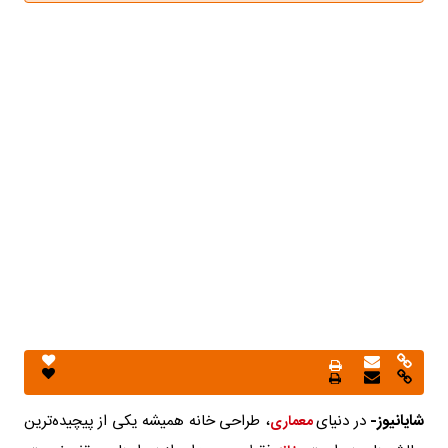
شایانیوز-
در دنیای
، طراحی خانه همیشه یکی از پیچیده‌ترین
معماری