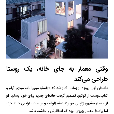
وقتی معمار به جای خانه، یک روستا
طراحی می‌کند
داستان این پروژه از زمانی آغاز شد که «یاسئو موریاما»، مردی آرام و
کتاب‌دوست از توکیو، تصمیم گرفت خانه‌ای جدید برای خود بسازد. او
از معمار مشهور ژاپنی «ریوئه نیشیزاوا» درخواست طراحی خانه کرد،
اما پاسخ معمار چیزی نبود که انتظارش را داشته باشد.