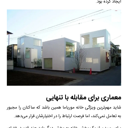
ایجاد کرده بود.
معماری برای مقابله با تنهایی
شاید مهم‌ترین ویژگی خانه موریاما همین باشد که ساکنان را مجبور
به تعامل نمی‌کند، اما فرصت ارتباط را در اختیارشان قرار می‌دهد.