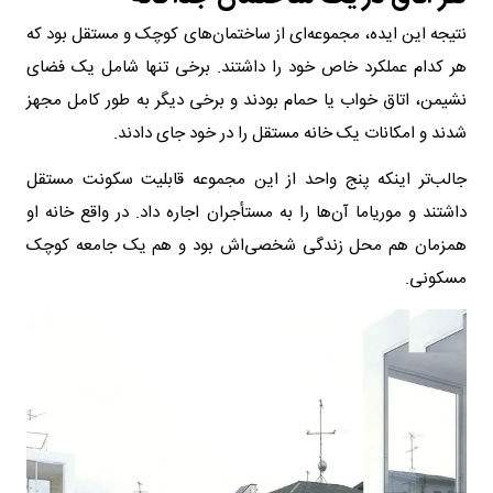
نتیجه این ایده، مجموعه‌ای از ساختمان‌های کوچک و مستقل بود که
هر کدام عملکرد خاص خود را داشتند. برخی تنها شامل یک فضای
نشیمن، اتاق خواب یا حمام بودند و برخی دیگر به طور کامل مجهز
شدند و امکانات یک خانه مستقل را در خود جای دادند.
جالب‌تر اینکه پنج واحد از این مجموعه قابلیت سکونت مستقل
داشتند و موریاما آن‌ها را به مستأجران اجاره داد. در واقع خانه او
همزمان هم محل زندگی شخصی‌اش بود و هم یک جامعه کوچک
مسکونی.