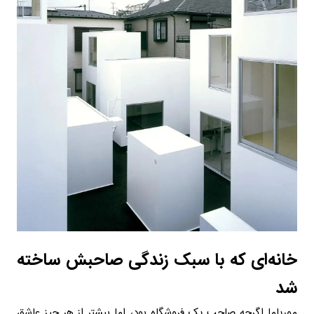
خانه‌ای که با سبک زندگی صاحبش ساخته
شد
موریاما اگرچه صاحب یک فروشگاه بود، اما بیشتر از هر چیز عاشق