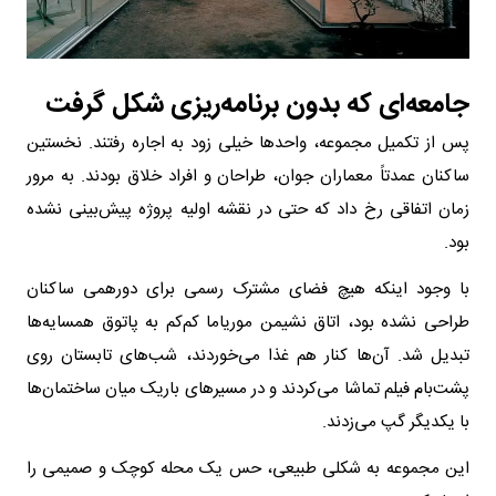
جامعه‌ای که بدون برنامه‌ریزی شکل گرفت
پس از تکمیل مجموعه، واحدها خیلی زود به اجاره رفتند. نخستین
ساکنان عمدتاً معماران جوان، طراحان و افراد خلاق بودند. به مرور
زمان اتفاقی رخ داد که حتی در نقشه اولیه پروژه پیش‌بینی نشده
بود.
با وجود اینکه هیچ فضای مشترک رسمی برای دورهمی ساکنان
طراحی نشده بود، اتاق نشیمن موریاما کم‌کم به پاتوق همسایه‌ها
تبدیل شد. آن‌ها کنار هم غذا می‌خوردند، شب‌های تابستان روی
پشت‌بام فیلم تماشا می‌کردند و در مسیرهای باریک میان ساختمان‌ها
با یکدیگر گپ می‌زدند.
این مجموعه به شکلی طبیعی، حس یک محله کوچک و صمیمی را