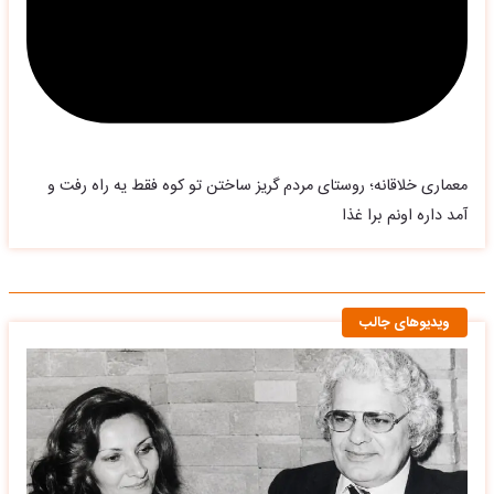
معماری خلاقانه؛ روستای مردم گریز ساختن تو کوه فقط یه راه رفت و
آمد داره اونم برا غذا
ویدیوهای جالب