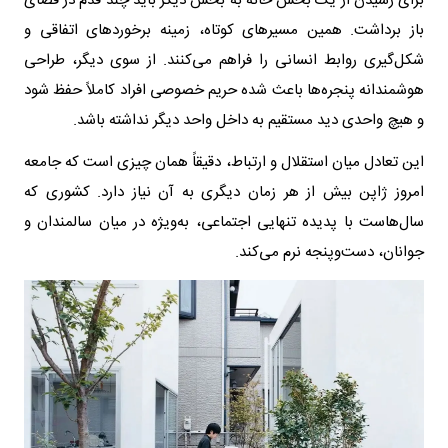
برای رسیدن از یک بخش خانه به بخش دیگر باید چند قدم در فضای
باز برداشت. همین مسیرهای کوتاه، زمینه برخوردهای اتفاقی و
شکل‌گیری روابط انسانی را فراهم می‌کنند. از سوی دیگر، طراحی
هوشمندانه پنجره‌ها باعث شده حریم خصوصی افراد کاملاً حفظ شود
و هیچ واحدی دید مستقیم به داخل واحد دیگر نداشته باشد.
این تعادل میان استقلال و ارتباط، دقیقاً همان چیزی است که جامعه
امروز ژاپن بیش از هر زمان دیگری به آن نیاز دارد. کشوری که
سال‌هاست با پدیده تنهایی اجتماعی، به‌ویژه در میان سالمندان و
جوانان، دست‌وپنجه نرم می‌کند.