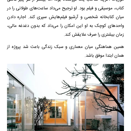
کتاب، موسیقی و فیلم بود. او ترجیح می‌داد ساعت‌های طولانی را در
میان کتابخانه شخصی و آرشیو فیلم‌هایش سپری کند. اجاره دادن
واحدهای کوچک به او این امکان را می‌داد که بدون دغدغه مالی،
زمان بیشتری را صرف علایقش کند.
همین هماهنگی میان معماری و سبک زندگی باعث شد پروژه از
همان ابتدا موفق باشد.