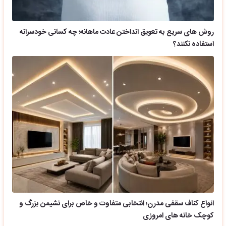
روش های سریع به تعویق انداختن عادت ماهانه؛ چه کسانی خودسرانه
استفاده نکنند؟
انواع کناف سقفی مدرن؛ انتخابی متفاوت و خاص برای نشیمن بزرگ و
کوچک خانه های امروزی