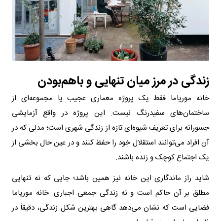
زندگی در مرز میان تنهایی و باهم‌بودن
خانه موریاما فقط یک پروژه معماری عجیب یا مجموعه‌ای از
ساختمان‌های سفیدرنگ نیست. این پروژه در واقع آزمایشی
جسورانه برای تعریف شیوه‌ای تازه از زندگی شهری است؛ مدلی که در
آن افراد می‌توانند استقلال خود را حفظ کنند و در عین حال بخشی از
یک اجتماع کوچک و زنده باشند.
شاید راز ماندگاری این خانه نیز همین باشد؛ جایی که نه تنهایی
مطلق بر آن حاکم است و نه زندگی جمعی اجباری. خانه موریاما
فضایی است که نشان می‌دهد گاهی بهترین شکل زندگی، دقیقاً در