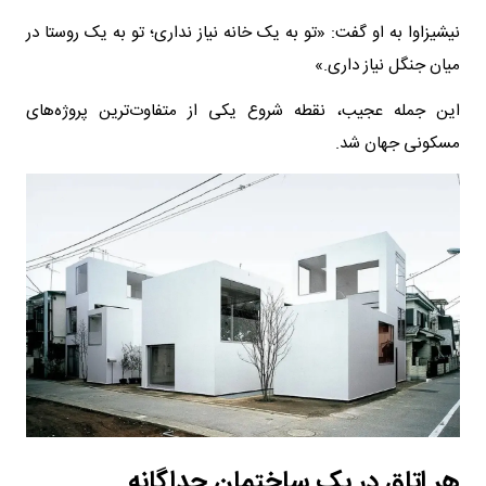
نیشیزاوا به او گفت: «تو به یک خانه نیاز نداری؛ تو به یک روستا در
میان جنگل نیاز داری.»
این جمله عجیب، نقطه شروع یکی از متفاوت‌ترین پروژه‌های
مسکونی جهان شد.
هر اتاق در یک ساختمان جداگانه