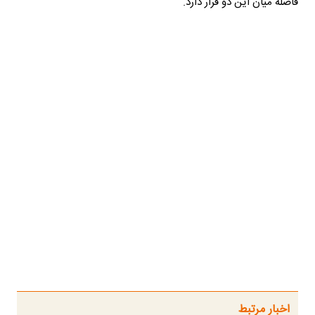
فاصله میان این دو قرار دارد.
اخبار مرتبط