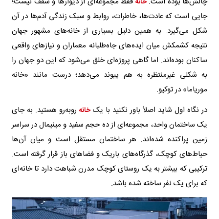
چالش‌ها بوده است.
فقط مجموعه‌ای از دیوارها و سقف نیست؛
خانه
جایی است که عادت‌ها، خاطرات، روابط و سبک زندگی آدم‌ها در آن
شکل می‌گیرد. به همین دلیل بسیاری از خانه‌های مشهور جهان
نتیجه کشمکش میان ایده‌های جاه‌طلبانه معماران و نیازهای واقعی
ساکنان بوده‌اند. اما گاهی پروژه‌ای خلق می‌شود که این دو جهان را
به شکلی غیرمنتظره به هم پیوند می‌دهد؛ درست مانند «خانه
موریاما» در توکیو.
در نگاه اول شاید اصلاً باور نکنید با یک
روبه‌رو هستید. به جای
خانه
یک ساختمان واحد، مجموعه‌ای از ده حجم سفید و مینیمال در سراسر
زمین پراکنده شده‌اند. هر ساختمان مستقل است و میان آن‌ها
حیاط‌های کوچک، گذرگاه‌های باریک و فضاهای باز قرار گرفته است.
ترکیبی که بیشتر به یک روستای کوچک مدرن شباهت دارد تا خانه‌ای
که برای یک نفر ساخته شده باشد.