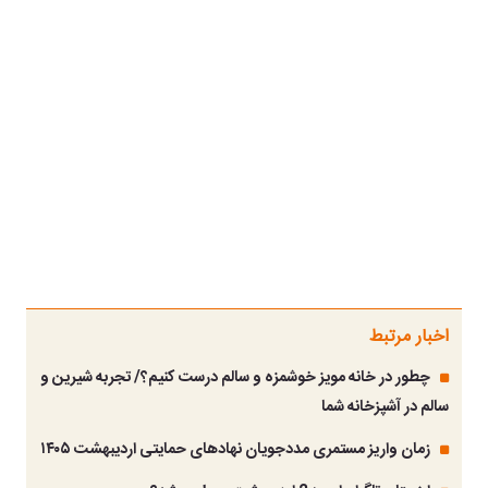
اخبار مرتبط
چطور در خانه مویز خوشمزه و سالم درست کنیم؟/ تجربه شیرین و
سالم در آشپزخانه شما
زمان واریز مستمری مددجویان نهادهای حمایتی اردیبهشت ۱۴۰۵