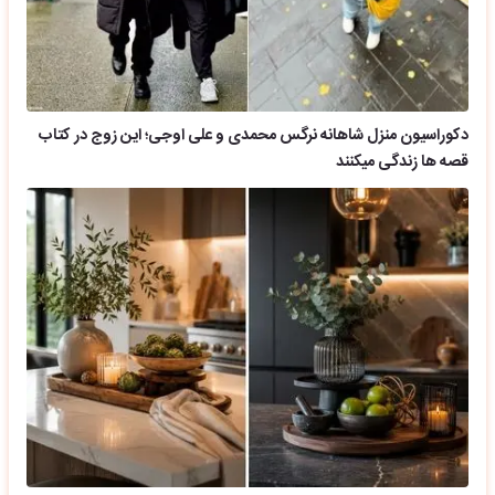
دکوراسیون منزل شاهانه نرگس محمدی و علی اوجی؛ این زوج در کتاب
قصه ها زندگی میکنند