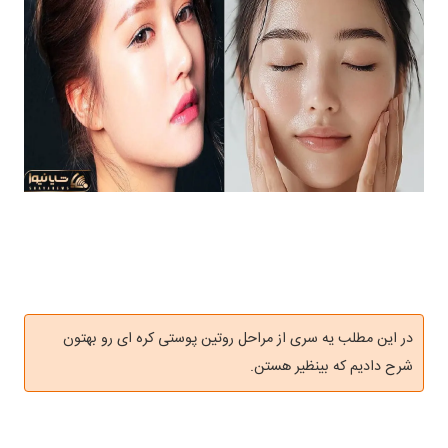
در این مطلب یه سری از مراحل روتین پوستی کره ای رو بهتون
شرح دادیم که بینظیر هستن.