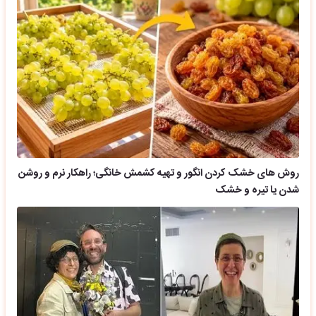
روش های خشک کردن انگور و تهیه کشمش خانگی؛ راهکار نرم و روشن
شدن یا تیره و خشک