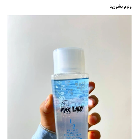
ولرم بشورید.