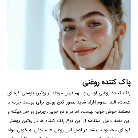
پاک‌ کننده روغنی
پاک‌ کننده روغنی اولین و مهم‌ ترین مرحله از روتین پوستی کره‌ ای
هست، البته عموم افراد شاید تصور کنن روغن برای پوست چرب یا
مستعد جوش خوب نیست، اما در واقع چربی، چربی رو حل میکنه و
این دقیقا دلیل استفاده از این نوع پاک‌ کننده‌ ها در روتین پوستی
کره ای محسوب میشه. در اصل این روغن‌ ها میتونن به‌ خوبی مواد