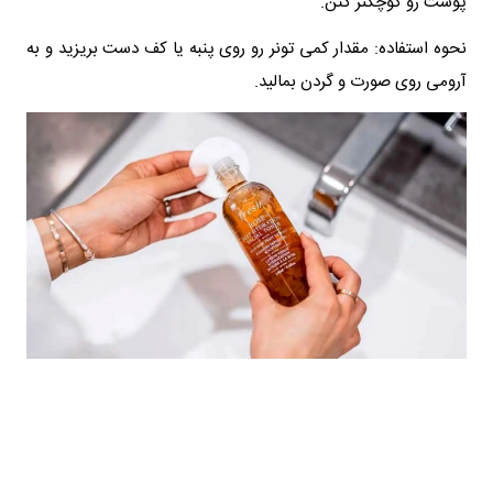
پوست رو کوچکتر کنن.
نحوه استفاده: مقدار کمی تونر رو روی پنبه یا کف دست بریزید و به
آرومی روی صورت و گردن بمالید.