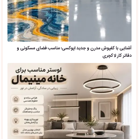
آشنایی با کفپوش مدرن و جدید اپوکسی؛ مناسب فضای مسکونی و
دفاتر کار لاکچری