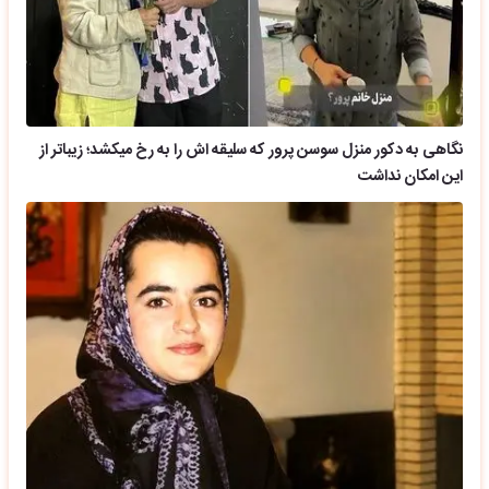
نگاهی به دکور منزل سوسن پرور که سلیقه اش را به رخ میکشد؛ زیباتر از
این امکان نداشت