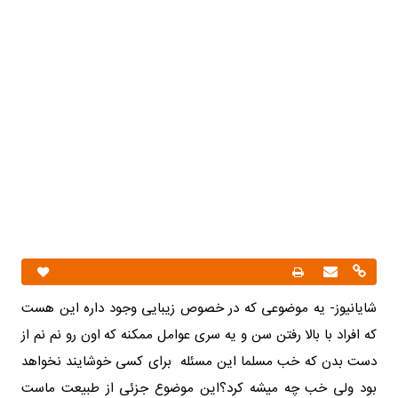
شایانیوز- یه موضوعی که در خصوص زیبایی وجود داره این هست
که افراد با بالا رفتن سن و یه سری عوامل ممکنه که اون رو نم نم از
دست بدن که خب مسلما این مسئله برای کسی خوشایند نخواهد
بود ولی خب چه میشه کرد؟این موضوع جزئی از طبیعت ماست