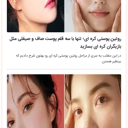
روتین پوستی کره ای؛ تنها با سه قلم پوست صاف و صیقلی مثل
بازیگران کره ای بسازید
در این مطلب یه سری از مراحل روتین پوستی کره ای رو بهتون شرح دادیم که
بینظیر هستن.