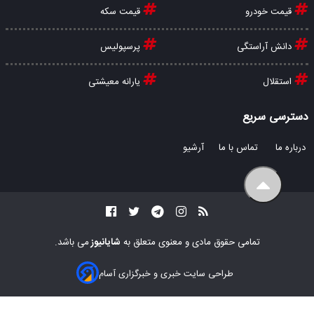
قیمت خودرو
قیمت سکه
دانش آراستگی
پرسپولیس
استقلال
یارانه معیشتی
دسترسی سریع
درباره ما
تماس با ما
آرشیو
تمامی حقوق مادی و معنوی متعلق به
شایانیوز
می باشد.
طراحی سایت خبری و خبرگزاری آسام