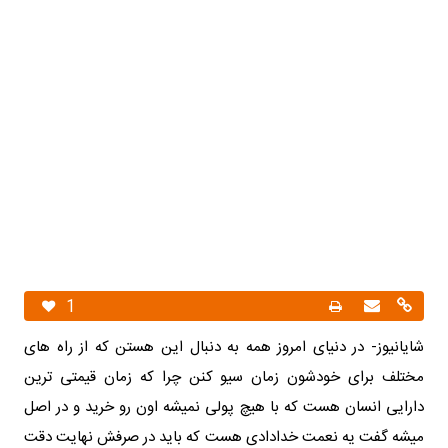
1
شایانیوز- در دنیای امروز همه به دنبال این هستن که از راه های
مختلف برای خودشون زمان سیو کنن چرا که زمان قیمتی ترین
دارایی انسان هست که با هیچ پولی نمیشه اون رو خرید و در اصل
میشه گفت یه نعمت خدادادی هست که باید در صرفش نهایت دقت