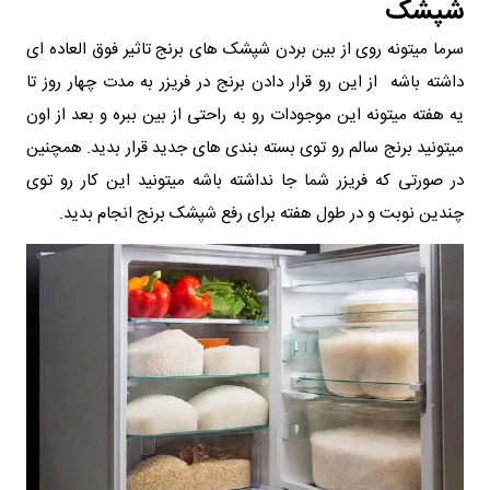
شپشک
سرما میتونه روی از بین بردن شپشک های برنج تاثیر فوق العاده ای
داشته باشه از این رو قرار دادن برنج در فریزر به مدت چهار روز تا
یه هفته میتونه این موجودات رو به راحتی از بین ببره و بعد از اون
میتونید برنج سالم رو توی بسته بندی های جدید قرار بدید. همچنین
در صورتی که فریزر شما جا نداشته باشه میتونید این کار رو توی
چندین نوبت و در طول هفته برای رفع شپشک برنج انجام بدید.