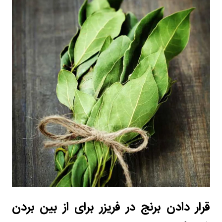
قرار دادن برنج در فریزر برای از بین بردن