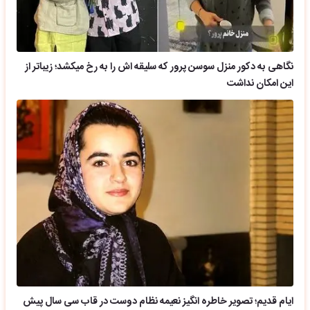
نگاهی به دکور منزل سوسن پرور که سلیقه اش را به رخ میکشد؛ زیباتر از
این امکان نداشت
ایام قدیم؛ تصویر خاطره انگیز نعیمه نظام دوست در قاب سی سال پیش