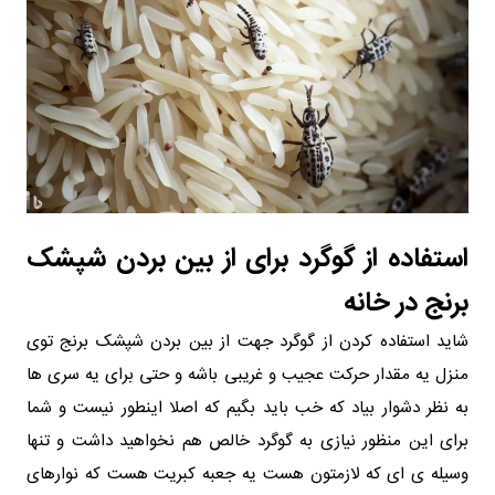
استفاده از گوگرد برای از بین بردن شپشک
برنج در خانه
شاید استفاده کردن از گوگرد جهت از بین بردن شپشک برنج توی
منزل یه مقدار حرکت عجیب و غریبی باشه و حتی برای یه سری ها
به نظر دشوار بیاد که خب باید بگیم که اصلا اینطور نیست و شما
برای این منظور نیازی به گوگرد خالص هم نخواهید داشت و تنها
وسیله ی ای که لازمتون هست یه جعبه کبریت هست که نوارهای