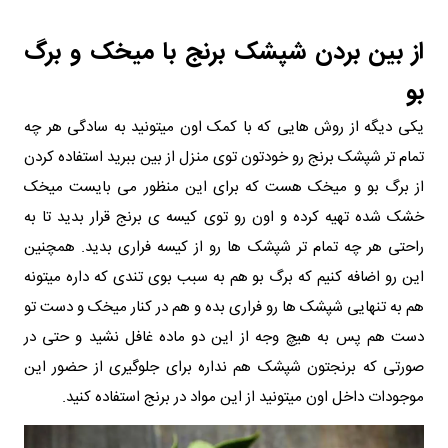
از بین بردن شپشک برنج با میخک و برگ
بو
یکی دیگه از روش هایی که با کمک اون میتونید به سادگی هر چه
تمام تر شپشک برنج رو خودتون توی منزل از بین ببرید استفاده کردن
از برگ بو و میخک هست که برای این منظور می بایست میخک
خشک شده تهیه کرده و اون رو توی کیسه ی برنج قرار بدید تا به
راحتی هر چه تمام تر شپشک ها رو از کیسه فراری بدید. همچنین
این رو اضافه کنیم که برگ بو هم به سبب بوی تندی که داره میتونه
هم به تنهایی شپشک ها رو فراری بده و هم در کنار میخک و دست تو
دست هم پس به هیچ وجه از این دو ماده غافل نشید و حتی در
صورتی که برنجتون شپشک هم نداره برای جلوگیری از حضور این
موجودات داخل اون میتونید از این مواد در برنج استفاده کنید.