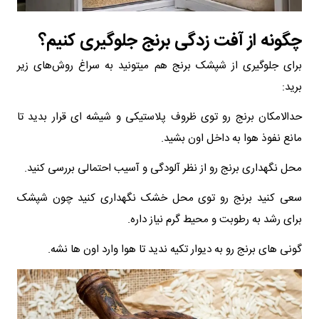
چگونه از آفت زدگی برنج جلوگیری کنیم؟
برای جلوگیری از شپشک برنج هم میتونید به سراغ روش‌های زیر
برید:
حدالامکان برنج رو توی ظروف پلاستیکی و شیشه ای قرار بدید تا
مانع نفوذ هوا به داخل اون بشید.
محل نگهداری برنج رو از نظر آلودگی و آسیب احتمالی بررسی کنید.
سعی کنید برنج رو توی محل خشک نگهداری کنید چون شپشک
برای رشد به رطوبت و محیط گرم نیاز داره.
گونی های برنج رو به دیوار تکیه ندید تا هوا وارد اون ها نشه.