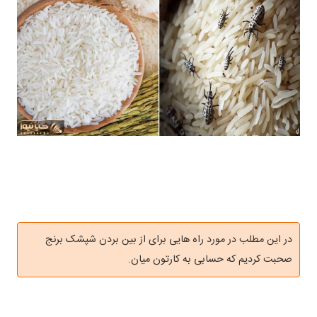
در این مطلب در مورد راه هایی برای از بین بردن شپشک برنج
صحبت کردیم که حسابی به کارتون میان.