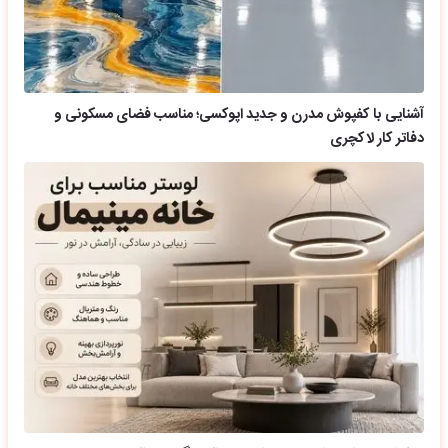
آشنایی با کفپوش مدرن و جدید اپوکسی؛ مناسب فضای مسکونی و
دفاتر کار لاکچری