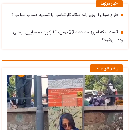
اخبار مرتبط
طرح سوال از وزیر راه؛ انتقاد کارشناسی یا تسویه حساب سیاسی؟
قیمت سکه امروز سه شنبه 23 بهمن/ آیا رکورد ۸۰ میلیون تومانی
زده می‌شود؟
ویدیوهای جالب