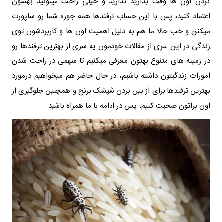
کردن اون ها وقت بذارید ندارید و خیلی راحت میتونید بهشون
اعتماد کنید، پس با این حساب ترفندها همه جوره شما رو ساپورت
میکنن و خب حالا ما هم به دلیل اهمیت اون ها و کاربردشون توی
زندگی در این سری از مقالات خودمون یه سری از بهترین ترفندها رو
در زمینه های متنوع بهتون معرفی میکنیم تا سهمی در راحت شدن
امورات زندگیتون داشته باشیم، در حال حاضر هم میخواهیم درمورد
بهترین ترفندها برای از بین بردن شپشک برنج و همچنین جلوگیری از
اون براتون صحبت کنیم، پس در ادامه با ما همراه باشید.