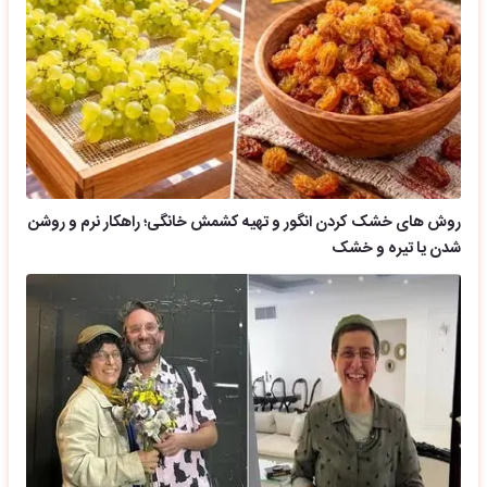
روش های خشک کردن انگور و تهیه کشمش خانگی؛ راهکار نرم و روشن
شدن یا تیره و خشک