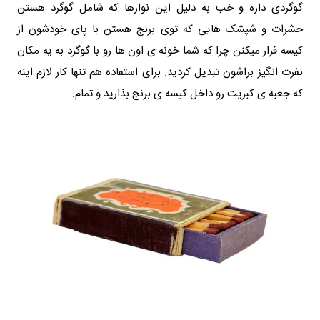
گوگردی داره و خب به دلیل این نوارها که شامل گوگرد هستن
حشرات و شپشک هایی که توی برنج هستن با پای خودشون از
کیسه فرار میکنن چرا که شما خونه ی اون ها رو با گوگرد به یه مکان
نفرت انگیز براشون تبدیل کردید. برای استفاده هم تنها کار لازم اینه
که جعبه ی کبریت رو داخل کیسه ی برنج بذارید و تمام.