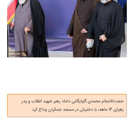
حجت‌الاسلام محمدی گلپایگانی داماد رهبر شهید انقلاب و پدر
زهرای ۱۴ ماهه، با دخترش در مسجد جمکران وداع کرد.