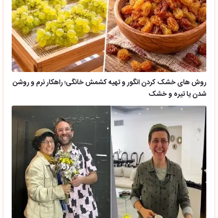
روش های خشک کردن انگور و تهیه کشمش خانگی؛ راهکار نرم و روشن
شدن یا تیره و خشک