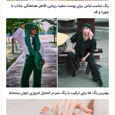
رنگ مناسب لباس برای پوست سفید؛ زیبایی ظاهر، هماهنگی جذاب با
چهره و قد
بهترین رنگ ها برای ترکیب با رنگ سبز در استایل امروزی جوان پسندانه