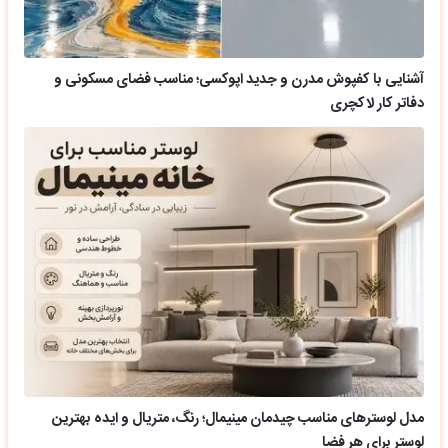
آشنایی با کفپوش مدرن و جدید اپوکسی؛ مناسب فضای مسکونی و
دفاتر کار لاکچری
مدل لوسترهای مناسب چیدمان مینیمال؛ رنگ، متریال و ایده بهترین
لوستر برای هر فضا