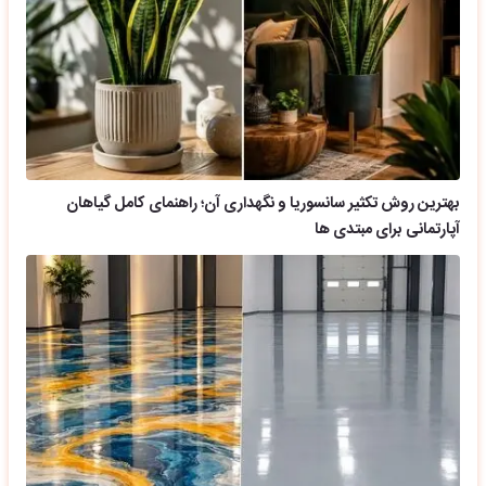
بهترین روش تکثیر سانسوریا و نگهداری آن؛ راهنمای کامل گیاهان
آپارتمانی برای مبتدی ها