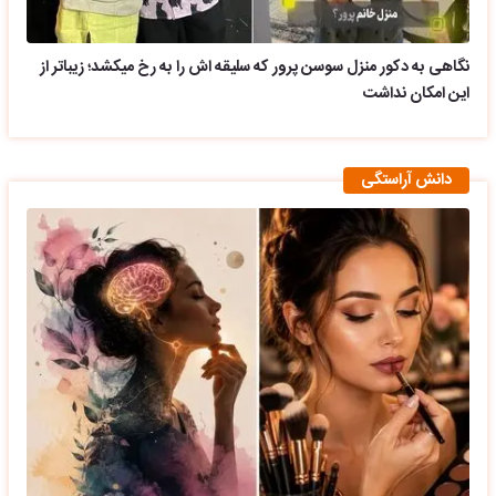
نگاهی به دکور منزل سوسن پرور که سلیقه اش را به رخ میکشد؛ زیباتر از
این امکان نداشت
دانش آراستگی