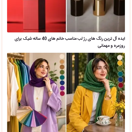
ایده آل ترین رنگ های رژ لب مناسب خانم های 40 ساله؛ شیک برای
روزمره و مهمانی