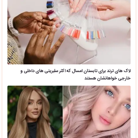
لاک های ترند برای تابستان امسال که اکثر سلبریتی های داخلی و
خارجی خواهانشان هستند