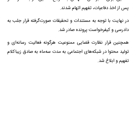
پس از اخذ دفاعیات، تفهیم اتهام شدند.
در نهایت با توجه به مستندات و تحقیقات صورت‌گرفته قرار جلب به
دادرسی و کیفرخواست پرونده صادر شد.
همچنین قرار نظارت قضایی ممنوعیت هرگونه فعالیت رسانه‌ای و
تولید محتوا در شبکه‌های اجتماعی به مدت سه‌ماه به صادق زیباکلام
تفهیم و ابلاغ شد.