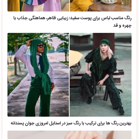
رنگ مناسب لباس برای پوست سفید؛ زیبایی ظاهر، هماهنگی جذاب با
چهره و قد
بهترین رنگ ها برای ترکیب با رنگ سبز در استایل امروزی جوان پسندانه