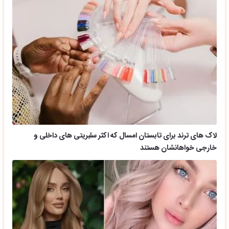
لاک های ترند برای تابستان امسال که اکثر سلبریتی های داخلی و
خارجی خواهانشان هستند