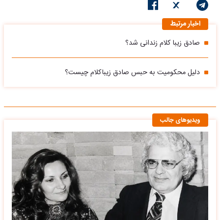
اخبار مرتبط
صادق زیبا‌ کلام زندانی شد؟
دلیل محکومیت به حبس صادق زیباکلام چیست؟
ویدیوهای جالب