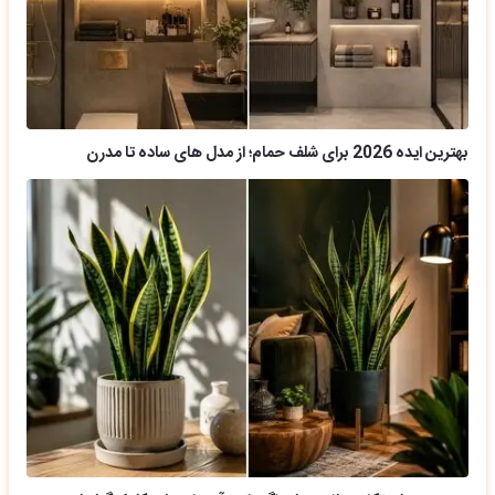
بهترین ایده 2026 برای شلف حمام؛ از مدل های ساده تا مدرن