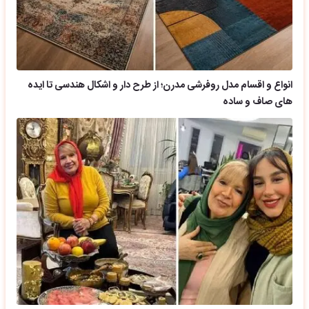
انواع و اقسام مدل روفرشی مدرن؛ از طرح دار و اشکال هندسی تا ایده
های صاف و ساده