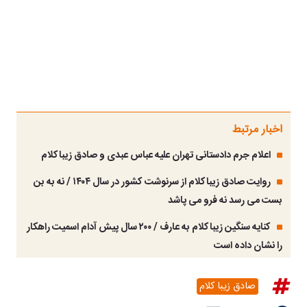
اخبار مرتبط
اعلام جرم دادستانی تهران علیه عباس عبدی و صادق زیباکلام
روایت صادق زیباکلام از سرنوشت کشور در سال ۱۴۰۴ / نه به بن
بست می رسد نه فرو می پاشد
کنایه سنگین زیباکلام به عارف / ۲۰۰ سال پیش آدام اسمیت راهکار
را نشان داده است
صادق زیبا کلام