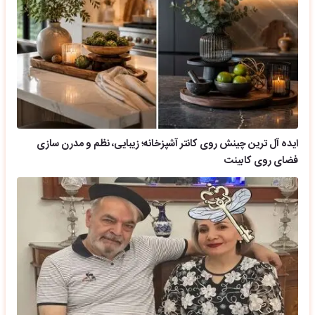
ایده آل ترین چینش روی کانتر آشپزخانه؛ زیبایی، نظم و مدرن سازی
فضای روی کابینت