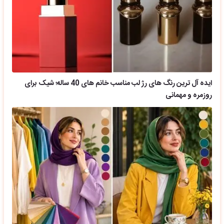
ایده آل ترین رنگ های رژ لب مناسب خانم های 40 ساله؛ شیک برای
روزمره و مهمانی