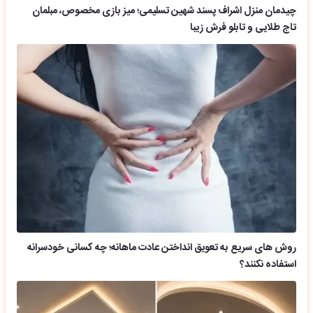
چیدمان منزل اشراف پسند شهین تسلیمی؛ میز بازی مخصوص، مبلمان
تاج طلایی و تابلو فرش زیبا
روش های سریع به تعویق انداختن عادت ماهانه؛ چه کسانی خودسرانه
استفاده نکنند؟