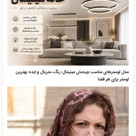
مدل لوسترهای مناسب چیدمان مینیمال؛ رنگ، متریال و ایده بهترین
لوستر برای هر فضا