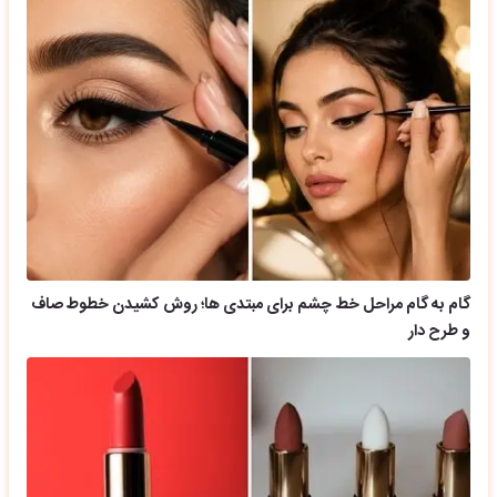
گام به گام مراحل خط چشم برای مبتدی ها؛ روش کشیدن خطوط صاف
و طرح دار