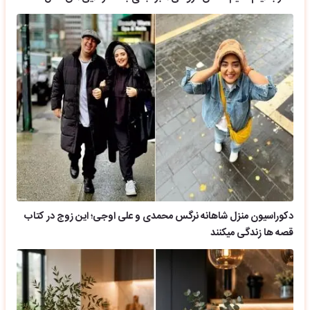
دکوراسیون منزل شاهانه نرگس محمدی و علی اوجی؛ این زوج در کتاب
قصه ها زندگی میکنند