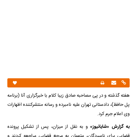
هفته گذشته و در پی مصاحبه صادق زیبا کلام با خبرگزاری آنا (برنامه
پل حافظ)، دادستانی تهران علیه نامبرده و رسانه منتشرکننده اظهارات
وی اعلام جرم کرد.
به گزارش «شایانیوز»
و به نقل از میزان، پس از تشکیل پرونده
قضایی برای نامبردگان، متهمان به مرجع قضایی مراجعه کردند و