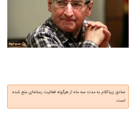
صادق زیباکلام به مدت سه ماه از هرگونه فعالیت رسانه‌ای منع شده
است.