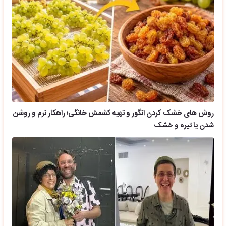
روش های خشک کردن انگور و تهیه کشمش خانگی؛ راهکار نرم و روشن
شدن یا تیره و خشک