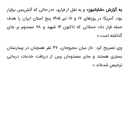
حمله قرار داد؛ حملاتی که تاکنون ۱۴ شهید و ۷۸ مصدوم بر جای
گذاشته است.»
وی تصریح کرد: «از میان مجروحان، ۴۷ نفر همچنان در بیمارستان
بستری هستند و سایر مصدومان پس از دریافت خدمات درمانی
ترخیص شده‌اند.»