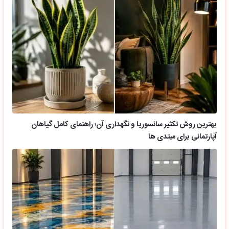
بهترین روش تکثیر سانسوریا و نگهداری آن؛ راهنمای کامل گیاهان
آپارتمانی برای مبتدی ها