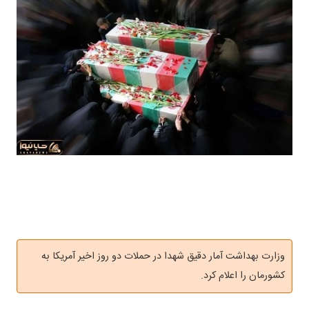
وزارت بهداشت آمار دقیق شهدا در حملات دو روز اخیر آمریکا به
کشورمان را اعلام کرد.