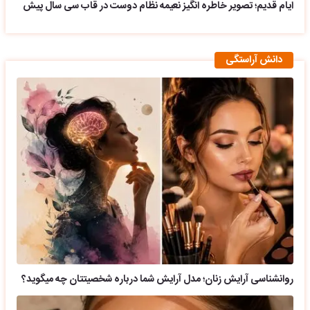
دانش آراستگی
روانشناسی آرایش زنان؛ مدل آرایش شما درباره شخصیتتان چه میگوید؟