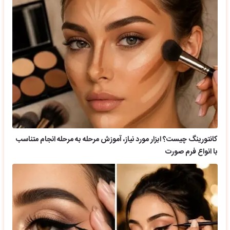
کانتورینگ چیست؟ ابزار مورد نیاز، آموزش مرحله به مرحله انجام متناسب
با انواع فرم صورت