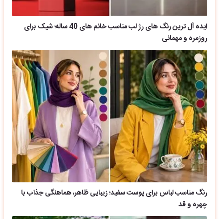
روزمره و مهمانی
رنگ مناسب لباس برای پوست سفید؛ زیبایی ظاهر، هماهنگی جذاب با
چهره و قد