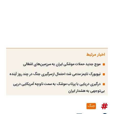
اخبار مرتبط
موج جدید حملات موشکی ایران به سرزمین‌های اشغالی
نیویورک تایمز مدعی شد؛ احتمال ازسرگیری جنگ در چند روز آینده
درگیری دریایی با پرتاب موشک به سمت ناوچه آمریکایی درپی
بی‌توجهی به هشدار ایران
جنگ
اخبار مرتبط