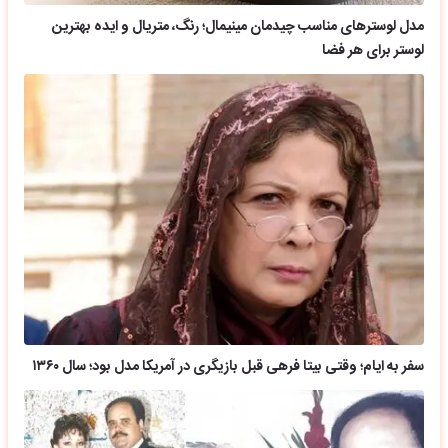
سفر به ایام؛ وقتی بیتا فرهی قبل بازیگری در آمریکا مدل بود؛ سال ۱۳۶۰