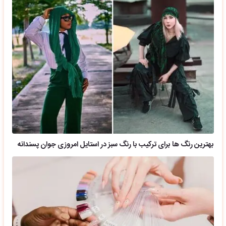
بهترین رنگ ها برای ترکیب با رنگ سبز در استایل امروزی جوان پسندانه