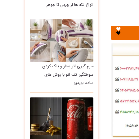
انواع لکه ها از چربی تا جوهر
جرم گیری اتو بخار و پاک کردن
سوختگی کف اتو با روش های
ساده+ویدیو