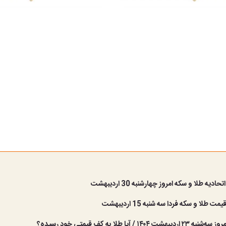
ادیه طلا و سکه امروز چهارشنبه 30 اردیبهشت
 طلا و سکه فردا سه شنبه 15 اردیبهشت
 ۱۴۰۴ / آیا طلا به کف قیمتی خود رسیده؟