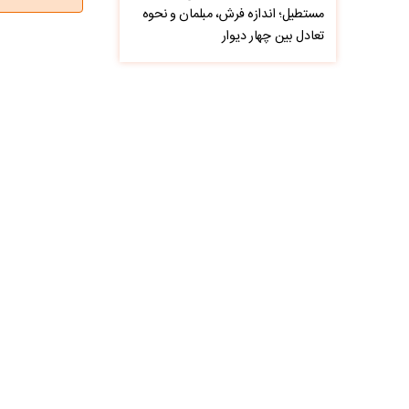
مستطیل؛ اندازه فرش، مبلمان و نحوه
تعادل بین چهار دیوار