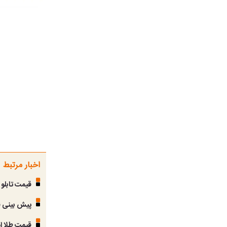
اخبار مرتبط
قیمت تابلو اتح
پیش بینی قیمت
قیمت طلا امروز سه‌شنبه ۲۳ اردیبهشت