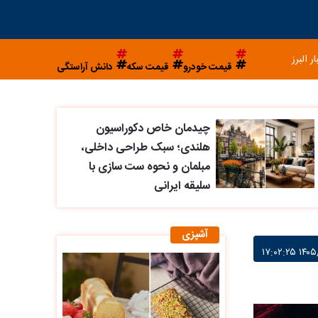
ار البرز
قیمت خودرو
قیمت سکه
دانش آراستگی
چیدمان خاص دکوراسیون
هلندی؛ سبک طراحی داخلی،
مبلمان و نحوه ست سازی با
سلیقه ایرانی
آشپزی