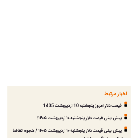
اخبار مرتبط
قیمت دلار امروز پنجشنبه 10 اردیبهشت 1405
پیش بینی قیمت دلار پنجشنبه ۱۰ اردیبهشت ۱۴۰۵!
پیش بینی قیمت دلار پنجشنبه ۱۰ اردیبهشت ۱۴۰۵ / هجوم تقاضا