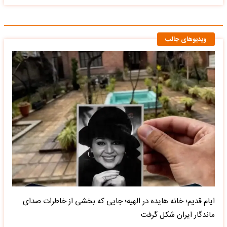
ویدیوهای جالب
ایام قدیم؛ خانه هایده در الهیه؛ جایی که بخشی از خاطرات صدای
ماندگار ایران شکل گرفت