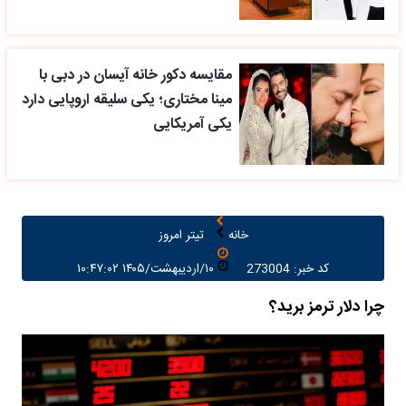
مقایسه دکور خانه آیسان در دبی با
مینا مختاری؛ یکی سلیقه اروپایی دارد
یکی آمریکایی
خانه
تیتر امروز
کد خبر: 273004
۱۰/اردیبهشت/۱۴۰۵ ۱۰:۴۷:۰۲
چرا دلار ترمز برید؟