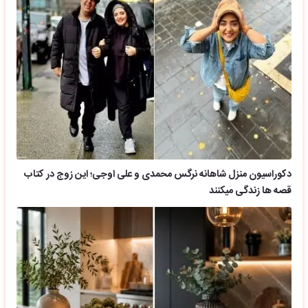
دکوراسیون منزل شاهانه نرگس محمدی و علی اوجی؛ این زوج در کتاب
قصه ها زندگی میکنند