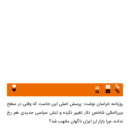
روزنامه خراسان نوشت: پرسش اصلی این جاست که وقتی در سطح
بین‌المللی شاخص دلار تغییر نکرده و تنش سیاسی جدیدی هم رخ
نداده، چرا بازار ارز ایران ناگهان ملتهب شد؟