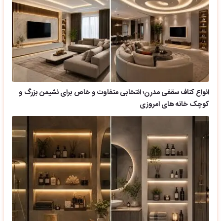
انواع کناف سقفی مدرن؛ انتخابی متفاوت و خاص برای نشیمن بزرگ و
کوچک خانه های امروزی