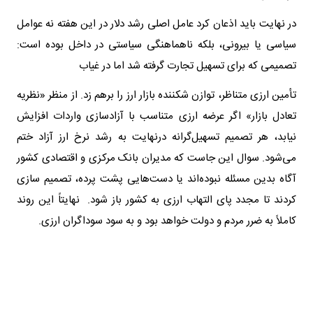
در نهایت باید اذعان کرد عامل اصلی رشد دلار در این هفته نه عوامل
سیاسی یا بیرونی، بلکه ناهماهنگی سیاستی در داخل بوده است:
تصمیمی که برای تسهیل تجارت گرفته شد اما در غیاب
تأمین ارزی متناظر، توازن شکننده بازار ارز را برهم زد. از منظر «نظریه
تعادل بازار» اگر عرضه ارزی متناسب با آزادسازی واردات افزایش
نیابد، هر تصمیم تسهیل‌گرانه درنهایت به رشد نرخ ارز آزاد ختم
می‌شود. سوال این جاست که مدیران بانک مرکزی و اقتصادی کشور
آگاه بدین مسئله نبوده‌اند یا دست‌هایی پشت پرده، تصمیم سازی
کردند تا مجدد پای التهاب ارزی به کشور باز شود. نهایتاً این روند
کاملاً به ضرر مردم و دولت خواهد بود و به سود سوداگران ارزی.