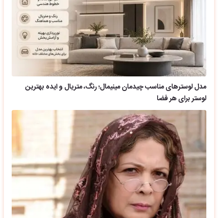
مدل لوسترهای مناسب چیدمان مینیمال؛ رنگ، متریال و ایده بهترین
لوستر برای هر فضا