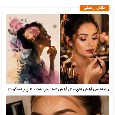
دانش آراستگی
روانشناسی آرایش زنان؛ مدل آرایش شما درباره شخصیتتان چه میگوید؟