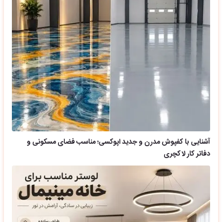
آشنایی با کفپوش مدرن و جدید اپوکسی؛ مناسب فضای مسکونی و
دفاتر کار لاکچری