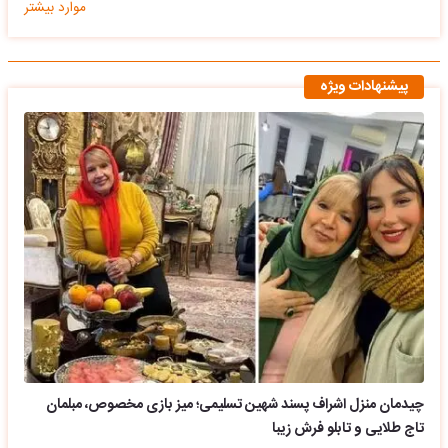
موارد بیشتر
پیشنهادات ویژه
چیدمان منزل اشراف پسند شهین تسلیمی؛ میز بازی مخصوص، مبلمان
تاج طلایی و تابلو فرش زیبا