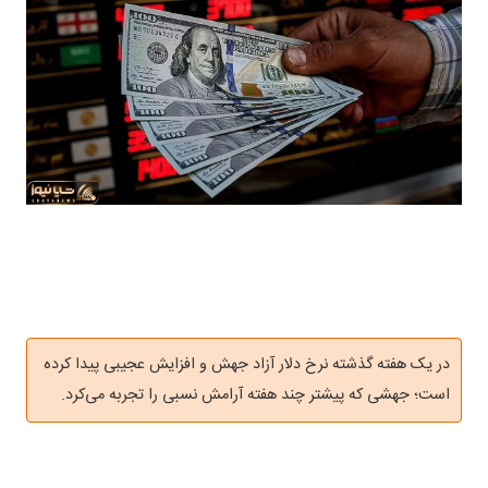
در یک هفته گذشته نرخ دلار آزاد جهش و افزایش عجیبی پیدا کرده
است؛ جهشی که پیشتر چند هفته آرامش نسبی را تجربه می‌کرد.