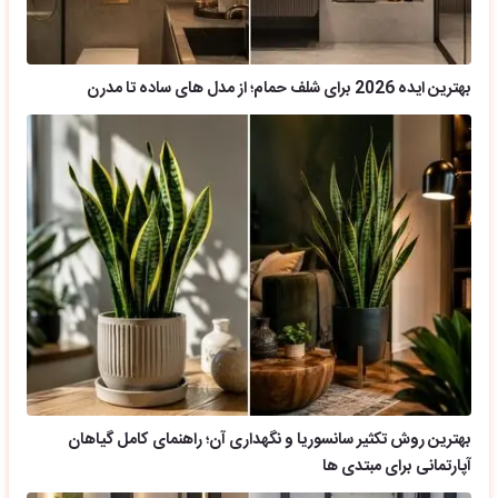
بهترین ایده 2026 برای شلف حمام؛ از مدل های ساده تا مدرن
بهترین روش تکثیر سانسوریا و نگهداری آن؛ راهنمای کامل گیاهان
آپارتمانی برای مبتدی ها