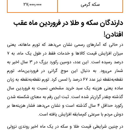
سکه گرمی
۲۷٫۰۰۰٫۰۰۰
دارندگان سکه و طلا در فروردین ماه عقب
افتادن!
در حالی که آمارهای رسمی نشان می‌دهد که تورم ماهانه، یعنی
میزان افزایش قیمت کالاها و خدمات فقط در طول یک ماه، به ۷
درصد رسیده است. این عدد، دومین رکورد بزرگ در ۳ سال اخیر به
شمار می‌رود. به دنبال این موج گرانی در فروردین‌ماه، تورم
نقطه‌به‌نقطه نیز عدد ۶۷ درصد را لمس کرد. تورم نقطه‌به‌نقطه به زبان
ساده یعنی هزینه یک سبد خرید مشخص نسبت به فروردین سال
گذشته چقدر گران‌تر شده است. ثبت این رقم به معنای شکسته شدن
رکورد حداقل ۴ سال گذشته است و نشان می‌دهد فشار هزینه‌ها بر
دوش مردم با سرعتی کم‌سابقه افزایش یافته است.
در چنین شرایطی قیمت طلا و سکه در یک ماه اخیر روندی نزولی