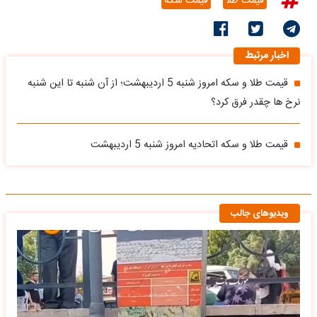
قیمت طلا
قیمت سکه
اخبار مرتبط
قیمت طلا و سکه امروز شنبه 5 اردیبهشت؛ از آن شنبه تا این شنبه
نرخ ها چقدر فرق کرد؟
قیمت طلا و سکه اتحادیه امروز شنبه 5 اردیبهشت
ویدیوهای جالب