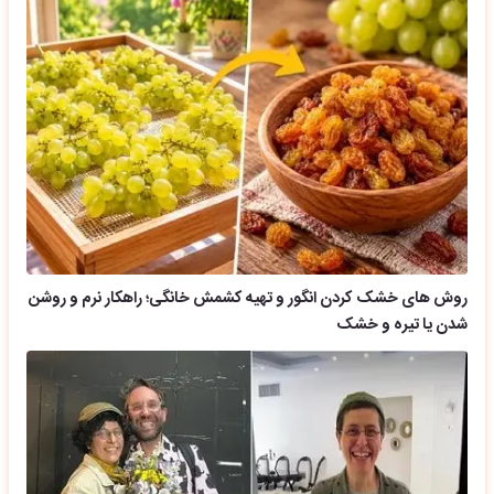
روش های خشک کردن انگور و تهیه کشمش خانگی؛ راهکار نرم و روشن
شدن یا تیره و خشک