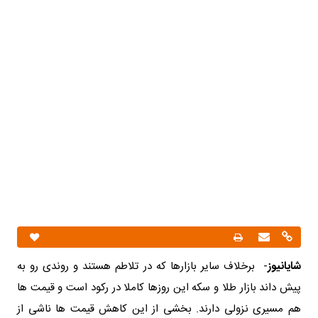
شایانیوز
- برخلاف سایر بازارها که در تلاطم هستند و روندی رو به
پیش داند بازار طلا و سکه این روزها کاملا در رکود است و قیمت ها
هم مسیری نزولی دارند. بخشی از این کاهش قیمت ها ناشی از