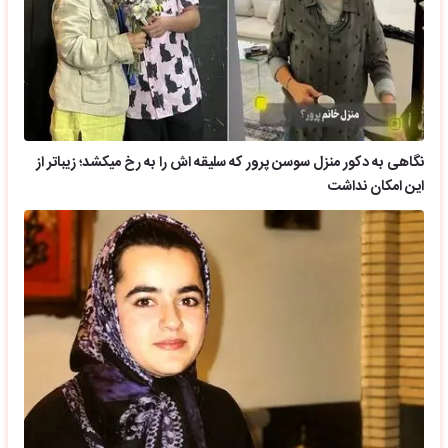
نگاهی به دکور منزل سوسن پرور که سلیقه اش را به رخ میکشد؛ زیباتر از
این امکان نداشت