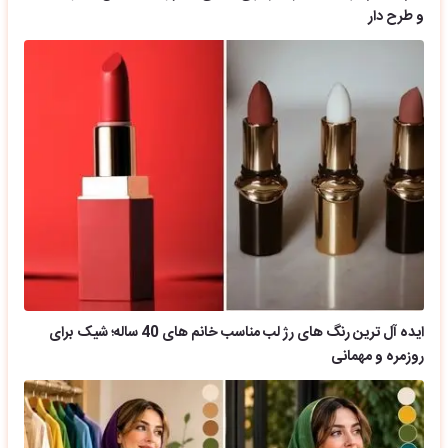
و طرح دار
ایده آل ترین رنگ های رژ لب مناسب خانم های 40 ساله؛ شیک برای
روزمره و مهمانی