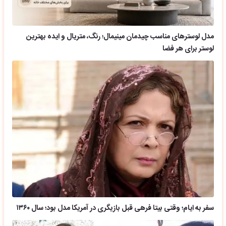
مدل لوسترهای مناسب چیدمان مینیمال؛ رنگ، متریال و ایده بهترین
لوستر برای هر فضا
سفر به ایام؛ وقتی بیتا فرهی قبل بازیگری در آمریکا مدل بود؛ سال ۱۳۶۰