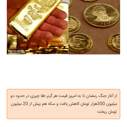
از آغاز جنگ رمضان تا به امروز قیمت هر گرم طلا چیزی در حدود دو
میلیون 300هزار تومان کاهش یافت و سکه هم بیش از 20 میلیون
تومان ریخت