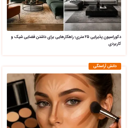
دکوراسیون پذیرایی ۲۵ متری؛ راهکارهایی برای داشتن فضایی شیک و
کاربردی
دانش آراستگی