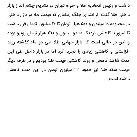
داشت و رئیس اتحادیه طلا و جواه تهران در تشریح چشم انداز بازار
داخلی طلا گفت: از ابتدای جنگ رمضان که قیمت طلا در بازار داخلی
در محدوده ۱۹ میلیون و ۵۰۰ هزار تومان تا ۲۰ میلیون تومان قرار داشت
تا امروز با کاهشی نزدیک به دو میلیون و ۳۰۰ هزار تومان روبرو بوده
و این در حالی است که بازار جهانی طلا طی دو ماه گذشته روند
افزایشی و کاهشی زیادی را تجربه کرد اما در بازار داخل طی این
مدت شاهد کاهش و روند کاهشی قیمت طلا بودیم و در طرف دیگر
قیمت سکه طلا نیز حدود ۲۳ میلیون تومان در این مدت کاهش
داشته است.