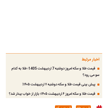
اخبار مرتبط
قیمت طلا و سکه امروز دوشنبه 7 اردیبهشت 1405؛ طلا به کدام
سو می رود؟
پیش بینی قیمت طلا و سکه دوشنبه ۷ اردیبهشت ۱۴۰۵!
قیمت طلا و سکه امروز ۶ اردیبهشت ۱۴۰۵؛ بازار از خواب بیدار شد؟