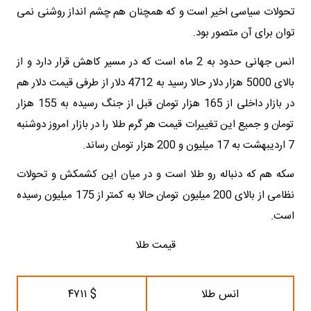
تحولات سیاسی اخیر است و که همچنان هم چشم انداز روشنی نمی
توان برای آن متصور بود.
انس جهانی حدود به 2 ماه است که در مسیر کاهش قرار دارد و از
بالای 5000 هزار دلار حالا رسید به 4712 دلار از طرفی قیمت دلار هم
در بازار داخلی از 165 هزار تومان قبل از جنگ رسیده به 155 هزار
تومان و جمیع این تغییرات قیمت هر گرم طلا را در بازار امروز دوشنبه
7 اردیبهشت به 17 میلیون و 200 هزار تومان رساند.
سکه هم که دنباله رو طلا است و در میان این کشمکش و تحولات
نظامی از بالای 200 میلیون تومان حالا به کمتر از 175 میلیون رسیده
است.
قیمت طلا
انس طلا
$ ۴۷۱۱