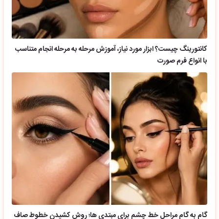
کانتورینگ چیست؟ ابزار مورد نیاز، آموزش مرحله به مرحله انجام متناسب
با انواع فرم صورت
گام به گام مراحل خط چشم برای مبتدی ها؛ روش کشیدن خطوط صاف