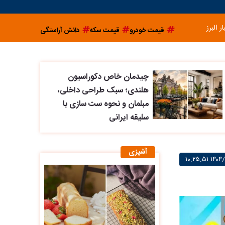
ار البرز
قیمت خودرو
قیمت سکه
دانش آراستگی
چیدمان خاص دکوراسیون
هلندی؛ سبک طراحی داخلی،
مبلمان و نحوه ست سازی با
سلیقه ایرانی
آشپزی