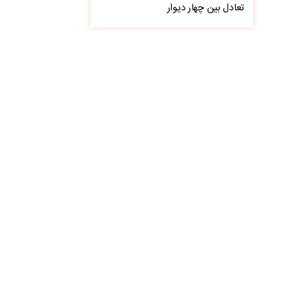
تعادل بین چهار دیوار