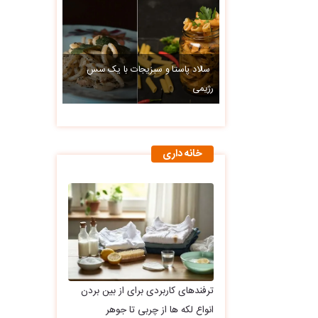
سالاد پاستا و سبزیجات با یک سس
رژیمی
خانه داری
ترفندهای کاربردی برای از بین بردن
انواع لکه ها از چربی تا جوهر