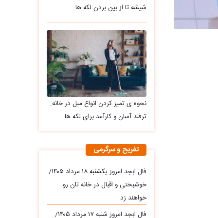
شیشه تا از بین بردن لکه ها
نحوه ی تمیز کردن انواع مبل در خانه:
ترفند آسان و کارآمد برای لکه ها
تفریح و سرگرمی
فال ابجد امروز یکشنبه ۱۸ مرداد ۱۴۰۵/
خوشبختی و اقبال در خانه تان رو
خواهند زد
فال ابجد امروز شنبه ۱۷ مرداد ۱۴۰۵/