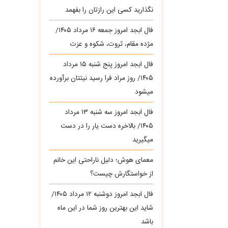
نگذارید کسی این رازتان را بفهمد
فال ابجد امروز جمعه ۱۶ مرداد ۱۴۰۵/
مژده مقام، ثروت، شکوه و عزت
فال ابجد امروز پنج شنبه ۱۵ مرداد
۱۴۰۵/ روز مراد فرا رسید نیتتان برآورده
میشود
فال ابجد امروز سه‌ شنبه ۱۳ مرداد
۱۴۰۵/ بالاخره دست یار را در دست
میگیرید
معمای هوش؛ دلیل ناراحتی این خانم
از خواستگارش چیست؟
فال ابجد امروز دوشنبه ۱۲ مرداد ۱۴۰۵/
شاید این بهترین روز شما در این ماه
باشد