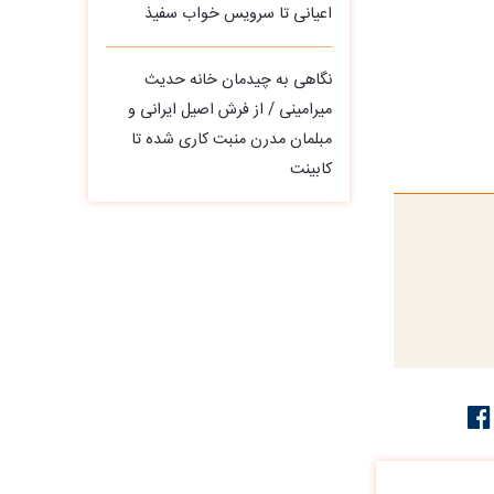
اعیانی تا سرویس خواب سفیذ
نگاهی به چیدمان خانه حدیث
میرامینی / از فرش اصیل ایرانی و
مبلمان مدرن منبت‌ کاری‌ شده تا
کابینت