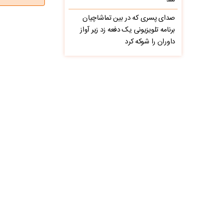
شد
صدای پسری که در بین تماشاچیان
برنامه تلویزیونی یک دفعه زد زیر آواز
داوران را شوکه کرد