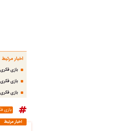
اخبار مرتبط
بازی فکری؛ 
بازی فکری؛ 
بازی فکری؛ 
بازی ف
اخبار مرتبط