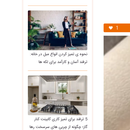
1
نحوه ی تمیز کردن انواع مبل در خانه:
ترفند آسان و کارآمد برای لکه ها
5 ترفند برای تمیز کاری کابینت کنار
گاز؛ چگونه از چربی های سرسخت رها