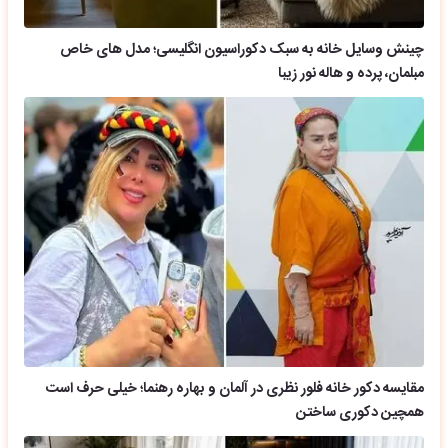
چینش وسایل خانه به سبک دکوراسیون انگلیسی؛ مدل های خاص
مبلمان، پرده و هاله نور زیبا
مقایسه دکور خانه فلور نظری در آلمان و بهاره رهنما؛ خیلی حرف است
همچین دکوری ساختن