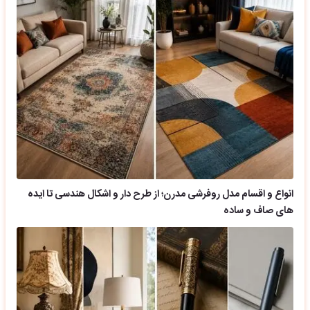
انواع و اقسام مدل روفرشی مدرن؛ از طرح دار و اشکال هندسی تا ایده
های صاف و ساده