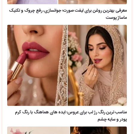
معرفی بهترین روغن برای لیفت صورت؛ جوانسازی، رفع چروک و تکنیک
ماساژ پوست
مناسب ترین رنگ رژ لب برای عروس؛ ایده های هماهنگ با رنگ کرم
پودر و سایه چشم