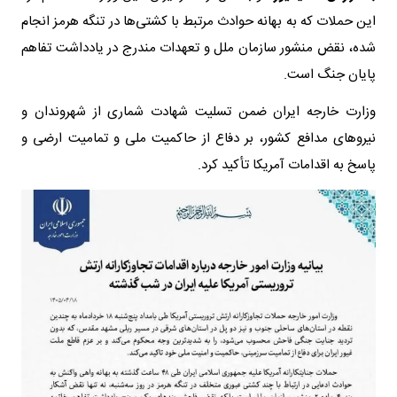
این حملات که به بهانه حوادث مرتبط با کشتی‌ها در تنگه هرمز انجام
شده، نقض منشور سازمان ملل و تعهدات مندرج در یادداشت تفاهم
پایان جنگ است.
وزارت خارجه ایران ضمن تسلیت شهادت شماری از شهروندان و
نیروهای مدافع کشور، بر دفاع از حاکمیت ملی و تمامیت ارضی و
پاسخ به اقدامات آمریکا تأکید کرد.