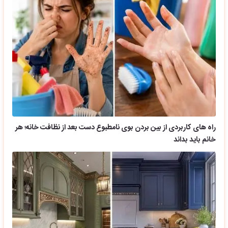
راه های کاربردی از بین بردن بوی نامطبوع دست بعد از نظافت خانه؛ هر
خانم باید بداند