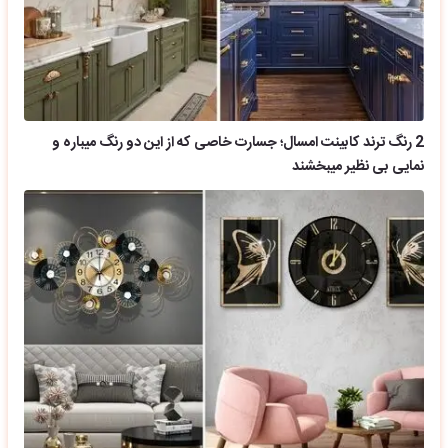
2 رنگ ترند کابینت امسال؛ جسارت خاصی که از این دو رنگ میباره و
نمایی بی نظیر میبخشند