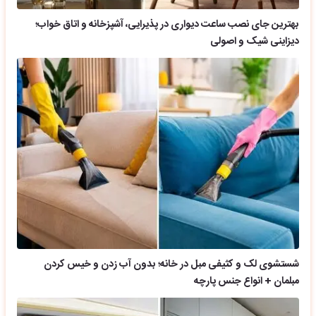
بهترین جای نصب ساعت دیواری در پذیرایی، آشپزخانه و اتاق خواب؛
دیزاینی شیک و اصولی
شستشوی لک و کثیفی مبل در خانه؛ بدون آب زدن و خیس کردن
مبلمان + انواع جنس پارچه