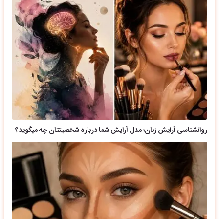
روانشناسی آرایش زنان؛ مدل آرایش شما درباره شخصیتتان چه میگوید؟