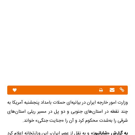
وزارت امور خارجه ایران در بیانیه‌ای حملات بامداد پنجشنبه آمریکا به
چند نقطه در استان‌های جنوبی و دو پل در مسیر ریلی استان‌های
شرقی را به‌شدت محکوم کرد و آن را «جنایت جنگی» خواند.
به گزارش «شایانیوز»
و به نقل از عصر ایران، این وزارتخانه اعلام کرد