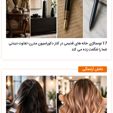
17 نوستالژی خانه های قدیمی در کنار دکوراسیون مدرن؛ تفاوت دیدنی
شما را شگفت زده می کند
دانش آراستگی