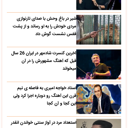
شیر در باغ وحش با صدای تارنوازی
مردی خودش را به او رساند و از پشت
قفس نشست گوش داد
آخرین کنسرت شادمهر در ایران 26 سال
قبل که آهنگ مشهورش را در آن
میخواند
استاد خواجه امیری به فاصله ی نیم
قرن این آهنگ رو دوباره اجرا کرد ولی
این کجا و آن کجا
استعداد مرد در آواز سنتی خواندن انقدر