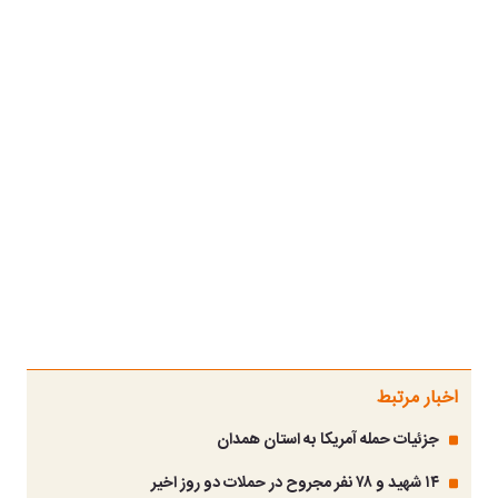
اخبار مرتبط
جزئیات حمله آمریکا به استان همدان
۱۴ شهید و ۷۸ نفر مجروح در حملات دو روز اخیر