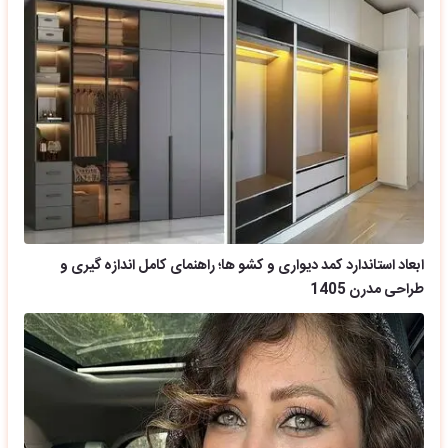
ابعاد استاندارد کمد دیواری و کشو ها؛ راهنمای کامل اندازه گیری و
طراحی مدرن 1405