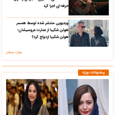
حرفه ای اجرا کرد
ویدیویی منتشر شده توسط همسر
هوتن شکیبا از عمارت عروسیشان؛
هوتن شکیبا ازدواج کرد؟
موارد بیشتر
پیشنهادات ویژه