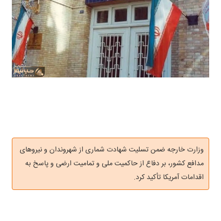
وزارت خارجه ضمن تسلیت شهادت شماری از شهروندان و نیروهای
مدافع کشور، بر دفاع از حاکمیت ملی و تمامیت ارضی و پاسخ به
اقدامات آمریکا تأکید کرد.