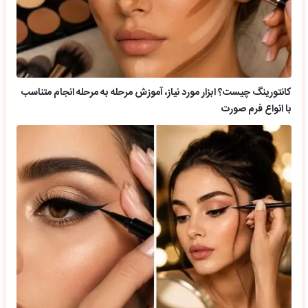
کانتورینگ چیست؟ ابزار مورد نیاز، آموزش مرحله به مرحله انجام متناسب
با انواع فرم صورت