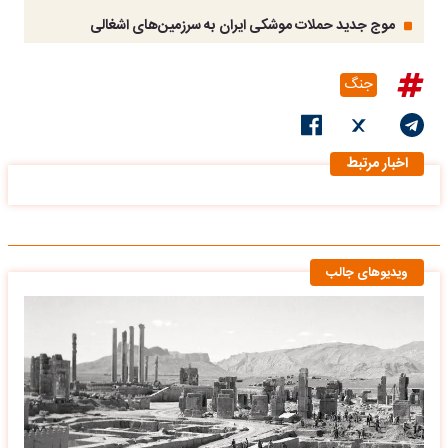
موج جدید حملات موشکی ایران به سرزمین‌های اشغالی
جنگ
اخبار مرتبط
ویدیوهای جالب