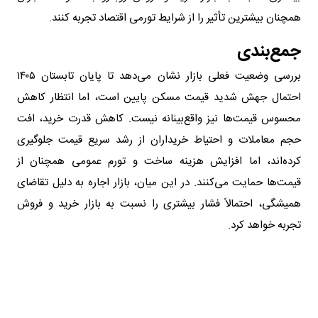
همچنان بیشترین تأثیر را از شرایط تورمی اقتصاد تجربه کنند.
جمع‌بندی
بررسی وضعیت فعلی بازار نشان می‌دهد تا پایان تابستان ۱۴۰۵
احتمال جهش شدید قیمت مسکن پایین است، اما انتظار کاهش
محسوس قیمت‌ها نیز واقع‌بینانه نیست. کاهش قدرت خرید، افت
حجم معاملات و احتیاط خریداران از رشد سریع قیمت جلوگیری
کرده‌اند، اما افزایش هزینه ساخت و تورم عمومی همچنان از
قیمت‌ها حمایت می‌کنند. در این میان، بازار اجاره به دلیل تقاضای
همیشگی، احتمالاً فشار بیشتری را نسبت به بازار خرید و فروش
تجربه خواهد کرد.