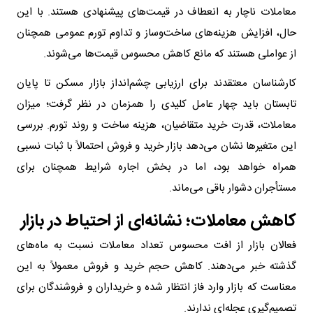
معاملات ناچار به انعطاف در قیمت‌های پیشنهادی هستند. با این
حال، افزایش هزینه‌های ساخت‌وساز و تداوم تورم عمومی همچنان
از عواملی هستند که مانع کاهش محسوس قیمت‌ها می‌شوند.
کارشناسان معتقدند برای ارزیابی چشم‌انداز بازار مسکن تا پایان
تابستان باید چهار عامل کلیدی را همزمان در نظر گرفت؛ میزان
معاملات، قدرت خرید متقاضیان، هزینه ساخت و روند تورم. بررسی
این متغیرها نشان می‌دهد بازار خرید و فروش احتمالاً با ثبات نسبی
همراه خواهد بود، اما در بخش اجاره شرایط همچنان برای
مستأجران دشوار باقی می‌ماند.
کاهش معاملات؛ نشانه‌ای از احتیاط در بازار
فعالان بازار از افت محسوس تعداد معاملات نسبت به ماه‌های
گذشته خبر می‌دهند. کاهش حجم خرید و فروش معمولاً به این
معناست که بازار وارد فاز انتظار شده و خریداران و فروشندگان برای
تصمیم‌گیری عجله‌ای ندارند.