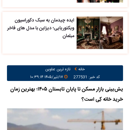
ایده چیدمان به سبک دکوراسیون
ویکتوریایی؛ دیزاین با مدل های فاخر
مبلمان
خانه
تازه ترین عناوین
کد خبر: 277531
۱۷/تیر/۱۴۰۵ ۱۰:۳۹:۱۴
یش‌بینی بازار مسکن تا پایان تابستان ۱۴۰۵؛ بهترین زمان
خرید خانه کِی است؟