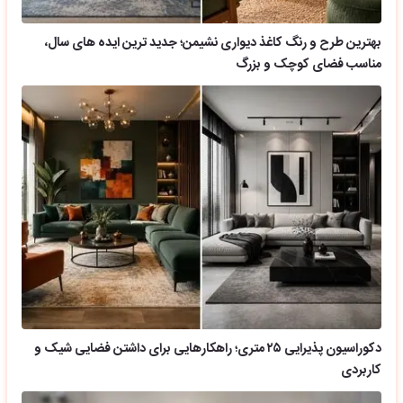
بهترین طرح و رنگ کاغذ دیواری نشیمن؛ جدید ترین ایده های سال،
مناسب فضای کوچک و بزرگ
دکوراسیون پذیرایی ۲۵ متری؛ راهکارهایی برای داشتن فضایی شیک و
کاربردی