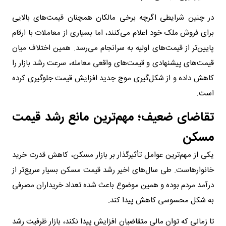
در چنین شرایطی اگرچه برخی مالکان همچنان قیمت‌های بالایی
برای فروش ملک خود اعلام می‌کنند، اما بسیاری از معاملات با ارقام
پایین‌تر از قیمت‌های اولیه به سرانجام می‌رسد. همین اختلاف میان
قیمت‌های پیشنهادی و قیمت‌های واقعی معامله، سرعت رشد بازار را
کاهش داده و از شکل‌گیری موج جدید افزایش قیمت جلوگیری کرده
است.
تقاضای ضعیف؛ مهم‌ترین مانع رشد قیمت
مسکن
یکی از مهم‌ترین عوامل تأثیرگذار بر بازار مسکن، کاهش قدرت خرید
خانوارهاست. طی سال‌های اخیر رشد قیمت مسکن بسیار سریع‌تر از
درآمد مردم بوده و همین موضوع باعث شده تعداد خریداران مصرفی
به شکل محسوسی کاهش پیدا کند.
تا زمانی که توان مالی متقاضیان افزایش پیدا نکند، بازار ظرفیت رشد