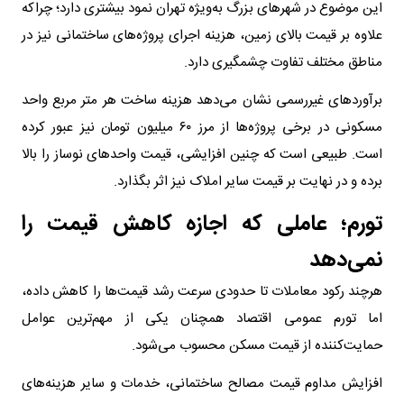
این موضوع در شهرهای بزرگ به‌ویژه تهران نمود بیشتری دارد؛ چراکه
علاوه بر قیمت بالای زمین، هزینه اجرای پروژه‌های ساختمانی نیز در
مناطق مختلف تفاوت چشمگیری دارد.
برآوردهای غیررسمی نشان می‌دهد هزینه ساخت هر متر مربع واحد
مسکونی در برخی پروژه‌ها از مرز ۶۰ میلیون تومان نیز عبور کرده
است. طبیعی است که چنین افزایشی، قیمت واحدهای نوساز را بالا
برده و در نهایت بر قیمت سایر املاک نیز اثر بگذارد.
تورم؛ عاملی که اجازه کاهش قیمت را
نمی‌دهد
هرچند رکود معاملات تا حدودی سرعت رشد قیمت‌ها را کاهش داده،
اما تورم عمومی اقتصاد همچنان یکی از مهم‌ترین عوامل
حمایت‌کننده از قیمت مسکن محسوب می‌شود.
افزایش مداوم قیمت مصالح ساختمانی، خدمات و سایر هزینه‌های