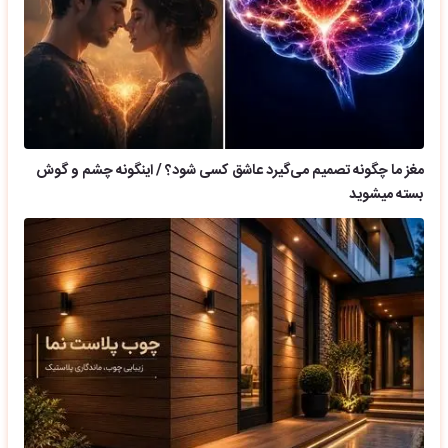
مغز ما چگونه تصمیم می‌گیرد عاشق کسی شود؟ / اینگونه چشم و گوش
بسته میشوید