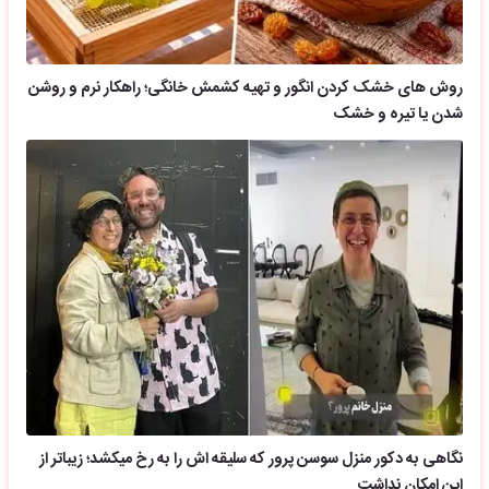
روش های خشک کردن انگور و تهیه کشمش خانگی؛ راهکار نرم و روشن
شدن یا تیره و خشک
نگاهی به دکور منزل سوسن پرور که سلیقه اش را به رخ میکشد؛ زیباتر از
این امکان نداشت