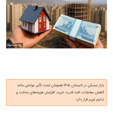
بازار مسکن در تابستان ۱۴۰۵ همچنان تحت تأثیر عواملی مانند
کاهش معاملات، افت قدرت خرید، افزایش هزینه‌های ساخت و
تداوم تورم قرار دارد.