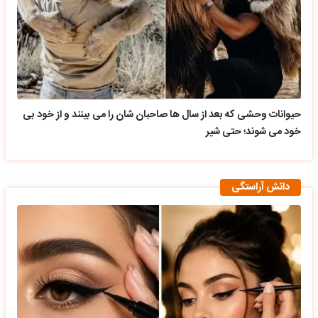
حیوانات وحشی که بعد از سال ها صاحبان شان را می بینند و از خود بی
خود می شوند؛ حتی شیر
دانش آراستگی