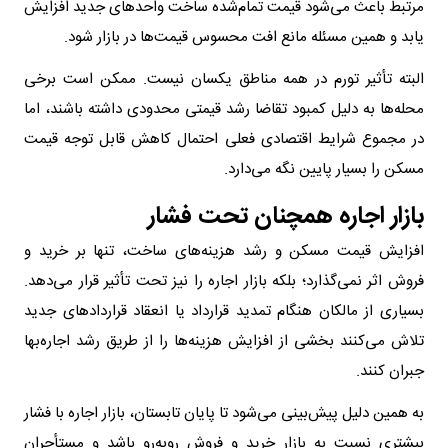
مرتبط باعث می‌شود قیمت تمام‌شده ساخت واحدهای جدید افزایش
یابد و همین مسئله مانع افت محسوس قیمت‌ها در بازار شود.
البته تأثیر تورم در همه مناطق یکسان نیست. ممکن است برخی
محله‌ها به دلیل کمبود تقاضا رشد قیمتی محدودی داشته باشند، اما
در مجموع شرایط اقتصادی فعلی احتمال کاهش قابل توجه قیمت
مسکن را بسیار پایین نگه می‌دارد.
بازار اجاره همچنان تحت فشار
افزایش قیمت مسکن و رشد هزینه‌های ساخت، تنها بر خرید و
فروش اثر نمی‌گذارد؛ بلکه بازار اجاره را نیز تحت تأثیر قرار می‌دهد.
بسیاری از مالکان هنگام تمدید قرارداد یا انعقاد قراردادهای جدید
تلاش می‌کنند بخشی از افزایش هزینه‌ها را از طریق رشد اجاره‌بها
جبران کنند.
به همین دلیل پیش‌بینی می‌شود تا پایان تابستان، بازار اجاره با فشار
بیشتری نسبت به بازار خرید و فروش روبه‌رو باشد و مستأجران