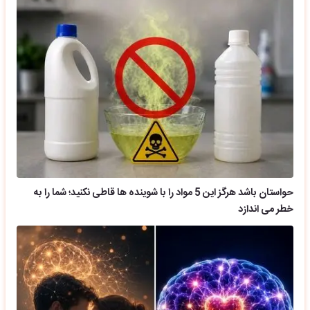
حواستان باشد هرگز این 5 مواد را با شوینده ها قاطی نکنید؛ شما را به
خطر می اندازد