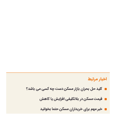
اخبار مرتبط
کلید حل بحران بازار مسکن دست چه کسی می باشد؟
قیمت مسکن در بلاتکلیفی افزایش یا کاهش
خبر مهم برای خریداران مسکن حتما بخوانید