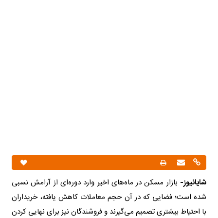
شایانیوز-
بازار مسکن در ماه‌های اخیر وارد دوره‌ای از آرامش نسبی
شده است؛ فضایی که در آن حجم معاملات کاهش یافته، خریداران
با احتیاط بیشتری تصمیم می‌گیرند و فروشندگان نیز برای نهایی کردن