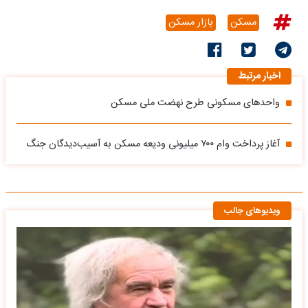
مسکن
بازار مسکن
اخبار مرتبط
واحدهای مسکونی طرح نهضت ملی مسکن
آغاز پرداخت وام ۷۰۰ میلیونی ودیعه مسکن به آسیب‌دیدگان جنگ
ویدیوهای جالب