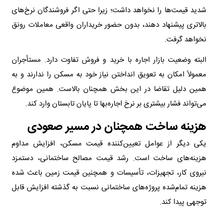
شدید قیمت‌ها را نخواهد داشت؛ زیرا حتی اگر فروشندگان نرخ‌های
بالاتری پیشنهاد دهند، بدون حضور خریداران واقعی معاملات رونق
نخواهد گرفت.
البته وضعیت بازار اجاره با خرید و فروش تفاوت دارد. مستأجران
معمولاً امکان به تعویق انداختن نیاز خود به مسکن را ندارند و به
همین دلیل تقاضا در این بخش همچنان بالاست. همین موضوع
می‌تواند فشار بیشتری بر نرخ اجاره‌بها تا پایان تابستان وارد کند.
هزینه ساخت همچنان در مسیر صعودی
یکی دیگر از عوامل تعیین‌کننده قیمت مسکن، افزایش مداوم
هزینه‌های ساخت است. رشد قیمت مصالح ساختمانی، دستمزد
نیروی کار، تجهیزات، تأسیسات و همچنین قیمت زمین باعث شده
هزینه تمام‌شده پروژه‌های ساختمانی نسبت به گذشته افزایش قابل
توجهی پیدا کند.