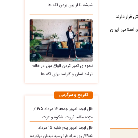
شیشه تا از بین بردن لکه ها
قرار دارند..
 اسلامی ایران
نحوه ی تمیز کردن انواع مبل در خانه:
ترفند آسان و کارآمد برای لکه ها
تفریح و سرگرمی
فال ابجد امروز جمعه ۱۶ مرداد ۱۴۰۵/
مژده مقام، ثروت، شکوه و عزت
فال ابجد امروز پنج شنبه ۱۵ مرداد
۱۴۰۵/ روز مراد فرا رسید نیتتان برآورده