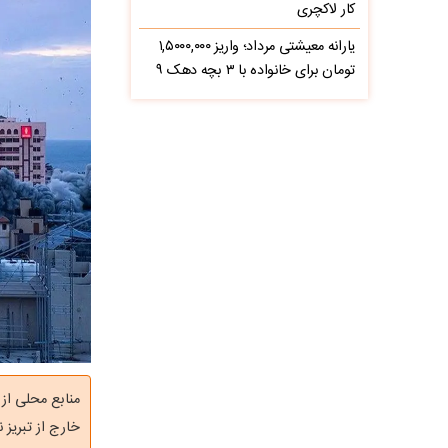
کار لاکچری
یارانه معیشتی مرداد؛ واریز ۱,۵۰۰۰,۰۰۰
تومان برای خانواده با ۳ بچه دهک ۹
منابع محلی از
خارج از تبریز