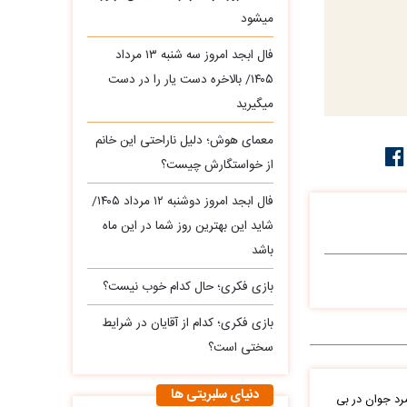
میشود
فال ابجد امروز سه‌ شنبه ۱۳ مرداد
۱۴۰۵/ بالاخره دست یار را در دست
میگیرید
معمای هوش؛ دلیل ناراحتی این خانم
از خواستگارش چیست؟
فال ابجد امروز دوشنبه ۱۲ مرداد ۱۴۰۵/
شاید این بهترین روز شما در این ماه
باشد
بازی فکری؛ حال کدام خوب نیست؟
بازی فکری؛ کدام از آقایان در شرایط
سختی است؟
دنیای سلبریتی ها
د جوان در بی