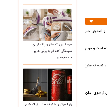
 و اصفهان خبر
جرم گیری اتو بخار و پاک کردن
ده است و مردم
سوختگی کف اتو با روش های
ساده+ویدیو
نیده شده که هنوز
 از سوی ایران
راز تمیزکاری با نوشابه؛ از برق انداختن