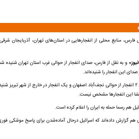
فارس، منابع محلی از انفجارهایی در استان‌های تهران، آذربایجان شرقی
نیوز»
و به نقل از فارس، صدای انفجار از حوالی غرب استان تهران شنیده ش
دای این انفجار را شنیده‌اند.
همچنین صدای ۲ انفجار از حوالی نجف‌آباد اصفهان و یک انفجار در خارج از شهر تبریز ش
شا این انفجارها مشخص نیست.
یل هم رسما حمله به ایران را اعلام کرده است.
 هم گزارش داده‌اند که اسرائیل درحال آماده‌شدن برای پاسخ موشکی فوری