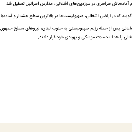
لام آماده‌باش سراسری در سرزمین‌های اشغالی، مدارس اسرائیل تعطیل شد
ویند که در اراضی اشغالی، صهیونیست‌ها در بالاترین سطح هشدار و آماده‌باش 
اتی پس از حمله رژیم صهیونیستی به جنوب لبنان، نیروهای مسلح جمهوری
الی را هدف حملات موشکی و پهپادی خود قرار دادند.