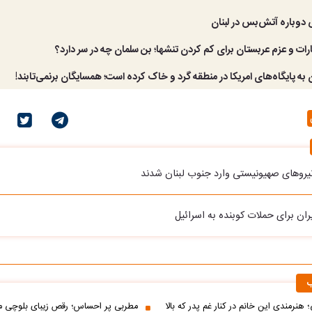
دوباره آتش‌بس در لبنان
مارات و عزم عربستان برای کم کردن تنشها؛ بن سلمان چه در سر دارد؟
 به پایگاه‌های امریکا در منطقه گرد و خاک کرده است؛ همسایگان برنمی‌تابند!
نیروهای صهیونیستی وارد جنوب لبنان شدند
ان برای حملات کوبنده به اسرائیل
ب
 هنرمندی این خانم در کنار غم پدر که بالا
مطربی پر احساس؛ رقص زیبای بلوچی مر