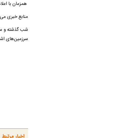
‌ همزمان با اع
منابع خبری می‌گ
شب گذشته و ساع
سرزمین‌های اشغ
اخبار مرتبط