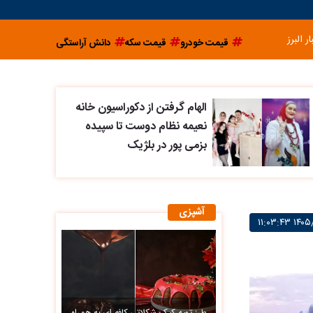
ار البرز
قیمت خودرو
قیمت سکه
دانش آراستگی
الهام گرفتن از دکوراسیون خانه
نعیمه نظام دوست تا سپیده
بزمی پور در بلژیک
آشپزی