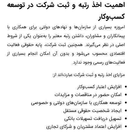
اهمیت اخذ رتبه و ثبت شرکت در توسعه
کسب‌وکار
امروزه بسیاری از سازمان‌ها و نهادهای دولتی برای همکاری با
پیمانکاران و مشاوران، داشتن رتبه معتبر را به‌عنوان یکی از شروط
اصلی در نظر می‌گیرند. همچنین ثبت شرکت، پایه حقوقی فعالیت
اقتصادی محسوب می‌شود و بدون آن امکان انجام بسیاری از
فعالیت‌های رسمی وجود ندارد.
مزایای اخذ رتبه و ثبت شرکت عبارت‌اند از:
افزایش اعتبار کسب‌وکار
امکان حضور در مناقصات و مزایدات
توسعه همکاری با سازمان‌های دولتی و خصوصی
ایجاد شخصیت حقوقی مستقل
تسهیل دریافت تسهیلات بانکی
افزایش اعتماد مشتریان و شرکای تجاری