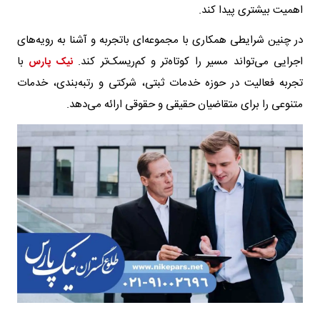
اهمیت بیشتری پیدا کند.
در چنین شرایطی همکاری با مجموعه‌ای باتجربه و آشنا به رویه‌های
اجرایی می‌تواند مسیر را کوتاه‌تر و کم‌ریسک‌تر کند.
با
نیک پارس
تجربه فعالیت در حوزه خدمات ثبتی، شرکتی و رتبه‌بندی، خدمات
متنوعی را برای متقاضیان حقیقی و حقوقی ارائه می‌دهد.