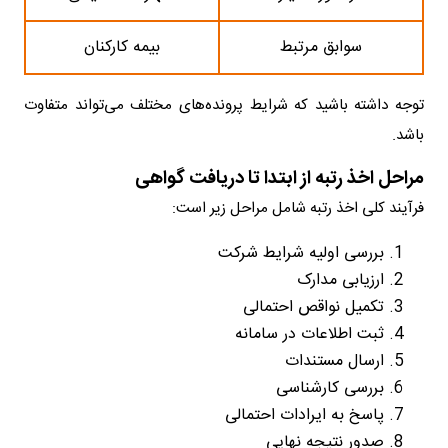
سوابق مرتبط
بیمه کارکنان
توجه داشته باشید که شرایط پرونده‌های مختلف می‌تواند متفاوت
باشد.
مراحل اخذ رتبه از ابتدا تا دریافت گواهی
فرآیند کلی اخذ رتبه شامل مراحل زیر است:
بررسی اولیه شرایط شرکت
ارزیابی مدارک
تکمیل نواقص احتمالی
ثبت اطلاعات در سامانه
ارسال مستندات
بررسی کارشناسی
پاسخ به ایرادات احتمالی
صدور نتیجه نهایی