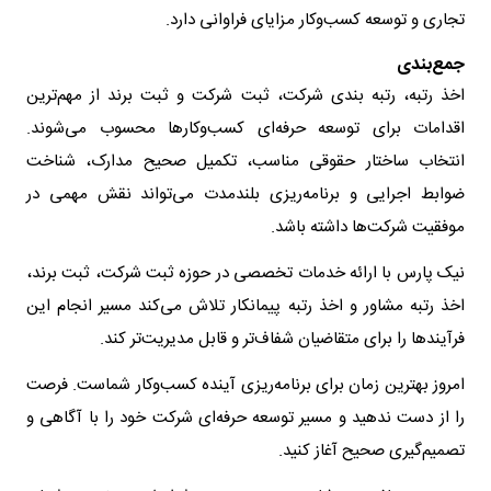
تجاری و توسعه کسب‌وکار مزایای فراوانی دارد.
جمع‌بندی
اخذ رتبه، رتبه بندی شرکت، ثبت شرکت و ثبت برند از مهم‌ترین
اقدامات برای توسعه حرفه‌ای کسب‌وکارها محسوب می‌شوند.
انتخاب ساختار حقوقی مناسب، تکمیل صحیح مدارک، شناخت
ضوابط اجرایی و برنامه‌ریزی بلندمدت می‌تواند نقش مهمی در
موفقیت شرکت‌ها داشته باشد.
نیک پارس با ارائه خدمات تخصصی در حوزه ثبت شرکت، ثبت برند،
اخذ رتبه مشاور و اخذ رتبه پیمانکار تلاش می‌کند مسیر انجام این
فرآیندها را برای متقاضیان شفاف‌تر و قابل مدیریت‌تر کند.
امروز بهترین زمان برای برنامه‌ریزی آینده کسب‌وکار شماست. فرصت
را از دست ندهید و مسیر توسعه حرفه‌ای شرکت خود را با آگاهی و
تصمیم‌گیری صحیح آغاز کنید.