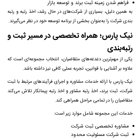
فراهم شدن زمینه ثبت برند و توسعه بازار
به همین دلیل، بسیاری از شرکت‌های در حال رشد، اخذ رتبه و رتبه
بندی شرکت را به‌عنوان بخشی از برنامه توسعه خود در نظر می‌گیرند.
نیک پارس؛ همراه تخصصی در مسیر ثبت و
رتبه‌بندی
یکی از مهم‌ترین دغدغه‌های متقاضیان، انتخاب مجموعه‌ای است که
علاوه بر آشنایی با قوانین، تجربه عملی کافی نیز داشته باشد.
نیک پارس با ارائه خدمات مشاوره و اجرای فرآیندهای مرتبط با ثبت
شرکت، ثبت برند، اخذ رتبه مشاور و اخذ رتبه پیمانکار تلاش می‌کند
متقاضیان را در تمامی مراحل همراهی کند.
خدمات این مجموعه شامل موارد زیر است:
مشاوره تخصصی ثبت شرکت
ثبت شرکت مسئولیت محدود