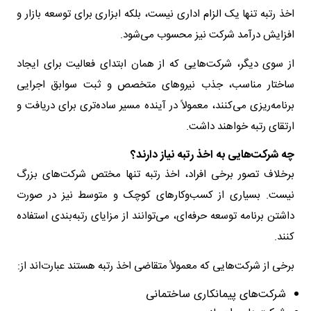
اخذ رتبه تنها یک الزام اداری نیست، بلکه ابزاری برای توسعه بازار و
افزایش درآمد شرکت نیز محسوب می‌شود.
از سوی دیگر، شرکت‌هایی که از همان ابتدای فعالیت برای ایجاد
ساختار مناسب، جذب نیروهای متخصص و ثبت سوابق اجرایی
برنامه‌ریزی می‌کنند، معمولاً در آینده مسیر ساده‌تری برای دریافت و
ارتقای رتبه خواهند داشت.
چه شرکت‌هایی به اخذ رتبه نیاز دارند؟
برخلاف تصور برخی افراد، اخذ رتبه تنها مختص شرکت‌های بزرگ
نیست. بسیاری از کسب‌وکارهای کوچک و متوسط نیز در صورت
داشتن برنامه توسعه حرفه‌ای، می‌توانند از مزایای رتبه‌بندی استفاده
کنند.
برخی از شرکت‌هایی که معمولاً متقاضی اخذ رتبه هستند عبارت‌اند از:
شرکت‌های پیمانکاری ساختمانی