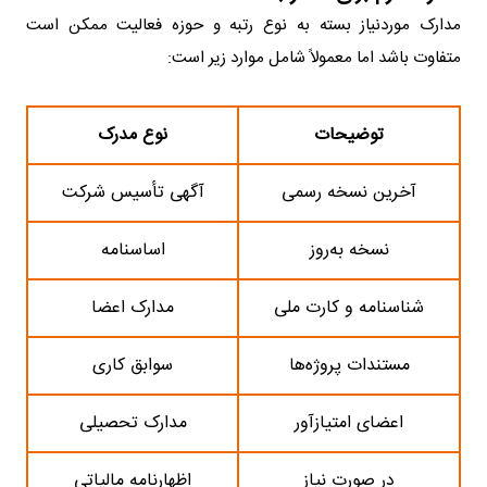
مدارک موردنیاز بسته به نوع رتبه و حوزه فعالیت ممکن است
متفاوت باشد اما معمولاً شامل موارد زیر است:
توضیحات
نوع مدرک
آخرین نسخه رسمی
آگهی تأسیس شرکت
نسخه به‌روز
اساسنامه
شناسنامه و کارت ملی
مدارک اعضا
مستندات پروژه‌ها
سوابق کاری
اعضای امتیازآور
مدارک تحصیلی
در صورت نیاز
اظهارنامه مالیاتی