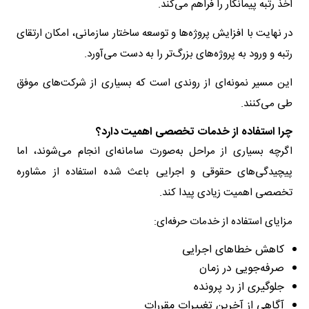
اخذ رتبه پیمانکار را فراهم می‌کند.
در نهایت با افزایش پروژه‌ها و توسعه ساختار سازمانی، امکان ارتقای
رتبه و ورود به پروژه‌های بزرگ‌تر را به دست می‌آورد.
این مسیر نمونه‌ای از روندی است که بسیاری از شرکت‌های موفق
طی می‌کنند.
چرا استفاده از خدمات تخصصی اهمیت دارد؟
اگرچه بسیاری از مراحل به‌صورت سامانه‌ای انجام می‌شوند، اما
پیچیدگی‌های حقوقی و اجرایی باعث شده استفاده از مشاوره
تخصصی اهمیت زیادی پیدا کند.
مزایای استفاده از خدمات حرفه‌ای:
کاهش خطاهای اجرایی
صرفه‌جویی در زمان
جلوگیری از رد پرونده
آگاهی از آخرین تغییرات مقررات