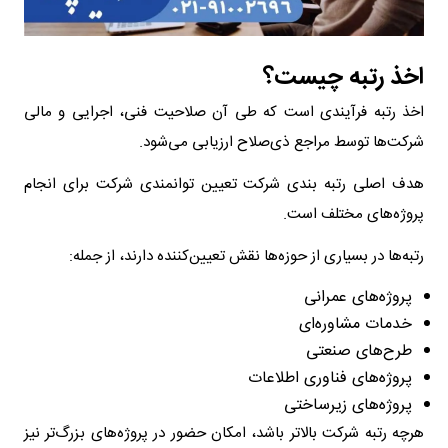
اخذ رتبه چیست؟
اخذ رتبه فرآیندی است که طی آن صلاحیت فنی، اجرایی و مالی
شرکت‌ها توسط مراجع ذی‌صلاح ارزیابی می‌شود.
هدف اصلی رتبه بندی شرکت تعیین توانمندی شرکت برای انجام
پروژه‌های مختلف است.
رتبه‌ها در بسیاری از حوزه‌ها نقش تعیین‌کننده دارند، از جمله:
پروژه‌های عمرانی
خدمات مشاوره‌ای
طرح‌های صنعتی
پروژه‌های فناوری اطلاعات
پروژه‌های زیرساختی
هرچه رتبه شرکت بالاتر باشد، امکان حضور در پروژه‌های بزرگ‌تر نیز