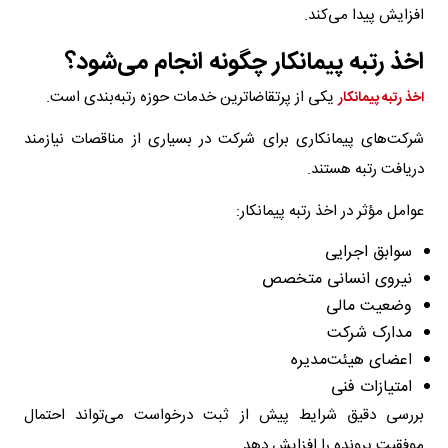
افزایش پیدا می‌کند.
اخذ رتبه پیمانکار چگونه انجام می‌شود؟
یکی از پرتقاضاترین خدمات حوزه رتبه‌بندی است.
اخذ رتبه پیمانکار
شرکت‌های پیمانکاری برای شرکت در بسیاری از مناقصات نیازمند
دریافت رتبه هستند.
عوامل مؤثر در اخذ رتبه پیمانکار:
سوابق اجرایی
نیروی انسانی متخصص
وضعیت مالی
مدارک شرکت
اعضای هیئت‌مدیره
امتیازات فنی
بررسی دقیق شرایط پیش از ثبت درخواست می‌تواند احتمال
موفقیت پرونده را افزایش دهد.