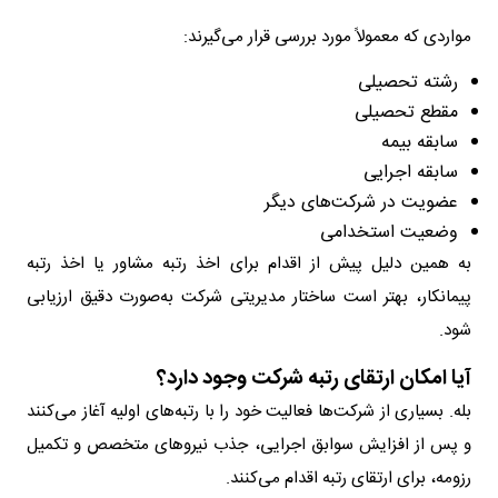
مواردی که معمولاً مورد بررسی قرار می‌گیرند:
رشته تحصیلی
مقطع تحصیلی
سابقه بیمه
سابقه اجرایی
عضویت در شرکت‌های دیگر
وضعیت استخدامی
به همین دلیل پیش از اقدام برای اخذ رتبه مشاور یا اخذ رتبه
پیمانکار، بهتر است ساختار مدیریتی شرکت به‌صورت دقیق ارزیابی
شود.
آیا امکان ارتقای رتبه شرکت وجود دارد؟
بله. بسیاری از شرکت‌ها فعالیت خود را با رتبه‌های اولیه آغاز می‌کنند
و پس از افزایش سوابق اجرایی، جذب نیروهای متخصص و تکمیل
رزومه، برای ارتقای رتبه اقدام می‌کنند.