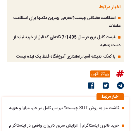
اخبار مرتبط
استقامت عضلانی چیست؟ معرفی بهترین مکملها برای استقامت
عضلات
قیمت کابل برق در سال 1405؛ 7 نکته‌ای که قبل از خرید نباید از
دست بدهید
با کمک اندیشه آسیا، راه‌اندازی آموزشگاه فقط یک ایده نیست
رپرتاژ آگهی
اخبار مرتبط
کاشت مو به روش SUT چیست؟ بررسی کامل مراحل، مزایا و هزینه
خرید فالوور اینستاگرام | افزایش سریع کاربران واقعی در اینستاگرام