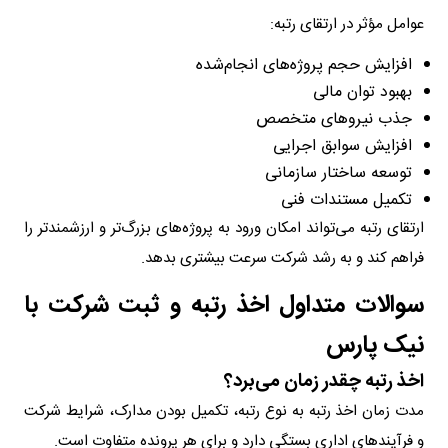
عوامل مؤثر در ارتقای رتبه:
افزایش حجم پروژه‌های انجام‌شده
بهبود توان مالی
جذب نیروهای متخصص
افزایش سوابق اجرایی
توسعه ساختار سازمانی
تکمیل مستندات فنی
ارتقای رتبه می‌تواند امکان ورود به پروژه‌های بزرگ‌تر و ارزشمندتر را
فراهم کند و به رشد شرکت سرعت بیشتری بدهد.
سوالات متداول اخذ رتبه و ثبت شرکت با
نیک پارس
اخذ رتبه چقدر زمان می‌برد؟
مدت زمان اخذ رتبه به نوع رتبه، تکمیل بودن مدارک، شرایط شرکت
و فرآیندهای اداری بستگی دارد و برای هر پرونده متفاوت است.