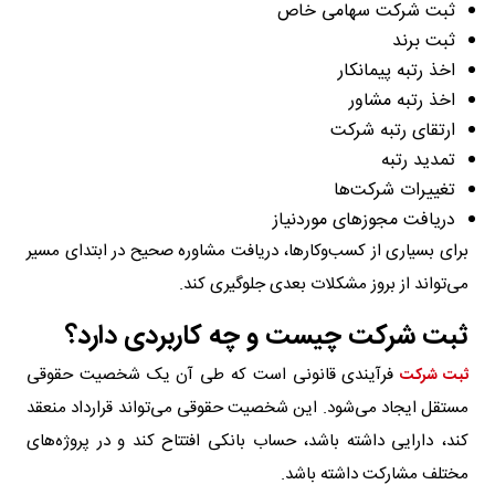
ثبت شرکت سهامی خاص
ثبت برند
اخذ رتبه پیمانکار
اخذ رتبه مشاور
ارتقای رتبه شرکت
تمدید رتبه
تغییرات شرکت‌ها
دریافت مجوزهای موردنیاز
برای بسیاری از کسب‌وکارها، دریافت مشاوره صحیح در ابتدای مسیر
می‌تواند از بروز مشکلات بعدی جلوگیری کند.
ثبت شرکت چیست و چه کاربردی دارد؟
فرآیندی قانونی است که طی آن یک شخصیت حقوقی
ثبت شرکت
مستقل ایجاد می‌شود. این شخصیت حقوقی می‌تواند قرارداد منعقد
کند، دارایی داشته باشد، حساب بانکی افتتاح کند و در پروژه‌های
مختلف مشارکت داشته باشد.