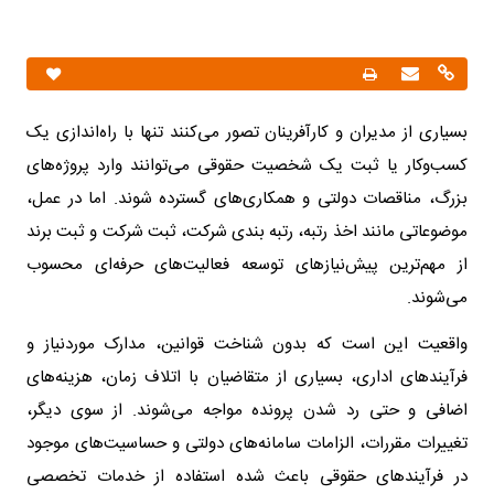
بسیاری از مدیران و کارآفرینان تصور می‌کنند تنها با راه‌اندازی یک
کسب‌وکار یا ثبت یک شخصیت حقوقی می‌توانند وارد پروژه‌های
بزرگ، مناقصات دولتی و همکاری‌های گسترده شوند. اما در عمل،
موضوعاتی مانند اخذ رتبه، رتبه بندی شرکت، ثبت شرکت و ثبت برند
از مهم‌ترین پیش‌نیازهای توسعه فعالیت‌های حرفه‌ای محسوب
می‌شوند.
واقعیت این است که بدون شناخت قوانین، مدارک موردنیاز و
فرآیندهای اداری، بسیاری از متقاضیان با اتلاف زمان، هزینه‌های
اضافی و حتی رد شدن پرونده مواجه می‌شوند. از سوی دیگر،
تغییرات مقررات، الزامات سامانه‌های دولتی و حساسیت‌های موجود
در فرآیندهای حقوقی باعث شده استفاده از خدمات تخصصی