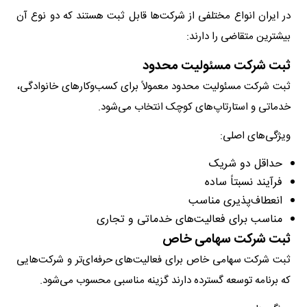
در ایران انواع مختلفی از شرکت‌ها قابل ثبت هستند که دو نوع آن
بیشترین متقاضی را دارند:
ثبت شرکت مسئولیت محدود
ثبت شرکت مسئولیت محدود معمولاً برای کسب‌وکارهای خانوادگی،
خدماتی و استارتاپ‌های کوچک انتخاب می‌شود.
ویژگی‌های اصلی:
حداقل دو شریک
فرآیند نسبتاً ساده
انعطاف‌پذیری مناسب
مناسب برای فعالیت‌های خدماتی و تجاری
ثبت شرکت سهامی خاص
ثبت شرکت سهامی خاص برای فعالیت‌های حرفه‌ای‌تر و شرکت‌هایی
که برنامه توسعه گسترده دارند گزینه مناسبی محسوب می‌شود.