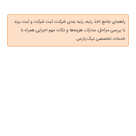
راهنمای جامع اخذ رتبه، رتبه بندی شرکت، ثبت شرکت و ثبت برند
با بررسی مراحل، مدارک، هزینه‌ها و نکات مهم اجرایی همراه با
خدمات تخصصی نیک پارس.