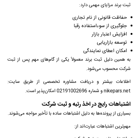
ثبت برند مزایای مهمی دارد:
حفاظت قانونی از نام تجاری
جلوگیری از سوءاستفاده رقبا
افزایش اعتبار بازار
توسعه بازاریابی
امکان اعطای نمایندگی
به همین دلیل ثبت برند معمولاً یکی از گام‌های مهم پس از ثبت
شرکت محسوب می‌شود.
اطلاعات بیشتر و دریافت مشاوره تخصصی از طریق سایت:
nikepars.net و شماره 02191002696 امکان‌پذیر است.
اشتباهات رایج در اخذ رتبه و ثبت شرکت
بسیاری از پرونده‌ها به دلیل اشتباهات ساده با تأخیر مواجه می‌شوند.
مهم‌ترین اشتباهات عبارت‌اند از: