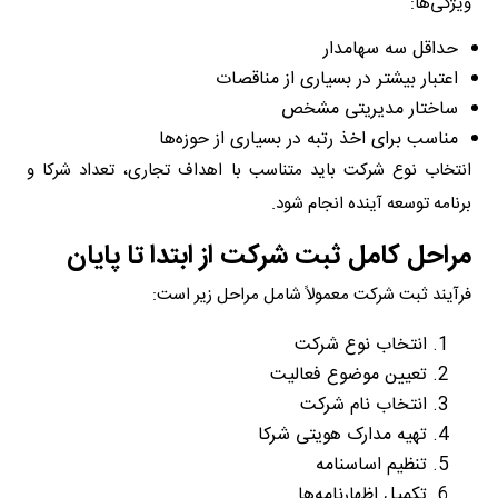
ویژگی‌ها:
حداقل سه سهامدار
اعتبار بیشتر در بسیاری از مناقصات
ساختار مدیریتی مشخص
مناسب برای اخذ رتبه در بسیاری از حوزه‌ها
انتخاب نوع شرکت باید متناسب با اهداف تجاری، تعداد شرکا و
برنامه توسعه آینده انجام شود.
مراحل کامل ثبت شرکت از ابتدا تا پایان
فرآیند ثبت شرکت معمولاً شامل مراحل زیر است:
انتخاب نوع شرکت
تعیین موضوع فعالیت
انتخاب نام شرکت
تهیه مدارک هویتی شرکا
تنظیم اساسنامه
تکمیل اظهارنامه‌ها