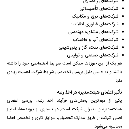
شرکت‌های راه‌سازی
شرکت‌های تأسیساتی
شرکت‌های برق و مکانیک
شرکت‌های فناوری اطلاعات
شرکت‌های مشاوره مهندسی
شرکت‌های آب و فاضلاب
شرکت‌های نفت، گاز و پتروشیمی
شرکت‌های صنعتی و تولیدی
هر یک از این حوزه‌ها ممکن است ضوابط اختصاصی خود را داشته
باشند و به همین دلیل بررسی تخصصی شرایط شرکت اهمیت زیادی
دارد.
تأثیر اعضای هیئت‌مدیره در اخذ رتبه
یکی از مهم‌ترین بخش‌های فرآیند اخذ رتبه، بررسی اعضای
هیئت‌مدیره و مدیران شرکت است. در بسیاری از پرونده‌ها، امتیاز
اصلی شرکت از طریق مدارک تحصیلی، سوابق کاری و تخصص اعضا
محاسبه می‌شود.