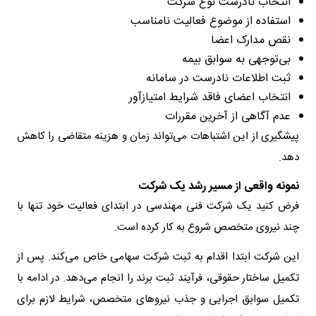
انتخاب نادرست نوع شرکت
استفاده از موضوع فعالیت نامناسب
نقص مدارک اعضا
بی‌توجهی به سوابق بیمه
ثبت اطلاعات نادرست در سامانه
انتخاب اعضای فاقد شرایط امتیازآور
عدم آگاهی از آخرین مقررات
پیشگیری از این اشتباهات می‌تواند زمان و هزینه متقاضی را کاهش
دهد.
نمونه واقعی از مسیر رشد یک شرکت
فرض کنید یک شرکت فنی مهندسی در ابتدای فعالیت خود تنها با
چند نیروی متخصص شروع به کار کرده است.
این شرکت ابتدا اقدام به ثبت شرکت سهامی خاص می‌کند. پس از
تکمیل ساختار حقوقی، فرآیند ثبت برند را انجام می‌دهد. در ادامه با
تکمیل سوابق اجرایی و جذب نیروهای متخصص، شرایط لازم برای