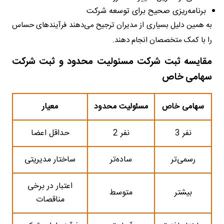
برنامه‌ریزی صحیح برای توسعه شرکت
به همین دلیل بسیاری از مدیران ترجیح می‌دهند فرآیندهای حساس
را با کمک متخصصان انجام دهند.
مقایسه ثبت شرکت مسئولیت محدود و ثبت شرکت
سهامی خاص
سهامی خاص
مسئولیت محدود
معیار
3 نفر
2 نفر
حداقل اعضا
رسمی‌تر
ساده‌تر
ساختار مدیریتی
اعتبار در برخی
بیشتر
متوسط
مناقصات