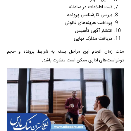
ثبت اطلاعات در سامانه
بررسی کارشناسی پرونده
پرداخت هزینه‌های قانونی
انتشار آگهی تأسیس
دریافت مدارک نهایی
مدت زمان انجام این مراحل بسته به شرایط پرونده و حجم
درخواست‌های اداری ممکن است متفاوت باشد.