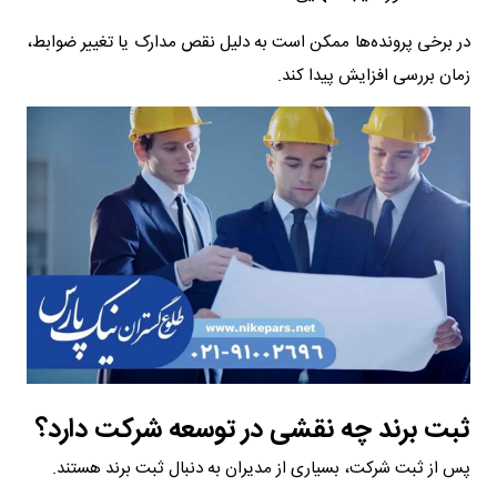
در برخی پرونده‌ها ممکن است به دلیل نقص مدارک یا تغییر ضوابط،
زمان بررسی افزایش پیدا کند.
ثبت برند چه نقشی در توسعه شرکت دارد؟
پس از ثبت شرکت، بسیاری از مدیران به دنبال ثبت برند هستند.