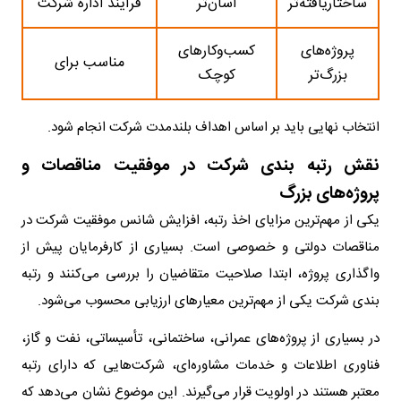
ساختاریافته‌تر
آسان‌تر
فرآیند اداره شرکت
پروژه‌های
کسب‌وکارهای
مناسب برای
بزرگ‌تر
کوچک
انتخاب نهایی باید بر اساس اهداف بلندمدت شرکت انجام شود.
نقش رتبه بندی شرکت در موفقیت مناقصات و
پروژه‌های بزرگ
یکی از مهم‌ترین مزایای اخذ رتبه، افزایش شانس موفقیت شرکت در
مناقصات دولتی و خصوصی است. بسیاری از کارفرمایان پیش از
واگذاری پروژه، ابتدا صلاحیت متقاضیان را بررسی می‌کنند و رتبه
بندی شرکت یکی از مهم‌ترین معیارهای ارزیابی محسوب می‌شود.
در بسیاری از پروژه‌های عمرانی، ساختمانی، تأسیساتی، نفت و گاز،
فناوری اطلاعات و خدمات مشاوره‌ای، شرکت‌هایی که دارای رتبه
معتبر هستند در اولویت قرار می‌گیرند. این موضوع نشان می‌دهد که