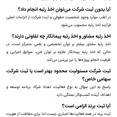
آیا بدون ثبت شرکت می‌توان اخذ رتبه انجام داد؟
در اغلب موارد وجود شخصیت حقوقی و ثبت شرکت از الزامات اصلی
فرآیند اخذ رتبه محسوب می‌شود.
اخذ رتبه مشاور و اخذ رتبه پیمانکار چه تفاوتی دارند؟
اخذ رتبه مشاور بیشتر بر توان تخصصی و علمی متمرکز است، در
حالی که اخذ رتبه پیمانکار علاوه بر توان فنی، سوابق اجرایی و
ظرفیت انجام پروژه‌ها را نیز بررسی می‌کند.
ثبت شرکت مسئولیت محدود بهتر است یا ثبت شرکت
سهامی خاص؟
پاسخ به این سؤال به نوع فعالیت، تعداد شرکا، برنامه توسعه و
اهداف آینده کسب‌وکار بستگی دارد.
آیا ثبت برند الزامی است؟
ثبت برند در همه فعالیت‌ها اجباری نیست اما برای حفاظت از هویت