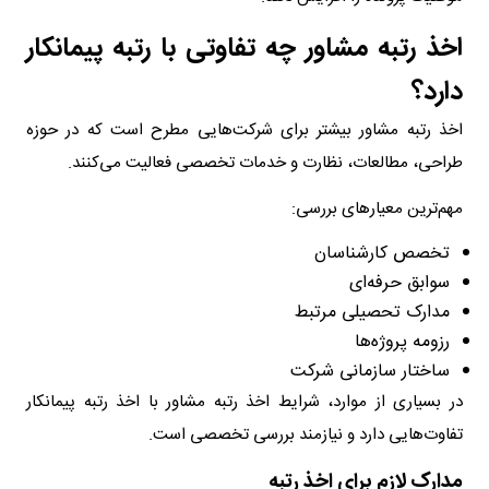
اخذ رتبه مشاور چه تفاوتی با رتبه پیمانکار
دارد؟
اخذ رتبه مشاور بیشتر برای شرکت‌هایی مطرح است که در حوزه
طراحی، مطالعات، نظارت و خدمات تخصصی فعالیت می‌کنند.
مهم‌ترین معیارهای بررسی:
تخصص کارشناسان
سوابق حرفه‌ای
مدارک تحصیلی مرتبط
رزومه پروژه‌ها
ساختار سازمانی شرکت
در بسیاری از موارد، شرایط اخذ رتبه مشاور با اخذ رتبه پیمانکار
تفاوت‌هایی دارد و نیازمند بررسی تخصصی است.
مدارک لازم برای اخذ رتبه