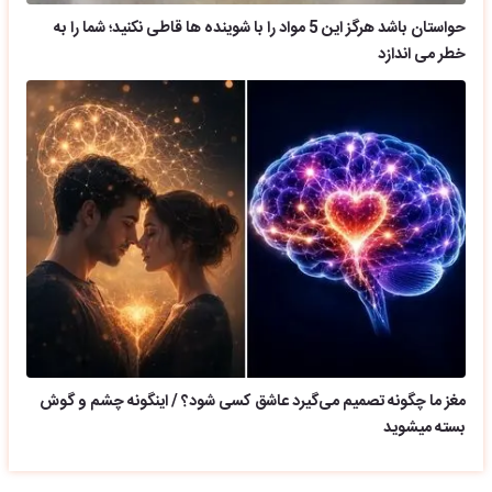
حواستان باشد هرگز این 5 مواد را با شوینده ها قاطی نکنید؛ شما را به
خطر می اندازد
مغز ما چگونه تصمیم می‌گیرد عاشق کسی شود؟ / اینگونه چشم و گوش
بسته میشوید