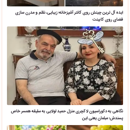
ایده آل ترین چینش روی کانتر آشپزخانه؛ زیبایی، نظم و مدرن سازی
فضای روی کابینت
نگاهی به دکوراسیون لاکچری منزل حمید لولایی به سلیقه همسر خاص
پسندش؛ مبلمان یعنی این