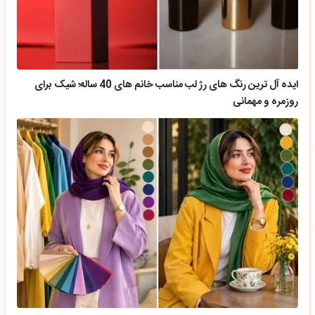
ایده آل ترین رنگ های رژ لب مناسب خانم های 40 ساله؛ شیک برای
روزمره و مهمانی