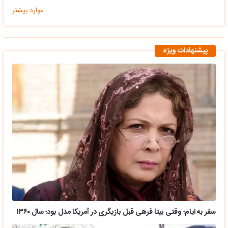
موارد بیشتر
پیشنهادات ویژه
سفر به ایام؛ وقتی بیتا فرهی قبل بازیگری در آمریکا مدل بود؛ سال ۱۳۶۰