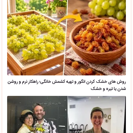
روش های خشک کردن انگور و تهیه کشمش خانگی؛ راهکار نرم و روشن
شدن یا تیره و خشک