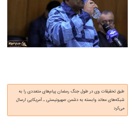
طبق تحقیقات وی در طول جنگ رمضان پیام‌های متعددی را به
شبکه‌های معاند وابسته به دشمن صهیونیستی ـ آمریکایی ارسال
می‌کرد