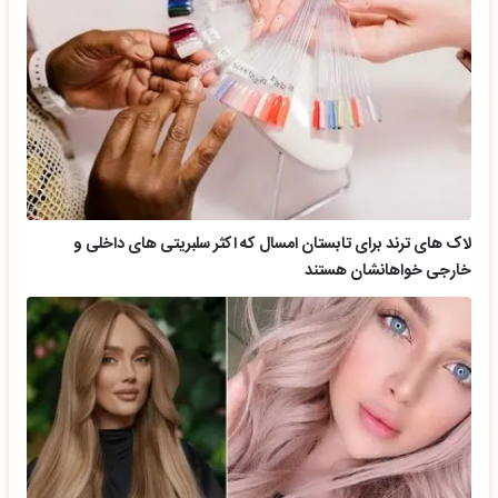
لاک های ترند برای تابستان امسال که اکثر سلبریتی های داخلی و
خارجی خواهانشان هستند