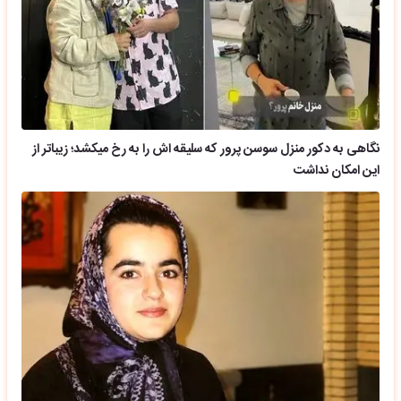
نگاهی به دکور منزل سوسن پرور که سلیقه اش را به رخ میکشد؛ زیباتر از
این امکان نداشت