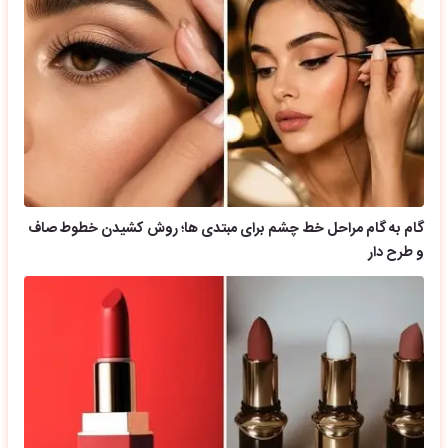
گام به گام مراحل خط چشم برای مبتدی ها؛ روش کشیدن خطوط صاف
و طرح دار