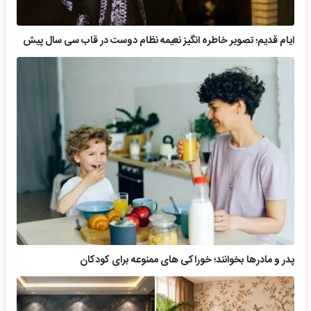
ایام قدیم؛ تصویر خاطره انگیز نعیمه نظام دوست در قاب سی سال پیش
پدر و مادرها بخوانند؛ خوراکی های ممنوعه برای کودکان