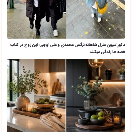
دکوراسیون منزل شاهانه نرگس محمدی و علی اوجی؛ این زوج در کتاب
قصه ها زندگی میکنند