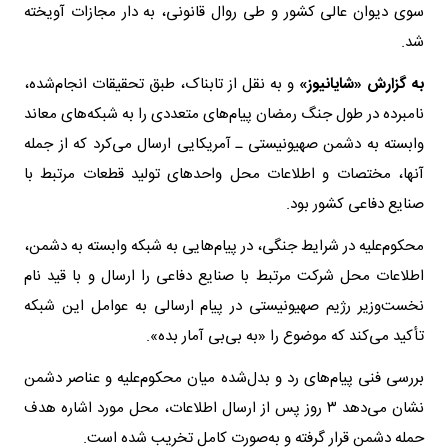
سوی دیوان عالی کشور و طی روال قانونی، به دار مجازات آویخته
شد.
به گزارش «شایانیوز»
و به نقل از تابناک، طبق تحقیقات انجام‌شده،
نامبرده در طول جنگ رمضان پیام‌های متعددی را به شبکه‌های معاند
وابسته به دشمن صهیونیستی ـ آمریکایی ارسال می‌کرد که از جمله
آنها، مختصات و اطلاعات محل واحد‌های تولید قطعات مرتبط با
صنایع دفاعی کشور بود.
محکوم‌علیه در شرایط جنگی، در پیام‌هایی به شبکه وابسته به دشمن،
اطلاعات محل شرکت مرتبط با صنایع دفاعی را ارسال و با قید نام
نخست‌وزیر رژیم صهیونیستی در پیام ارسالی به عوامل این شبکه
تأکید می‌کند که موضوع را «به بی‌بی آمار بده».
بررسی فنی پیام‌های رد و بدل‌شده میان محکوم‌علیه و عناصر دشمن
نشان می‌دهد ۳ روز پس از ارسال اطلاعات، محل مورد اشاره هدف
حمله دشمن قرار گرفته و به‌صورت کامل تخریب شده است.