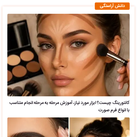
دانش آراستگی
کانتورینگ چیست؟ ابزار مورد نیاز، آموزش مرحله به مرحله انجام متناسب
با انواع فرم صورت