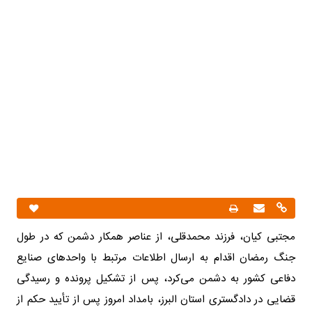
مجتبی کیان، فرزند محمدقلی، از عناصر همکار دشمن که در طول
جنگ رمضان اقدام به ارسال اطلاعات مرتبط با واحد‌های صنایع
دفاعی کشور به دشمن می‌کرد، پس از تشکیل پرونده و رسیدگی
قضایی در دادگستری استان البرز، بامداد امروز پس از تأیید حکم از