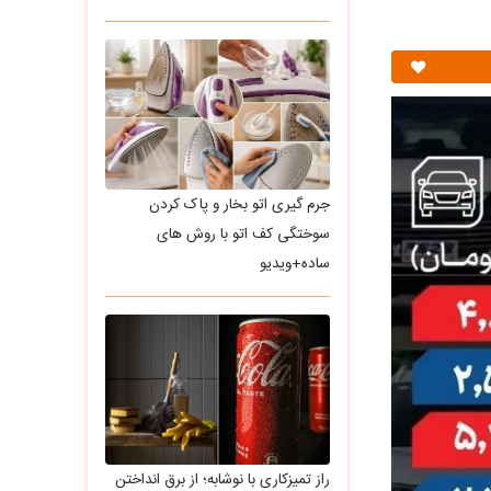
جرم گیری اتو بخار و پاک کردن
سوختگی کف اتو با روش های
ساده+ویدیو
راز تمیزکاری با نوشابه؛ از برق انداختن