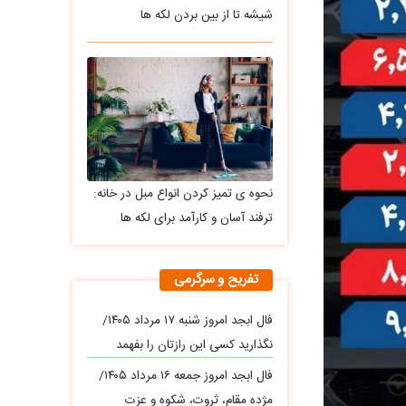
شیشه تا از بین بردن لکه ها
نحوه ی تمیز کردن انواع مبل در خانه:
ترفند آسان و کارآمد برای لکه ها
تفریح و سرگرمی
فال ابجد امروز شنبه ۱۷ مرداد ۱۴۰۵/
نگذارید کسی این رازتان را بفهمد
فال ابجد امروز جمعه ۱۶ مرداد ۱۴۰۵/
مژده مقام، ثروت، شکوه و عزت