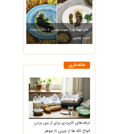
طرز تهیه پوره سیب زمینی + نکات پخت
سیب زمینی
خانه داری
ترفندهای کاربردی برای از بین بردن
انواع لکه ها از چربی تا جوهر