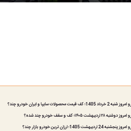
کف قیمت محصولات سایپا و ایران خودرو چند؟
اردیبهشت ۱۴۰۵؛ کف و سقف خودرو چند شده؟
اردیبهشت 1405؛ ارزان ترین خودرو بازار چند؟