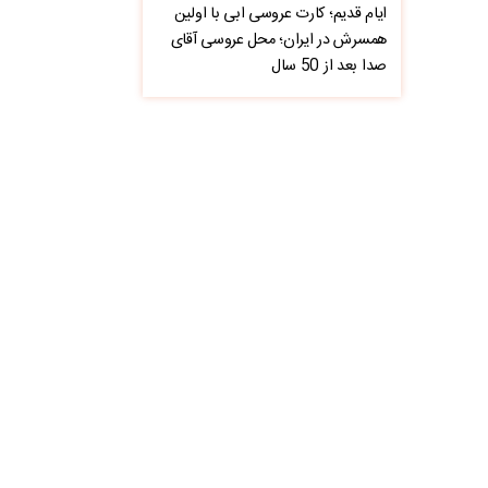
ایام قدیم؛ کارت عروسی ابی با اولین
همسرش در ایران؛ محل عروسی آقای
صدا بعد از 50 سال