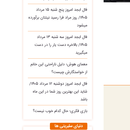
فال ابجد امروز پنج شنبه ۱۵ مرداد
۱۴۰۵/ روز مراد فرا رسید نیتتان برآورده
میشود
فال ابجد امروز سه‌ شنبه ۱۳ مرداد
۱۴۰۵/ بالاخره دست یار را در دست
میگیرید
معمای هوش؛ دلیل ناراحتی این خانم
از خواستگارش چیست؟
فال ابجد امروز دوشنبه ۱۲ مرداد ۱۴۰۵/
شاید این بهترین روز شما در این ماه
باشد
بازی فکری؛ حال کدام خوب نیست؟
دنیای سلبریتی ها