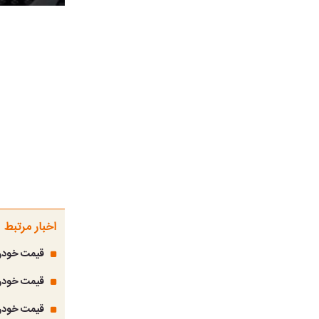
اخبار مرتبط
قیمت خودرو امروز شنبه 2 خرداد 1405؛ 
قیمت خودرو‌ امروز دوشنبه ۲۸ 
قیمت خودرو امروز پنجشنبه 24 