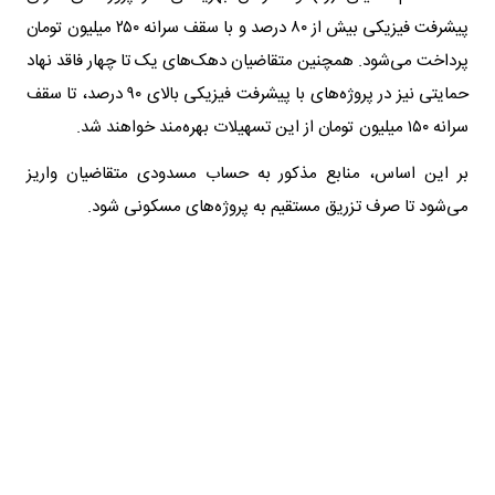
پیشرفت فیزیکی بیش از ۸۰ درصد و با سقف سرانه ۲۵۰ میلیون تومان
پرداخت می‌شود. همچنین متقاضیان دهک‌های یک تا چهار فاقد نهاد
حمایتی نیز در پروژه‌های با پیشرفت فیزیکی بالای ۹۰ درصد، تا سقف
سرانه ۱۵۰ میلیون تومان از این تسهیلات بهره‌مند خواهند شد.
بر این اساس، منابع مذکور به حساب مسدودی متقاضیان واریز
می‌شود تا صرف تزریق مستقیم به پروژه‌های مسکونی شود.