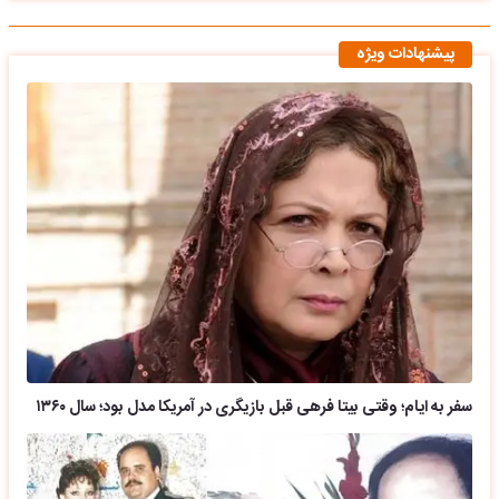
پیشنهادات ویژه
سفر به ایام؛ وقتی بیتا فرهی قبل بازیگری در آمریکا مدل بود؛ سال ۱۳۶۰