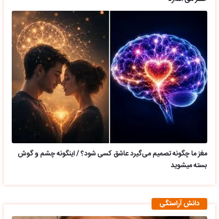
مغز ما چگونه تصمیم می‌گیرد عاشق کسی شود؟ / اینگونه چشم و گوش
بسته میشوید
دانش آراستگی