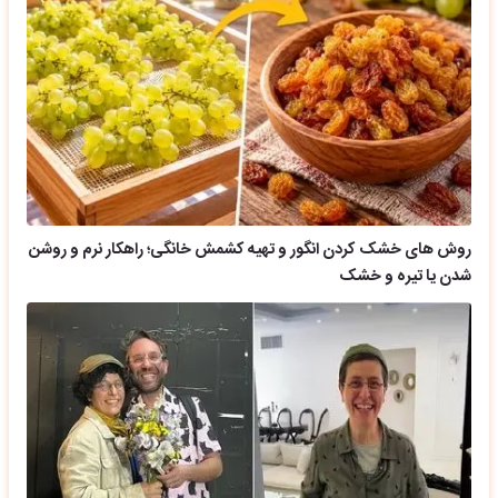
روش های خشک کردن انگور و تهیه کشمش خانگی؛ راهکار نرم و روشن
شدن یا تیره و خشک