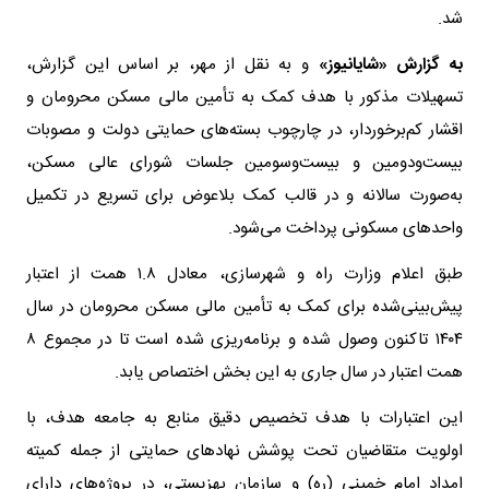
شد.
به گزارش «شایانیوز»
و به نقل از مهر، بر اساس این گزارش،
تسهیلات مذکور با هدف کمک به تأمین مالی مسکن محرومان و
اقشار کم‌برخوردار، در چارچوب بسته‌های حمایتی دولت و مصوبات
بیست‌ودومین و بیست‌وسومین جلسات شورای عالی مسکن،
به‌صورت سالانه و در قالب کمک بلاعوض برای تسریع در تکمیل
واحدهای مسکونی پرداخت می‌شود.
طبق اعلام وزارت راه و شهرسازی، معادل ۱.۸ همت از اعتبار
پیش‌بینی‌شده برای کمک به تأمین مالی مسکن محرومان در سال
۱۴۰۴ تاکنون وصول شده و برنامه‌ریزی شده است تا در مجموع ۸
همت اعتبار در سال جاری به این بخش اختصاص یابد.
این اعتبارات با هدف تخصیص دقیق منابع به جامعه هدف، با
اولویت متقاضیان تحت پوشش نهادهای حمایتی از جمله کمیته
امداد امام خمینی (ره) و سازمان بهزیستی، در پروژه‌های دارای