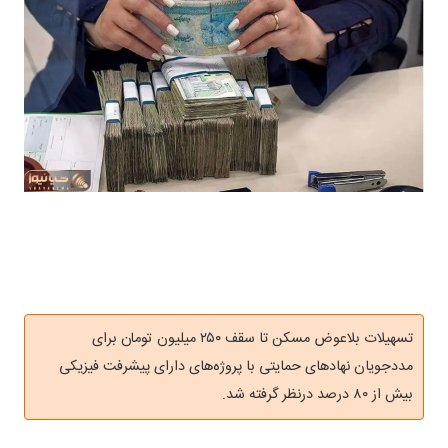
تسهیلات بلاعوض مسکن تا سقف ۲۵۰ میلیون تومان برای
مددجویان نهادهای حمایتی با پروژه‌های دارای پیشرفت فیزیکی
بیش از ۸۰ درصد درنظر گرفته شد.