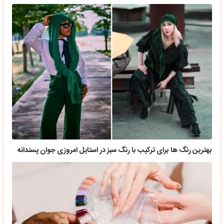
بهترین رنگ ها برای ترکیب با رنگ سبز در استایل امروزی جوان پسندانه