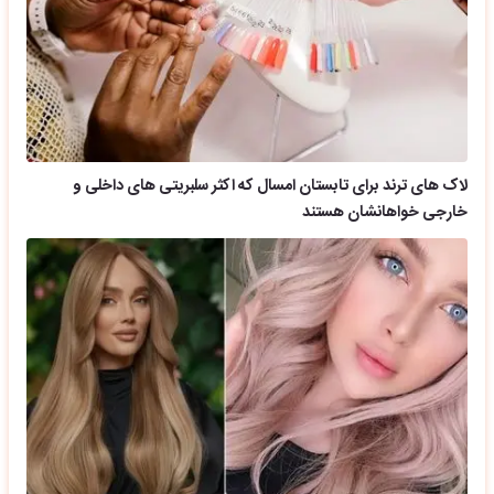
لاک های ترند برای تابستان امسال که اکثر سلبریتی های داخلی و
خارجی خواهانشان هستند