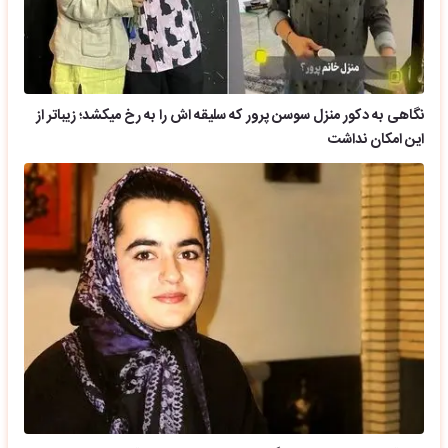
نگاهی به دکور منزل سوسن پرور که سلیقه اش را به رخ میکشد؛ زیباتر از
این امکان نداشت