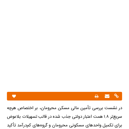
در نشست بررسی تأمین مالی مسکن محرومان، بر اختصاص هرچه
سریع‌تر ۱.۸ همت اعتبار دولتی جذب‌ شده در قالب تسهیلات بلاعوض
برای تکمیل واحدهای مسکونی محرومان و گروه‌های کم‌درآمد تأکید