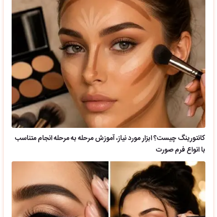
کانتورینگ چیست؟ ابزار مورد نیاز، آموزش مرحله به مرحله انجام متناسب
با انواع فرم صورت