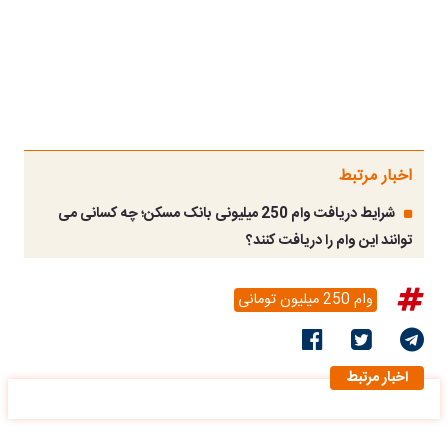
اخبار مرتبط
شرایط دریافت وام 250 میلیونی بانک مسکن؛ چه کسانی می
توانند این وام را دریافت کنند؟
وام 250 میلیون تومانی
اخبار مرتبط