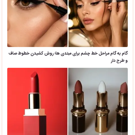
گام به گام مراحل خط چشم برای مبتدی ها؛ روش کشیدن خطوط صاف
و طرح دار