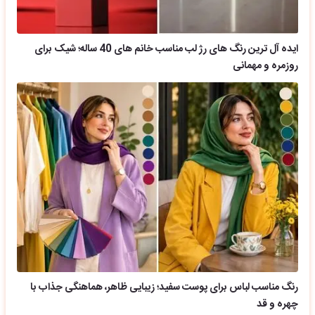
ایده آل ترین رنگ های رژ لب مناسب خانم های 40 ساله؛ شیک برای
روزمره و مهمانی
رنگ مناسب لباس برای پوست سفید؛ زیبایی ظاهر، هماهنگی جذاب با
چهره و قد