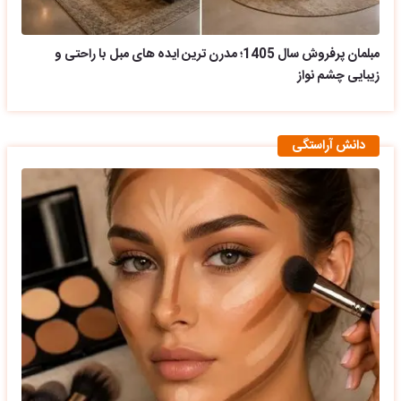
مبلمان پرفروش سال 1405؛ مدرن ترین ایده های مبل با راحتی و
زیبایی چشم نواز
دانش آراستگی