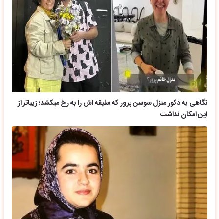
نگاهی به دکور منزل سوسن پرور که سلیقه اش را به رخ میکشد؛ زیباتر از
این امکان نداشت