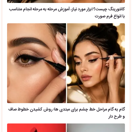
کانتورینگ چیست؟ ابزار مورد نیاز، آموزش مرحله به مرحله انجام متناسب
با انواع فرم صورت
گام به گام مراحل خط چشم برای مبتدی ها؛ روش کشیدن خطوط صاف
و طرح دار