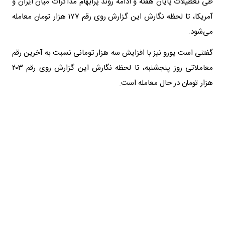
طی تعطیلات پایان هفته و ادامه روند پرابهام مذاکرات میان ایران و
آمریکا، تا لحظه نگارش این گزارش روی رقم ۱۷۷ هزار تومان معامله
می‌شود.
گفتنی است یورو نیز با افزایش سه هزار تومانی نسبت به آخرین رقم
معاملاتی روز پنجشنبه، تا لحظه نگارش این گزارش روی رقم ۲۰۳
هزار تومان در حال معامله است.