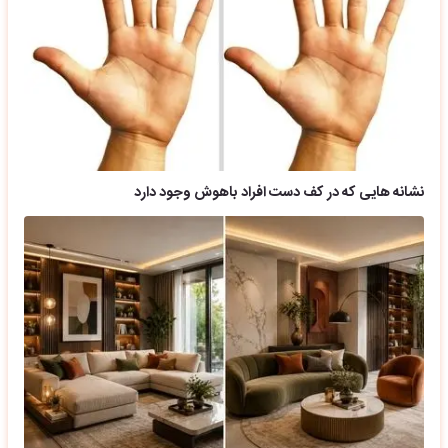
نشانه هایی که در کف دست افراد باهوش وجود دارد