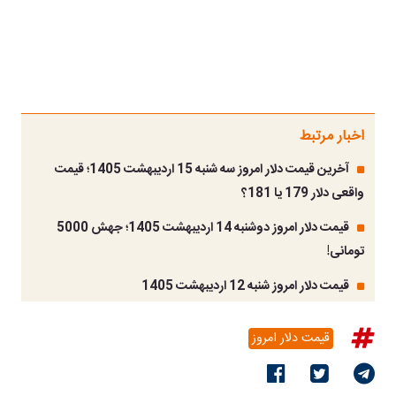
اخبار مرتبط
آخرین قیمت دلار امروز سه شنبه 15 اردیبهشت 1405؛ قیمت
واقعی دلار 179 یا 181؟
قیمت دلار امروز دوشنبه 14 اردیبهشت 1405؛ جهش 5000
تومانی!
قیمت دلار امروز شنبه 12 اردیبهشت 1405
قیمت دلار امروز