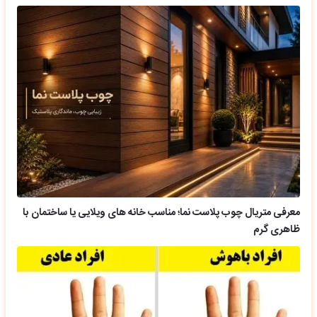
معرفی متریال چوب پلاست نما؛ مناسب خانه های ویلایی یا ساختمان با
ظاهری گرم