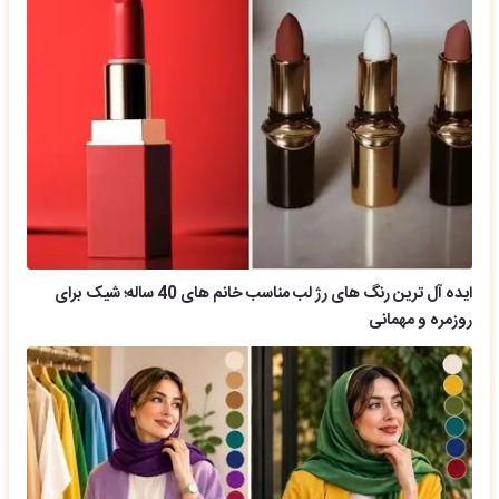
ایده آل ترین رنگ های رژ لب مناسب خانم های 40 ساله؛ شیک برای
روزمره و مهمانی