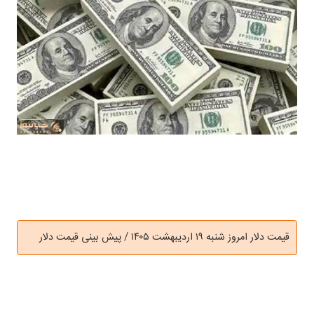
قیمت دلار امروز شنبه ۱۹ اردیبهشت ۱۴۰۵ / پیش بینی قیمت دلار