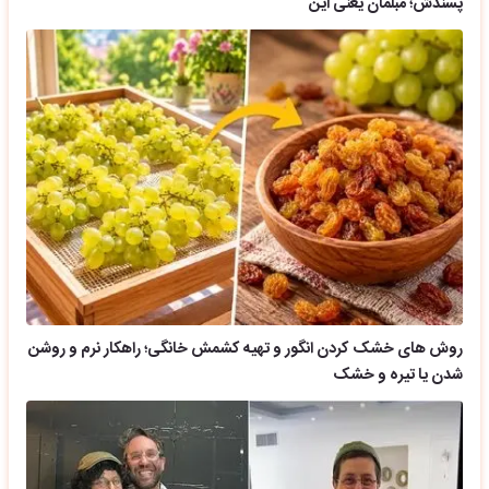
پسندش؛ مبلمان یعنی این
روش های خشک کردن انگور و تهیه کشمش خانگی؛ راهکار نرم و روشن
شدن یا تیره و خشک