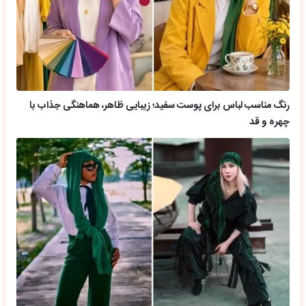
رنگ مناسب لباس برای پوست سفید؛ زیبایی ظاهر، هماهنگی جذاب با
چهره و قد