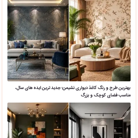
بهترین طرح و رنگ کاغذ دیواری نشیمن؛ جدید ترین ایده های سال،
مناسب فضای کوچک و بزرگ