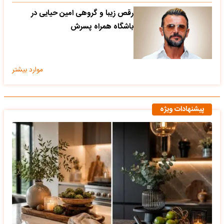
رقص زیبا و گروهی امین حیایی در
باشگاه همراه پسرش
موارد بیشتر
پیشنهادات ویژه