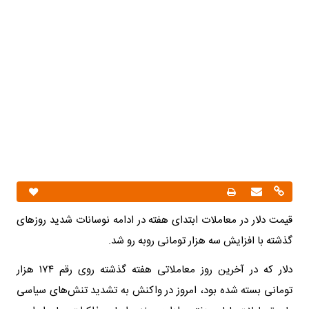
قیمت دلار در معاملات ابتدای هفته در ادامه نوسانات شدید روزهای
گذشته با افزایش سه هزار تومانی روبه رو شد.
دلار که در آخرین روز معاملاتی هفته گذشته روی رقم ۱۷۴ هزار
تومانی بسته شده بود، امروز در واکنش به تشدید تنش‌های سیاسی