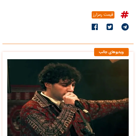
قیمت رمزارز
ویدیوهای جالب