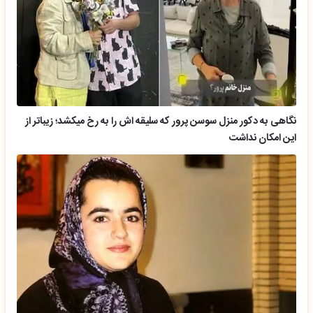
نگاهی به دکور منزل سوسن پرور که سلیقه اش را به رخ میکشد؛ زیباتر از
این امکان نداشت