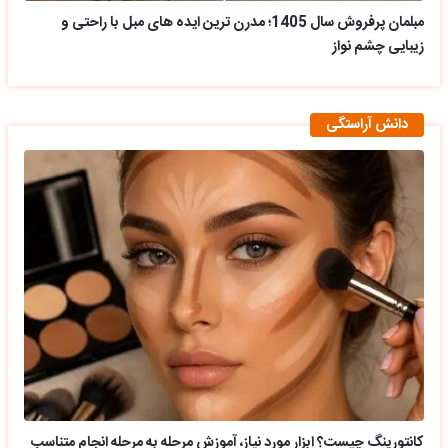
مبلمان پرفروش سال 1405؛ مدرن ترین ایده های مبل با راحتی و
زیبایی چشم نواز
دانش آراستگی
کانتورینگ چیست؟ ابزار مورد نیاز، آموزش مرحله به مرحله انجام متناسب