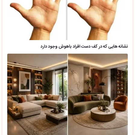
نشانه هایی که در کف دست افراد باهوش وجود دارد