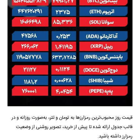
قیمت روز محبوب‌ترین رمزارزها به تومان و تتر، به‌صورت روزانه و در
قالب جدول ارائه شده تا پیش از خرید، تصویر روشنی از وضعیت
رمزارز داشته باشید.