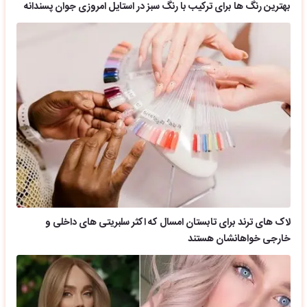
بهترین رنگ ها برای ترکیب با رنگ سبز در استایل امروزی جوان پسندانه
لاک های ترند برای تابستان امسال که اکثر سلبریتی های داخلی و
خارجی خواهانشان هستند