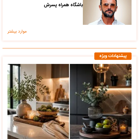
باشگاه همراه پسرش
موارد بیشتر
پیشنهادات ویژه