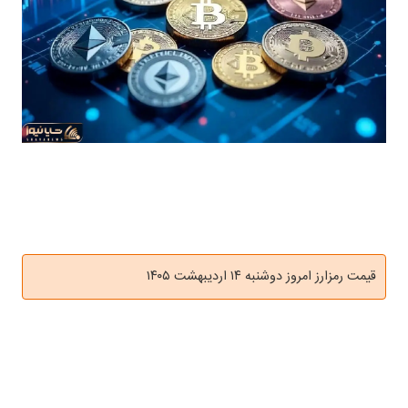
قیمت رمزارز امروز دوشنبه ۱۴ اردیبهشت ۱۴۰۵