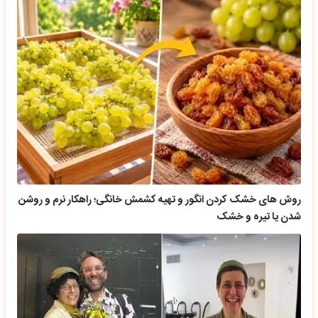
روش های خشک کردن انگور و تهیه کشمش خانگی؛ راهکار نرم و روشن
شدن یا تیره و خشک