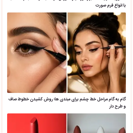
با انواع فرم صورت
گام به گام مراحل خط چشم برای مبتدی ها؛ روش کشیدن خطوط صاف
و طرح دار