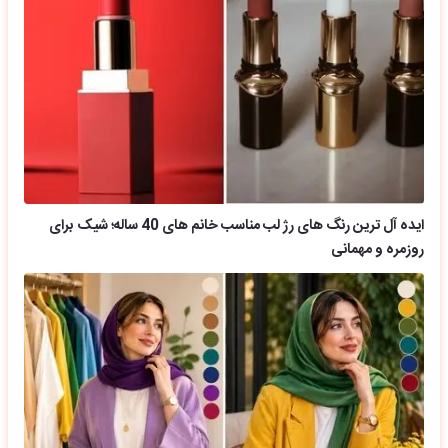
ایده آل ترین رنگ های رژ لب مناسب خانم های 40 ساله؛ شیک برای
روزمره و مهمانی