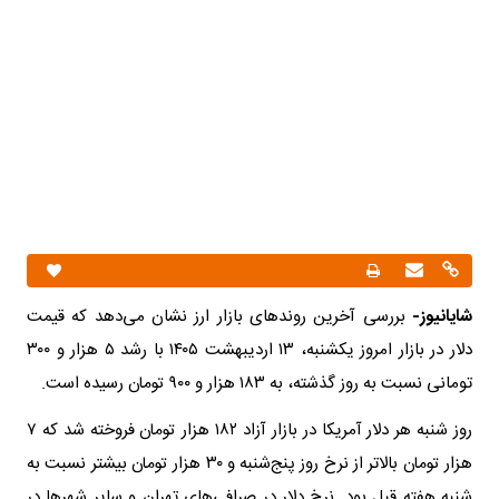
شایانیوز-
بررسی آخرین روندهای بازار ارز نشان می‌دهد که قیمت
دلار در بازار امروز یکشنبه، ۱۳ اردیبهشت ۱۴۰۵ با رشد ۵ هزار و ۳۰۰
تومانی نسبت به روز گذشته، به ۱۸۳ هزار و ۹۰۰ تومان رسیده است.
روز شنبه هر دلار آمریکا در بازار آزاد ۱۸۲ هزار تومان فروخته شد که ۷
هزار تومان بالاتر از نرخ روز پنج‌شنبه و ۳۰ هزار تومان بیشتر نسبت به
شنبه هفته قبل بود. نرخ دلار در صرافی‌های تهران و سایر شهرها در