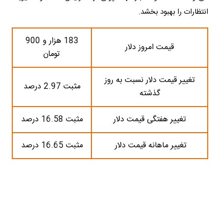
انتظارات را بهبود بخشد.
183 هزار و 900
قیمت امروز دلار
تومان
تغییر قیمت دلار نسبت به روز
مثبت 2.97 درصد
گذشته
تغییر هفتگی قیمت دلار
مثبت 16.58 درصد
تغییر ماهانه قیمت دلار
مثبت 16.65 درصد