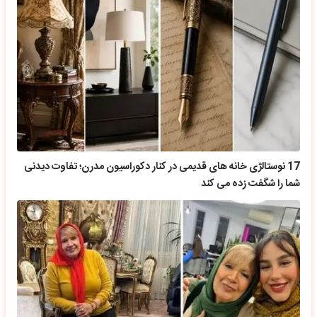
17 نوستالژی خانه های قدیمی در کنار دکوراسیون مدرن؛ تفاوت دیدنی
شما را شگفت زده می کند