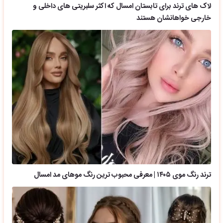
لاک های ترند برای تابستان امسال که اکثر سلبریتی های داخلی و
خارجی خواهانشان هستند
ترند رنگ موی ۱۴۰۵ | معرفی محبوب ترین رنگ موهای مد امسال