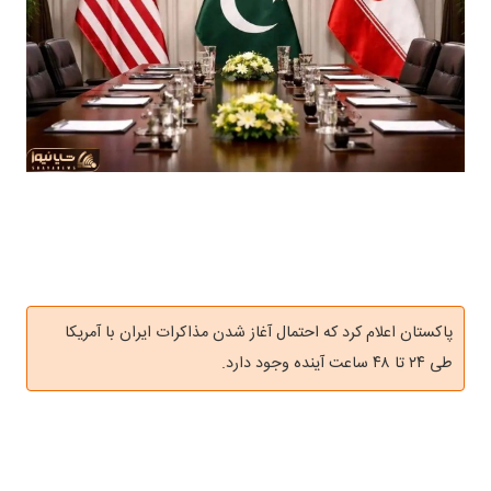
پاکستان اعلام کرد که احتمال آغاز شدن مذاکرات ایران با آمریکا
طی ۲۴ تا ۴۸ ساعت آینده وجود دارد.