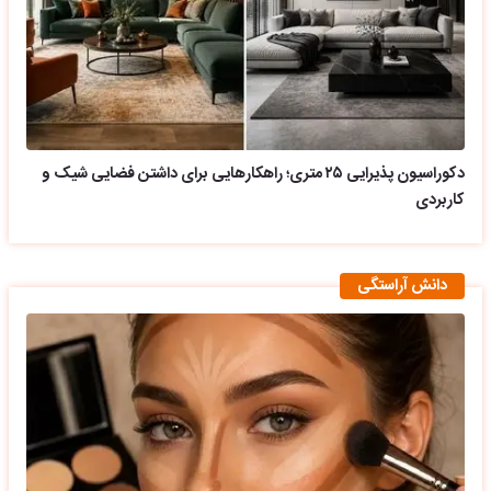
دکوراسیون پذیرایی ۲۵ متری؛ راهکارهایی برای داشتن فضایی شیک و
کاربردی
دانش آراستگی