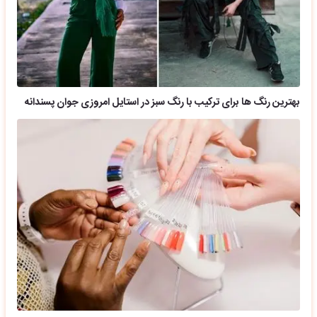
بهترین رنگ ها برای ترکیب با رنگ سبز در استایل امروزی جوان پسندانه