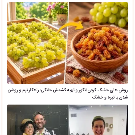
روش های خشک کردن انگور و تهیه کشمش خانگی؛ راهکار نرم و روشن
شدن یا تیره و خشک