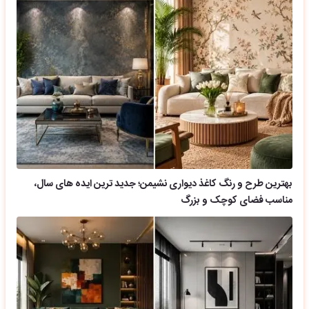
بهترین طرح و رنگ کاغذ دیواری نشیمن؛ جدید ترین ایده های سال،
مناسب فضای کوچک و بزرگ