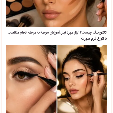
کانتورینگ چیست؟ ابزار مورد نیاز، آموزش مرحله به مرحله انجام متناسب
با انواع فرم صورت