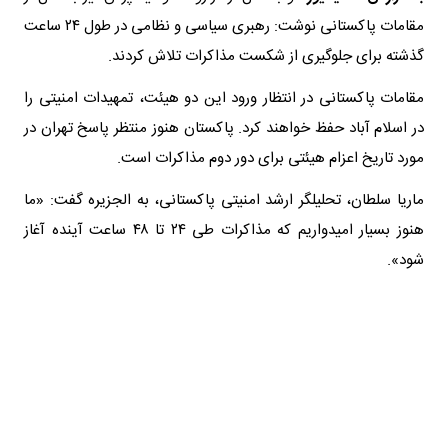
مقامات پاکستانی نوشت: رهبری سیاسی و نظامی در طول ۲۴ ساعت
گذشته برای جلوگیری از شکست مذاکرات تلاش کردند.
مقامات پاکستانی در انتظار ورود این دو هیئت، تمهیدات امنیتی را
در اسلام آباد حفظ خواهند کرد. پاکستان هنوز منتظر پاسخ تهران در
مورد تاریخ اعزام هیئتی برای دور دوم مذاکرات است.
ماریا سلطان، تحلیلگر ارشد امنیتی پاکستانی، به الجزیره گفت: «ما
هنوز بسیار امیدواریم که مذاکرات طی ۲۴ تا ۴۸ ساعت آینده آغاز
شود».