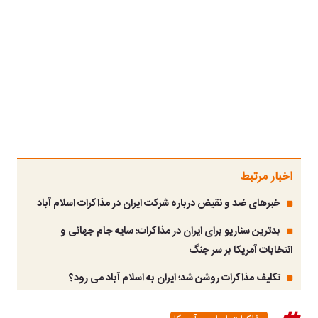
اخبار مرتبط
خبرهای ضد و نقیض درباره شرکت ایران در مذاکرات اسلام آباد
بدترین سناریو برای ایران در مذاکرات؛ سایه جام جهانی و
انتخابات آمریکا بر سر جنگ
تکلیف مذاکرات روشن شد؛ ایران به اسلام آباد می رود؟