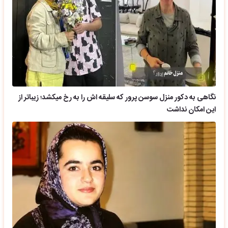
نگاهی به دکور منزل سوسن پرور که سلیقه اش را به رخ میکشد؛ زیباتر از
این امکان نداشت