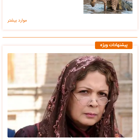
موارد بیشتر
پیشنهادات ویژه