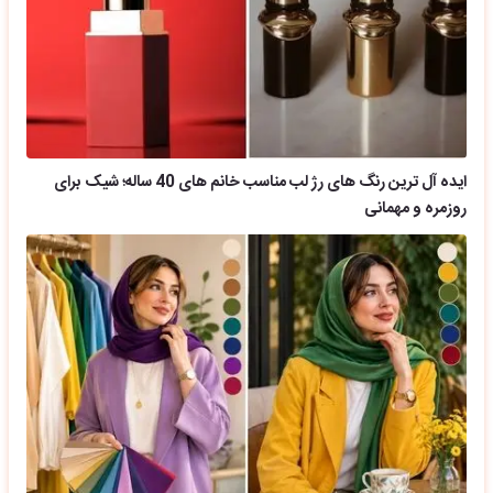
ایده آل ترین رنگ های رژ لب مناسب خانم های 40 ساله؛ شیک برای
روزمره و مهمانی