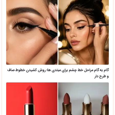
گام به گام مراحل خط چشم برای مبتدی ها؛ روش کشیدن خطوط صاف
و طرح دار