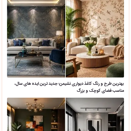
بهترین طرح و رنگ کاغذ دیواری نشیمن؛ جدید ترین ایده های سال،
مناسب فضای کوچک و بزرگ