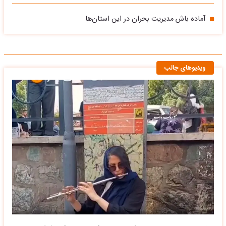
آماده باش مدیریت بحران در این استان‌ها
ویدیوهای جالب