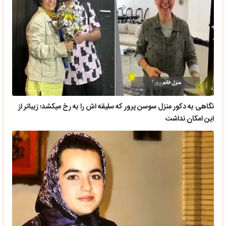
نگاهی به دکور منزل سوسن پرور که سلیقه اش را به رخ میکشد؛ زیباتر از
این امکان نداشت