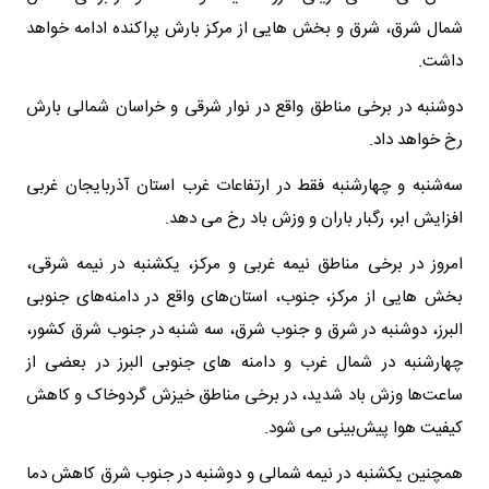
شمال شرق، شرق و بخش هایی از مرکز بارش پراکنده ادامه خواهد
داشت.
دوشنبه در برخی مناطق واقع در نوار شرقی و خراسان شمالی بارش
رخ خواهد داد.
سه‌شنبه و چهارشنبه فقط در ارتفاعات غرب استان آذربایجان غربی
افزایش ابر، رگبار باران و وزش باد رخ می دهد.
امروز در برخی مناطق نیمه غربی و مرکز، یکشنبه در نیمه شرقی،
بخش هایی از مرکز، جنوب، استان‌های واقع در دامنه‌های جنوبی
البرز، دوشنبه در شرق و جنوب شرق، سه شنبه در جنوب شرق کشور،
چهارشنبه در شمال غرب و دامنه های جنوبی البرز در بعضی از
ساعت‌ها وزش باد شدید، در برخی مناطق خیزش گردوخاک و کاهش
کیفیت هوا پیش‌بینی می شود.
همچنین یکشنبه در نیمه شمالی و دوشنبه در جنوب شرق کاهش دما