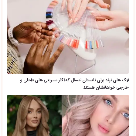
لاک های ترند برای تابستان امسال که اکثر سلبریتی های داخلی و
خارجی خواهانشان هستند