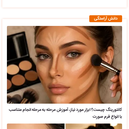
دانش آراستگی
کانتورینگ چیست؟ ابزار مورد نیاز، آموزش مرحله به مرحله انجام متناسب
با انواع فرم صورت