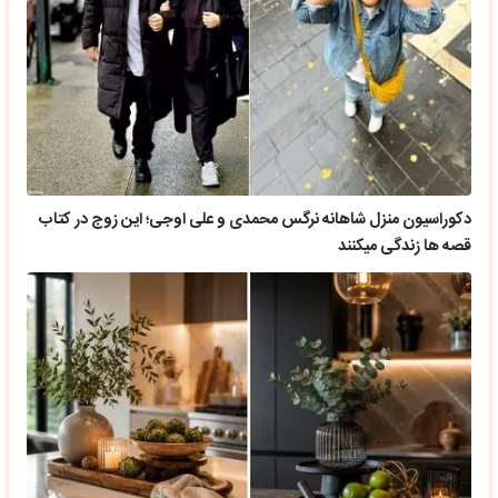
دکوراسیون منزل شاهانه نرگس محمدی و علی اوجی؛ این زوج در کتاب
قصه ها زندگی میکنند