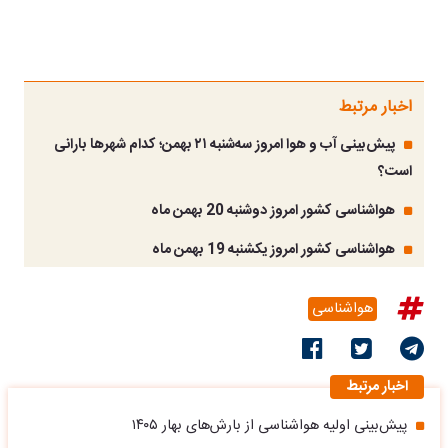
اخبار مرتبط
پیش‌بینی آب و هوا امروز سه‌شنبه ۲۱ بهمن؛ کدام شهرها بارانی
است؟
هواشناسی کشور امروز دوشنبه 20 بهمن ماه
هواشناسی کشور امروز یکشنبه 19 بهمن ماه
هواشناسی
اخبار مرتبط
پیش‌بینی اولیه هواشناسی از بارش‌های بهار ۱۴۰۵