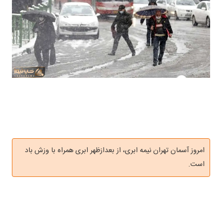
امروز آسمان تهران نیمه ابری، از بعدازظهر ابری همراه با وزش باد
است.