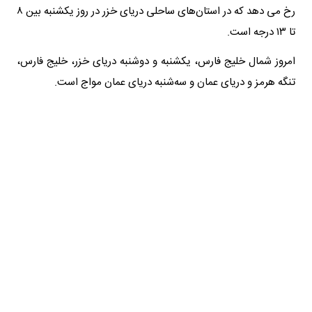
رخ می دهد که در استان‌های ساحلی دریای خزر در روز یکشنبه بین ۸
تا ۱۳ درجه است.
امروز شمال خلیج فارس، یکشنبه و دوشنبه دریای خزر، خلیج فارس،
تنگه هرمز و دریای عمان و سه‌شنبه دریای عمان مواج است.