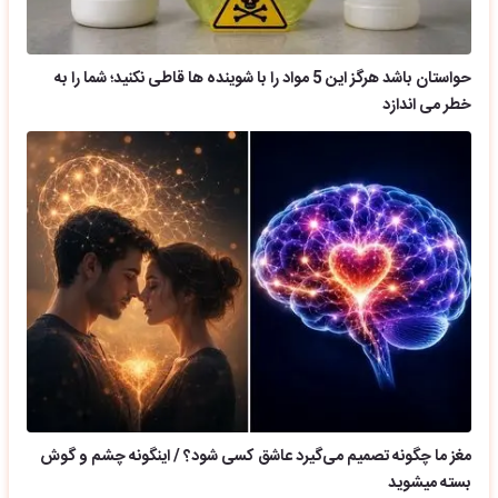
حواستان باشد هرگز این 5 مواد را با شوینده ها قاطی نکنید؛ شما را به
خطر می اندازد
مغز ما چگونه تصمیم می‌گیرد عاشق کسی شود؟ / اینگونه چشم و گوش
بسته میشوید