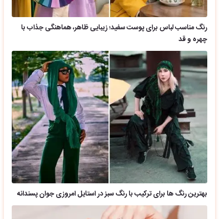
رنگ مناسب لباس برای پوست سفید؛ زیبایی ظاهر، هماهنگی جذاب با
چهره و قد
بهترین رنگ ها برای ترکیب با رنگ سبز در استایل امروزی جوان پسندانه