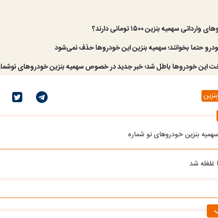
رداتی سهمیه بنزین ۱۵۰۰ تومانی دارند؟
ودرو حتما بخوانند؛ سهمیه بنزین این خودروها حذف نمی‌شود
 این خودروها باطل شد؛ خبر جدید در خصوص سهمیه بنزین خودروهای نوشمار
نزین
سهمیه بنزین خودروهای نو شماره
 غلغله شد
ب