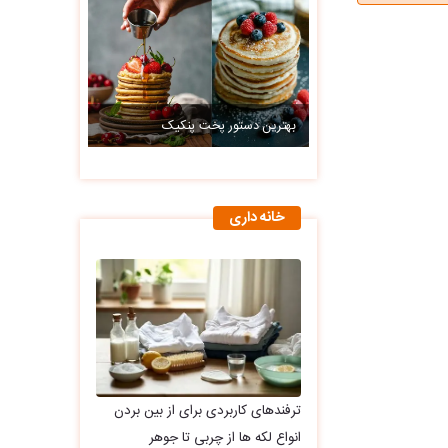
بهترین دستور پخت پنکیک
خانه داری
ترفندهای کاربردی برای از بین بردن
انواع لکه ها از چربی تا جوهر