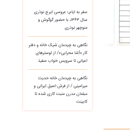
سفر به ایام,؛ عروسی ایرج نوذری
سال ۱۳۶۳، با حضور گوگوش و
منوچهر نوذری
نگاهی به چیدمان شیک خانه و دفترِ
کار «آشا محرابی»/ از لوسترهای
اعیانی تا سرویس خواب سفیذ
نگاهی به چیدمان خانه حدیث
میرامینی / از فرش اصیل ایرانی و
مبلمان مدرن منبت‌ کاری‌ شده تا
کابینت