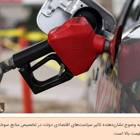
 به وضوح نشان‌دهنده تاثیر سیاست‌های اقتصادی دولت در تخصیص منابع سوخ
یمت بالا است.