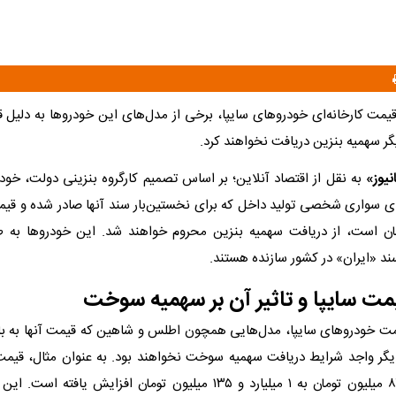
یمت کارخانه‌ای خودروهای سایپا، برخی از مدل‌های این خودروها به دلیل 
یگر سهمیه بنزین دریافت نخواهند کرد.
نیوز»
به نقل از اقتصاد آنلاین؛ بر اساس تصمیم کارگروه بنزینی دولت، خود
ای سواری شخصی تولید داخل که برای نخستین‌بار سند آنها صادر شده و قیمت 
مان است، از دریافت سهمیه بنزین محروم خواهند شد. این خودروها به ط
ند «ایران» در کشور سازنده هستند.
مت سایپا و تاثیر آن بر سهمیه سوخت
مت خودروهای سایپا، مدل‌هایی همچون اطلس و شاهین که قیمت آنها به بال
یگر واجد شرایط دریافت سهمیه سوخت نخواهند بود. به عنوان مثال، قی
اتوماتیک از ۸۷۷ میلیون تومان به ۱ میلیارد و ۱۳۵ میلیون تومان افزایش یا