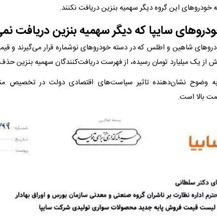
 خودروهای این گروه دیگر سهمیه بنزین دریافت نکنند.
روهای سایپا که دیگر سهمیه بنزین دریافت نمی‌
دروهای شاهین و اطلس که در دسته خودروهای نوشماره قرار می‌گیرند و قیمت 
یش از یک میلیارد تومان رسیده، از فهرست دریافت‌کنندگان سهمیه بنزین حذف
به وضوح نشان‌دهنده تاثیر سیاست‌های اقتصادی دولت در تخصیص م
مت بالا است.