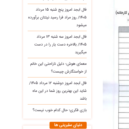
فال ابجد امروز پنج شنبه ۱۵ مرداد
۱۴۰۵/ روز مراد فرا رسید نیتتان برآورده
میشود
فال ابجد امروز سه‌ شنبه ۱۳ مرداد
۱۴۰۵/ بالاخره دست یار را در دست
میگیرید
معمای هوش؛ دلیل ناراحتی این خانم
از خواستگارش چیست؟
فال ابجد امروز دوشنبه ۱۲ مرداد ۱۴۰۵/
شاید این بهترین روز شما در این ماه
باشد
بازی فکری؛ حال کدام خوب نیست؟
دنیای سلبریتی ها