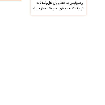
پرسپولیس به خط پایان نقل‌وانتقالات
نزدیک شد؛ دو خرید سرنوشت‌ساز در راه