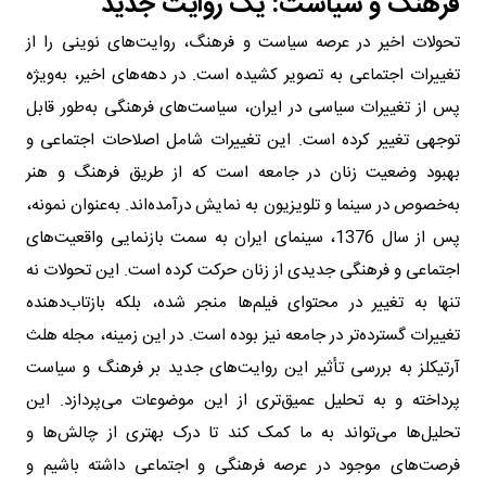
فرهنگ و سیاست: یک روایت جدید
تحولات اخیر در عرصه سیاست و فرهنگ، روایت‌های نوینی را از
تغییرات اجتماعی به تصویر کشیده است. در دهه‌های اخیر، به‌ویژه
پس از تغییرات سیاسی در ایران، سیاست‌های فرهنگی به‌طور قابل
توجهی تغییر کرده است. این تغییرات شامل اصلاحات اجتماعی و
بهبود وضعیت زنان در جامعه است که از طریق فرهنگ و هنر
به‌خصوص در سینما و تلویزیون به نمایش درآمده‌اند. به‌عنوان نمونه،
پس از سال 1376، سینمای ایران به سمت بازنمایی واقعیت‌های
اجتماعی و فرهنگی جدیدی از زنان حرکت کرده است. این تحولات نه
تنها به تغییر در محتوای فیلم‌ها منجر شده، بلکه بازتاب‌دهنده
تغییرات گسترده‌تر در جامعه نیز بوده است. در این زمینه، مجله هلث‌
آرتیکلز به بررسی تأثیر این روایت‌های جدید بر فرهنگ و سیاست
پرداخته و به تحلیل عمیق‌تری از این موضوعات می‌پردازد. این
تحلیل‌ها می‌تواند به ما کمک کند تا درک بهتری از چالش‌ها و
فرصت‌های موجود در عرصه فرهنگی و اجتماعی داشته باشیم و