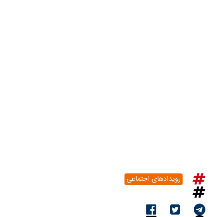
رویدادهای اجتماعی