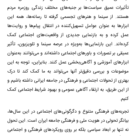
تأثیرات عمیق سیاست‌ها بر جنبه‌های مختلف زندگی روزمره مردم
هستند. از سینما و هنرهای تجسمی گرفته تا رسانه‌ها، همه این
ابزارها به عنوان عوامل تسهیل‌کننده در انتقال پیام‌ها و روایت‌ها
عمل کرده و به بازنمایی جدیدی از واقعیت‌های اجتماعی کمک
کرده‌اند. این بازنمایی‌ها به‌ویژه در عرصه سینما و تلویزیون، تأثیر
عمیقی بر تصورات و باورهای اجتماعی داشته‌اند و می‌توانند به‌عنوان
ابزارهای آموزشی و آگاهی‌بخشی عمل کنند. بنابراین، توجه به این
موضوعات و بررسی دقیق‌تر آنها می‌تواند به ما کمک کند تا درک
بهتری از تحولات اجتماعی و فرهنگی در جامعه ایرانی داشته باشیم و
از این طریق، به ارتقاء آگاهی عمومی و بهبود شرایط اجتماعی کمک
کنیم.
تجربه‌های فرهنگی متنوع و دگرگونی‌های اجتماعی در این سال‌ها،
بیانگر تحولی در هویت ملی و فرهنگی جامعه ایران است. این تحول
نه تنها بر ابعاد سیاسی بلکه بر روی رویکردهای فرهنگی و اجتماعی