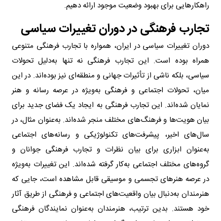
راهکارهایی برای بهبود وضعیت موجود ارائه دهیم.
تجارب فرهنگی در دوران تغییرات سیاسی
دوران تغییرات سیاسی در ایران، همواره با تجارب فرهنگی متنوعی
همراه بوده است. این تجارب فرهنگی نه تنها به‌دلیل تحولات
سیاسی، بلکه ناشی از تأثیرات جهانی و منطقه‌ای نیز بوده‌اند. در این
میان، تحولات اجتماعی و فرهنگی به‌ویژه در عرصه رسانه و هنر
نمایان شده‌اند. این تجارب فرهنگی به ایجاد یک فضای جدید برای
بیان هویت‌ها و فرهنگ‌های مختلف منجر شده‌اند. به‌عنوان مثال، در
سال‌های اخیر، پیشرفت‌های تکنولوژیکی و رسانه‌های اجتماعی
به‌عنوان ابزاری برای بیان نظرات و تجارب فرهنگی جوانان و
گروه‌های مختلف اجتماعی به‌کار گرفته شده‌اند. این تغییرات به‌ویژه
در عرصه هنرهای تجسمی و موسیقی قابل مشاهده است، جایی که
هنرمندان به‌دنبال بیان واقعیت‌های اجتماعی و فرهنگی از طریق آثار
خود هستند. بدین ترتیب، هنرمندان به‌عنوان نمایندگان فرهنگی