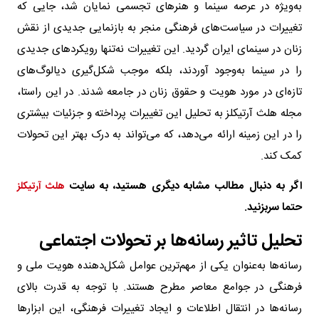
به‌ویژه در عرصه سینما و هنرهای تجسمی نمایان شد، جایی که
تغییرات در سیاست‌های فرهنگی منجر به بازنمایی جدیدی از نقش
زنان در سینمای ایران گردید. این تغییرات نه‌تنها رویکردهای جدیدی
را در سینما به‌وجود آوردند، بلکه موجب شکل‌گیری دیالوگ‌های
تازه‌ای در مورد هویت و حقوق زنان در جامعه شدند. در این راستا،
مجله هلث‌ آرتیکلز به تحلیل این تغییرات پرداخته و جزئیات بیشتری
را در این زمینه ارائه می‌دهد، که می‌تواند به درک بهتر این تحولات
کمک کند.
اگر به دنبال مطالب مشابه دیگری هستید، به سایت
هلث آرتیکلز
حتما سربزنید
.
تحلیل تاثیر رسانه‌ها بر تحولات اجتماعی
رسانه‌ها به‌عنوان یکی از مهم‌ترین عوامل شکل‌دهنده هویت ملی و
فرهنگی در جوامع معاصر مطرح هستند. با توجه به قدرت بالای
رسانه‌ها در انتقال اطلاعات و ایجاد تغییرات فرهنگی، این ابزارها