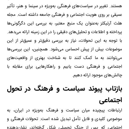
هستند. تغییر در سیاست‌های فرهنگی به‌ویژه در سینما و هنر، تأثیر
عمیقی بر روی هویت اجتماعی و فرهنگی جامعه داشته است. مجله
هلث‌ آرتیکلز به‌عنوان یک منبع معتبر، به بررسی این دگرگونی‌ها
پرداخته و اطلاعات و تحلیل‌های دقیقی را در این زمینه ارائه می‌دهد.
با توجه به این تحولات، نیاز به بررسی دقیق‌تر و عمیق‌تر از این
موضوعات بیش از پیش احساس می‌شود. همچنین، این بررسی‌ها
می‌توانند به ما کمک کنند تا به شناخت بهتری از واقعیت‌های
اجتماعی و فرهنگی دست یابیم و راهکارهایی برای مقابله با
چالش‌های موجود ارائه دهیم.
بازتاب پیوند سیاست و فرهنگ در تحول
اجتماعی
ارتباطات پیچیده میان سیاست و فرهنگ به‌ویژه در ایران، به
موضوعی کلیدی و قابل تأمل تبدیل شده است. تحولات فرهنگی و
اجتماعی که پس از جنگ تحمیلی شکل گرفته‌اند، نشان‌دهنده