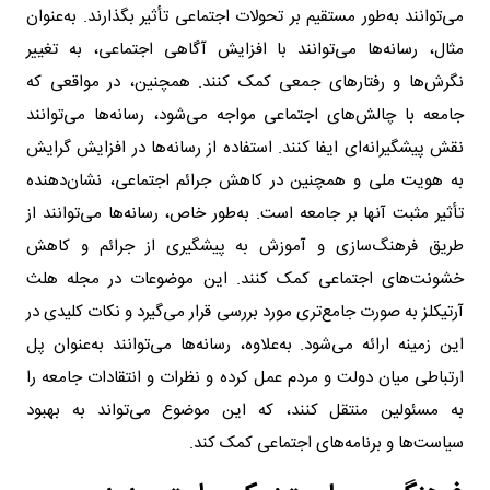
می‌توانند به‌طور مستقیم بر تحولات اجتماعی تأثیر بگذارند. به‌عنوان
مثال، رسانه‌ها می‌توانند با افزایش آگاهی اجتماعی، به تغییر
نگرش‌ها و رفتارهای جمعی کمک کنند. همچنین، در مواقعی که
جامعه با چالش‌های اجتماعی مواجه می‌شود، رسانه‌ها می‌توانند
نقش پیشگیرانه‌ای ایفا کنند. استفاده از رسانه‌ها در افزایش گرایش
به هویت ملی و همچنین در کاهش جرائم اجتماعی، نشان‌دهنده
تأثیر مثبت آنها بر جامعه است. به‌طور خاص، رسانه‌ها می‌توانند از
طریق فرهنگ‌سازی و آموزش به پیشگیری از جرائم و کاهش
خشونت‌های اجتماعی کمک کنند. این موضوعات در مجله هلث‌
آرتیکلز به صورت جامع‌تری مورد بررسی قرار می‌گیرد و نکات کلیدی در
این زمینه ارائه می‌شود. به‌علاوه، رسانه‌ها می‌توانند به‌عنوان پل
ارتباطی میان دولت و مردم عمل کرده و نظرات و انتقادات جامعه را
به مسئولین منتقل کنند، که این موضوع می‌تواند به بهبود
سیاست‌ها و برنامه‌های اجتماعی کمک کند.