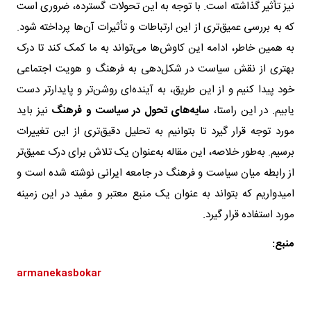
نیز تأثیر گذاشته است. با توجه به این تحولات گسترده، ضروری است
که به بررسی عمیق‌تری از این ارتباطات و تأثیرات آن‌ها پرداخته شود.
به همین خاطر، ادامه این کاوش‌ها می‌تواند به ما کمک کند تا درک
بهتری از نقش سیاست در شکل‌دهی به فرهنگ و هویت اجتماعی
خود پیدا کنیم و از این طریق، به آینده‌ای روشن‌تر و پایدارتر دست
یابیم. در این راستا،
سایه‌های تحول در سیاست و فرهنگ
نیز باید
مورد توجه قرار گیرد تا بتوانیم به تحلیل دقیق‌تری از این تغییرات
برسیم. به‌طور خلاصه، این مقاله به‌عنوان یک تلاش برای درک عمیق‌تر
از رابطه میان سیاست و فرهنگ در جامعه ایرانی نوشته شده است و
امیدواریم که بتواند به عنوان یک منبع معتبر و مفید در این زمینه
مورد استفاده قرار گیرد.
منبع
:
armanekasbokar