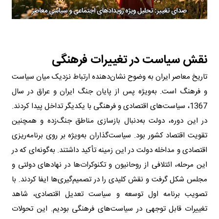
نقش سیاست در تغییرات فرهنگی
تاریخ معاصر ایران به وضوح نشان‌دهنده ارتباط نزدیک میان سیاست
و فرهنگ است. به‌ویژه پس از پایان جنگ ایران و عراق در سال
1367، سیاست‌های اقتصادی و فرهنگی با یکدیگر تداخل پیدا کردند.
در این دوره، دولت به‌دنبال بازسازی مناطق جنگ‌زده و همچنین
تقویت اقتصاد کشور بود. سیاست‌گذاران به‌ویژه بر روی برنامه‌ریزی
اقتصادی و مداخله دولت در این زمینه تأکید داشتند. به‌گونه‌ای که در
این مرحله، ائتلافی از روحانیون و تکنوکرات‌ها در نهادهای دولتی و
مجلس شکل گرفت و نقش کلیدی را در تصمیم‌گیری‌ها ایفا کردند. با
تصویب برنامه اول توسعه و سیاست تعدیل اقتصادی، شاهد
تغییرات قابل توجهی در سیاست‌های فرهنگی بودیم. این تحولات