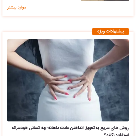
موارد بیشتر
پیشنهادات ویژه
روش های سریع به تعویق انداختن عادت ماهانه؛ چه کسانی خودسرانه
استفاده نکنند؟