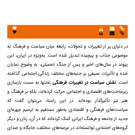
در دنیای پر از تغییرات و تحولات، رابطه میان سیاست و فرهنگ به
موضوعی جذاب و پیچیده تبدیل شده است. به‌ویژه در ایران، این
پیوند در سال‌های اخیر و پس از جنگ تحمیلی، به وضوح نمایان
شده و تأثیرات عمیقی بر جنبه‌های مختلف زندگی اجتماعی گذاشته
است.
نقش سیاست در تغییرات فرهنگی
نه‌تنها به سمت بازسازی
زیرساخت‌های اقتصادی و اجتماعی حرکت کرده‌اند، بلکه بر فرهنگ و
هنر نیز تأثیرگذار بوده‌اند. در این راستا، می‌توان گفت که
سیاست‌های فرهنگی و اقتصادی به‌طور مستقیم به ترسیم چهره‌ای
جدید از جامعه و فرهنگ ایرانی کمک کرده‌اند که در آن، زنان و دیگر
گروه‌های اجتماعی توانسته‌اند در عرصه‌های مختلف، جایگاه و صدای