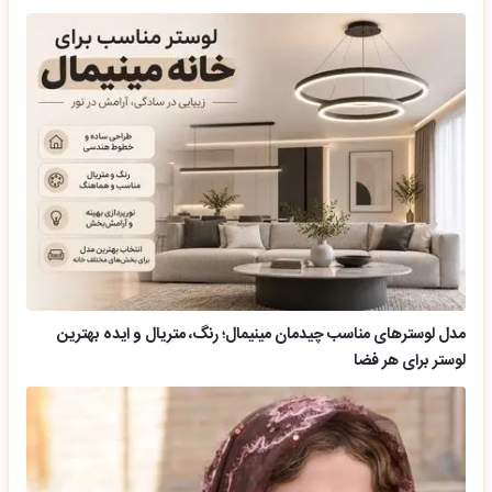
مدل لوسترهای مناسب چیدمان مینیمال؛ رنگ، متریال و ایده بهترین
لوستر برای هر فضا