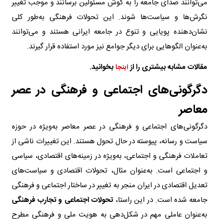
می‌توانند صدای جامعه را به گوش مسئولین برسانند و موجب تغییر
نگرش‌ها و سیاست‌ها شوند. این تحولات فرهنگی به‌طور کلی
نشان‌دهنده پویایی و تنوع در جامعه ایرانی هستند و می‌توانند
به‌عنوان الگوهایی برای دیگر جوامع نیز مورد استفاده قرار گیرند.
مقالات مشابه بیشتری را از
بخوانید
.
اینجا
دگرگونی‌های اجتماعی و فرهنگی در عصر
معاصر
دگرگونی‌های اجتماعی و فرهنگی در عصر معاصر به‌ویژه در حوزه
سیاست و رسانه، پیوسته در حال تحول هستند. این تغییرات ناشی از
تعاملات فرهنگی و اجتماعی، به‌ویژه در زمینه‌های اقتصادی، سیاسی
و اجتماعی است. به‌عنوان مثال، تحولات اقتصادی و سیاست‌های
تعدیل اقتصادی در ایران منجر به تغییر در ساختار اجتماعی و فرهنگی
جامعه شده است. در این راستا،
تحولات اجتماعی و تجارب فرهنگی
به‌عنوان عاملی مهم در شکل‌دهی به هویت ملی و فرهنگی مطرح