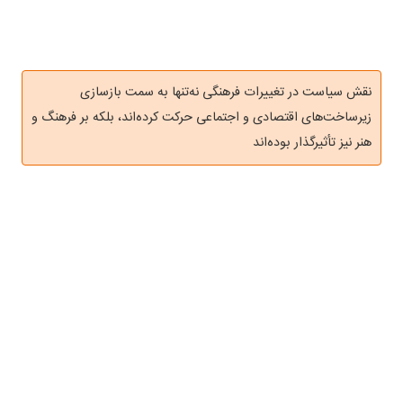
نقش سیاست در تغییرات فرهنگی نه‌تنها به سمت بازسازی
زیرساخت‌های اقتصادی و اجتماعی حرکت کرده‌اند، بلکه بر فرهنگ و
هنر نیز تأثیرگذار بوده‌اند