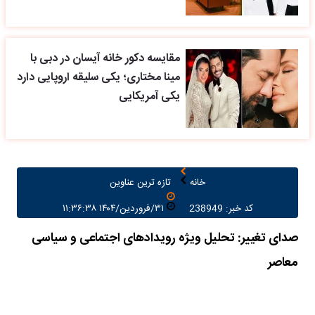
مقایسه دکور خانه آیسان در دبی با
مینا مختاری؛ یکی سلیقه اروپایی دارد
یکی آمریکایی
خانه
تازه ترین عناوین
کد خبر: 238949
۳۱/فروردین/۱۴۰۴ ۱۱:۳۶:۳۸
صدای تغییر: تحلیل ویژه رویدادهای اجتماعی و سیاسی
معاصر