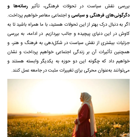
بررسی نقش سیاست در تحولات فرهنگی، تأثیر
رسانه‌ها و
دگرگونی‌های فرهنگی و سیاسی
و اجتماعی معاصر خواهیم پرداخت.
اگر به دنبال درک بهتر از این تحولات هستید، با ما همراه باشید تا به
کاوش در این دنیای پیچیده و جالب بپردازیم. در ادامه، به بررسی
جزئیات بیشتری از نقش سیاست در شکل‌دهی به فرهنگ و هنر، و
همچنین تأثیرات آن بر زندگی اجتماعی خواهیم پرداخت و نشان
خواهیم داد که چگونه این دو حوزه به یکدیگر وابسته هستند و
می‌توانند به‌عنوان محرکی برای تغییرات مثبت در جامعه عمل کنند.