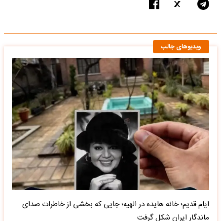
ویدیوهای جالب
ایام قدیم؛ خانه هایده در الهیه؛ جایی که بخشی از خاطرات صدای
ماندگار ایران شکل گرفت