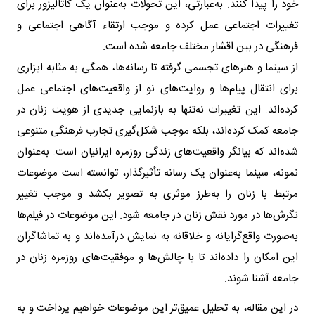
خود را پیدا کنند. به‌عبارتی، این تحولات به‌عنوان یک کاتالیزور برای
تغییرات اجتماعی عمل کرده و موجب ارتقاء آگاهی اجتماعی و
فرهنگی در بین اقشار مختلف جامعه شده است.
از سینما و هنرهای تجسمی گرفته تا رسانه‌ها، همگی به مثابه ابزاری
برای انتقال پیام‌ها و روایت‌های نو از واقعیت‌های اجتماعی عمل
کرده‌اند. این تغییرات نه‌تنها به بازنمایی جدیدی از هویت زنان در
جامعه کمک کرده‌اند، بلکه موجب شکل‌گیری تجارب فرهنگی متنوعی
شده‌اند که بیانگر واقعیت‌های زندگی روزمره ایرانیان است. به‌عنوان
نمونه، سینما به‌عنوان یک رسانه تأثیرگذار، توانسته است موضوعات
مرتبط با زنان را به‌طرز موثری به تصویر بکشد و موجب تغییر
نگرش‌ها در مورد نقش زنان در جامعه شود. این موضوعات در فیلم‌ها
به‌صورت واقع‌گرایانه و خلاقانه به نمایش درآمده‌اند و به تماشاگران
این امکان را داده‌اند تا با چالش‌ها و موفقیت‌های روزمره زنان در
جامعه آشنا شوند.
در این مقاله، به تحلیل عمیق‌تر این موضوعات خواهیم پرداخت و به