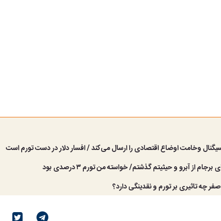
یگنال وخامت اوضاع اقتصادی را ارسال می‌کند / افسار دلار در دست تورم است
برجام از آبرو و حیثیتم گذشتم/ خواسته من تورم ۳ درصدی بود
ر چه تاثیری بر تورم و نقدینگی دارد؟