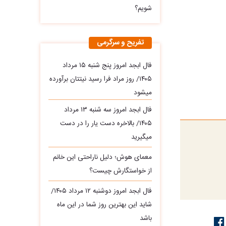
شویم؟
تفریح و سرگرمی
فال ابجد امروز پنج شنبه ۱۵ مرداد
۱۴۰۵/ روز مراد فرا رسید نیتتان برآورده
میشود
فال ابجد امروز سه‌ شنبه ۱۳ مرداد
۱۴۰۵/ بالاخره دست یار را در دست
میگیرید
معمای هوش؛ دلیل ناراحتی این خانم
از خواستگارش چیست؟
فال ابجد امروز دوشنبه ۱۲ مرداد ۱۴۰۵/
شاید این بهترین روز شما در این ماه
باشد