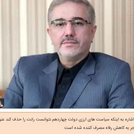
 اشاره به اینکه سیاست های ارزی دولت چهاردهم نتوانست رانت را حذف کند عنو
ر به کاهش رفاه مصرف کننده شده است