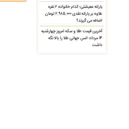
یارانه معیشتی؛ کدام خانواده ۲ نفره
علاوه بر یارانه نقدی ۲.۹۸۵.۰۰۰ تومان
اضافه می گیرند؟
آخرین قیمت طلا و سکه امروز چهارشنبه
۱۴ مرداد؛ انس جهانی طلا را بالا نگه
داشت