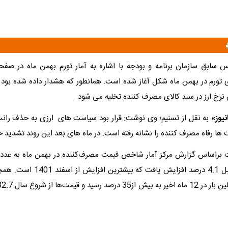
یس سابق سازمان برنامه و بودجه با اشاره به آمار تورم بهمن ماه در 
تورم در بهمن ماه شکل آغاز شده است. همانطور که هشدار داده شده بود ب
نرخ ارز در سبد کالای مصرف کننده تخلیه می شود.
نیوز»
به نقل از تسنیم؛ وی نوشت: قرار بود سیاست های ارزی به حذف رانت
ها رفاه مصرف کننده را نشانه رفته است. در ماه های بعد این روند تشدید 
نسبت به ماه قبل 4.1 درصد افزایش یافت که