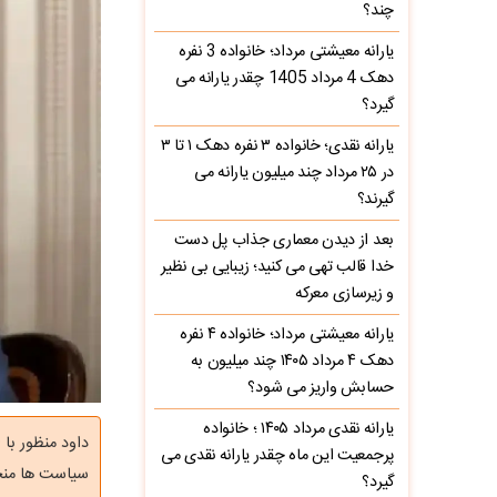
چند؟
یارانه معیشتی مرداد؛ خانواده 3 نفره
دهک 4 مرداد 1405 چقدر یارانه می
گیرد؟
یارانه نقدی؛ خانواده ۳ نفره دهک ۱ تا ۳
در ۲۵ مرداد چند میلیون یارانه می
گیرند؟
بعد از دیدن معماری جذاب پل دست
خدا قالب تهی می کنید؛ زیبایی بی نظیر
و زیرسازی معرکه
یارانه معیشتی مرداد؛ خانواده ۴ نفره
دهک ۴ مرداد ۱۴۰۵ چند میلیون به
حسابش واریز می شود؟
یارانه نقدی مرداد ۱۴۰۵ ؛ خانواده
داود منظور با
پرجمعیت این ماه چقدر یارانه نقدی می
سیاست ها منج
گیرد؟