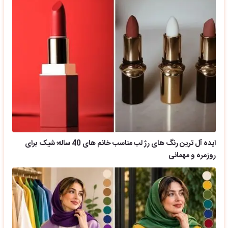
ایده آل ترین رنگ های رژ لب مناسب خانم های 40 ساله؛ شیک برای
روزمره و مهمانی