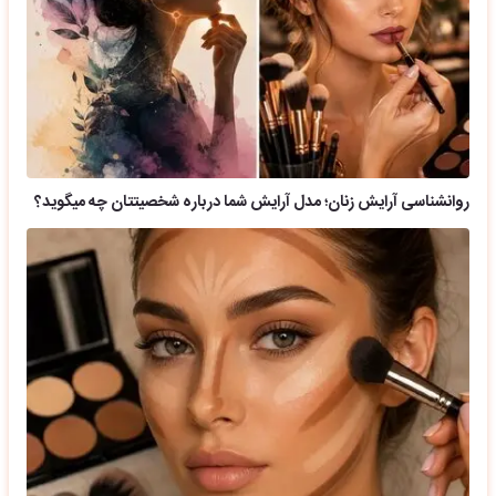
روانشناسی آرایش زنان؛ مدل آرایش شما درباره شخصیتتان چه میگوید؟