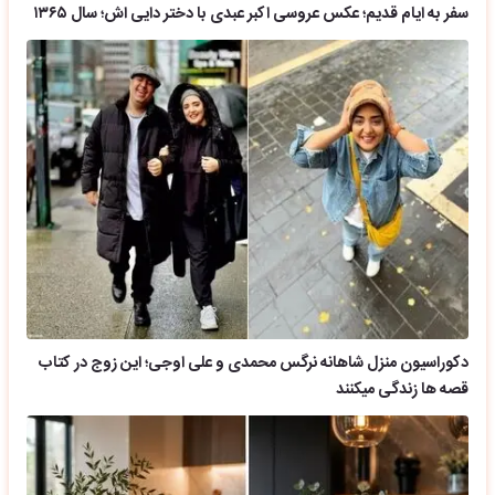
سفر به ایام قدیم؛ عکس عروسی اکبر عبدی با دختر دایی اش؛ سال ۱۳۶۵
دکوراسیون منزل شاهانه نرگس محمدی و علی اوجی؛ این زوج در کتاب
قصه ها زندگی میکنند