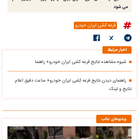
می شود
قرعه کشی ایران خودرو
اخبار مرتبط
شیوه مشاهده نتایج قرعه کشی ایران خودرو+ راهنما
راهنمای دیدن نتایج قرعه کشی ایران خودرو+ ساعت دقیق اعلام
نتایج و لینک
ویدیوهای جالب