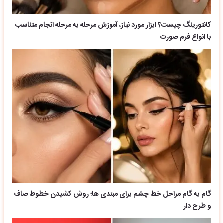
کانتورینگ چیست؟ ابزار مورد نیاز، آموزش مرحله به مرحله انجام متناسب
با انواع فرم صورت
گام به گام مراحل خط چشم برای مبتدی ها؛ روش کشیدن خطوط صاف
و طرح دار