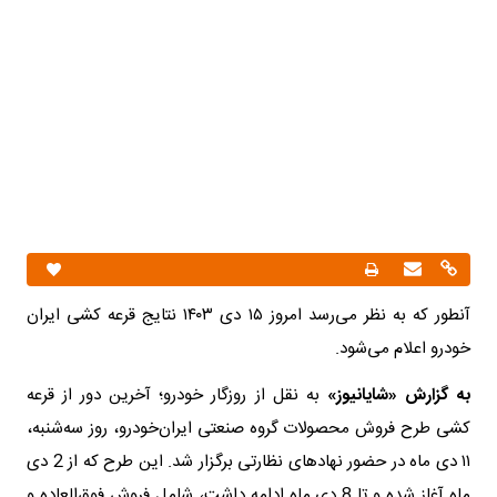
آنطور که به نظر می‌رسد امروز ۱۵ دی ۱۴۰۳ نتایج قرعه کشی ایران
خودرو اعلام می‌شود.
به گزارش «شایانیوز»
به نقل از روزگار خودرو؛ آخرین دور از قرعه
کشی طرح فروش محصولات گروه صنعتی ایران‌خودرو، روز سه‌شنبه،
۱۱ دی ماه در حضور نهادهای نظارتی برگزار شد. این طرح که از 2 دی
ماه آغاز شده و تا 8 دی ماه ادامه داشت، شامل فروش فوق‌العاده و