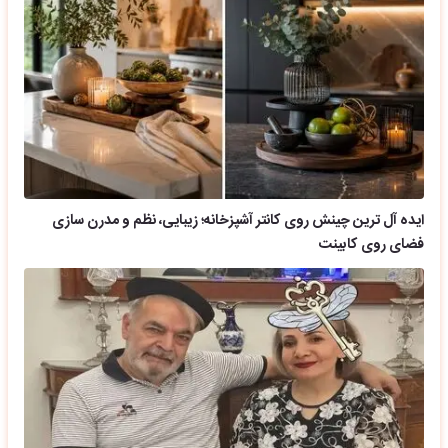
ایده آل ترین چینش روی کانتر آشپزخانه؛ زیبایی، نظم و مدرن سازی
فضای روی کابینت