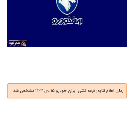
زمان اعلام نتایج قرعه کشی ایران خودرو ۱۵ دی ۱۴۰۳ مشخص شد.