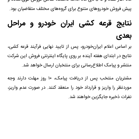
پیش فروش خودروهای متنوع برای گروه‌های مختلف متقاضیان بود.
نتایج قرعه کشی ایران خودرو و مراحل
بعدی
بر اساس اعلام ایران‌خودرو، پس از تایید نهایی فرآیند قرعه کشی،
نتایج در ابتدای هفته آینده بر روی پایگاه اینترنتی فروش این شرکت
منتشر و پیامک اطلاع‌رسانی برای منتخبان ارسال خواهد شد.
مشتریان منتخب پس از دریافت پیامک، ۱۰ روز مهلت دارند وجه
موردنظر را واریز و قرارداد خود را منعقد کنند. در صورت عدم واریز،
نفرات ذخیره جایگزین خواهند شد.