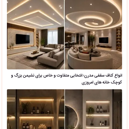
انواع کناف سقفی مدرن؛ انتخابی متفاوت و خاص برای نشیمن بزرگ و
کوچک خانه های امروزی