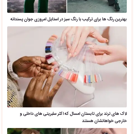
بهترین رنگ ها برای ترکیب با رنگ سبز در استایل امروزی جوان پسندانه
لاک های ترند برای تابستان امسال که اکثر سلبریتی های داخلی و
خارجی خواهانشان هستند