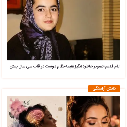
ایام قدیم؛ تصویر خاطره انگیز نعیمه نظام دوست در قاب سی سال پیش
دانش آراستگی