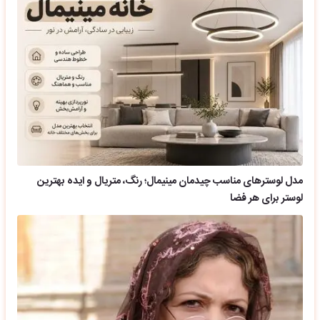
مدل لوسترهای مناسب چیدمان مینیمال؛ رنگ، متریال و ایده بهترین
لوستر برای هر فضا