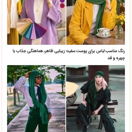
رنگ مناسب لباس برای پوست سفید؛ زیبایی ظاهر، هماهنگی جذاب با
چهره و قد