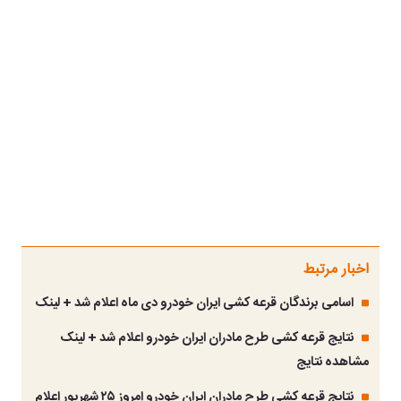
اخبار مرتبط
اسامی برندگان قرعه کشی ایران خودرو دی ماه اعلام شد + لینک
نتایج قرعه کشی طرح مادران ایران خودرو اعلام شد + لینک
مشاهده نتایج
نتایج قرعه‌ کشی طرح مادران ایران‌ خودرو امروز ۲۵ شهریور اعلام