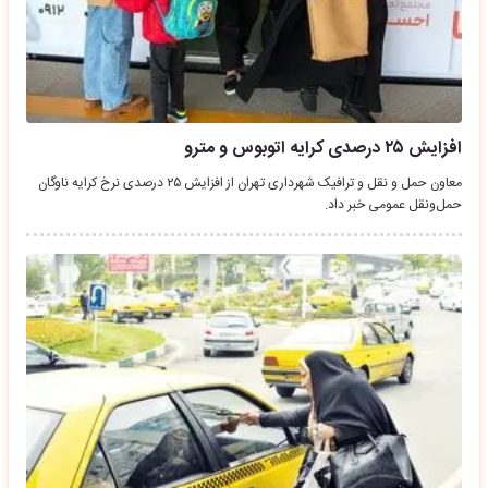
افزایش ۲۵ درصدی کرایه اتوبوس و مترو
معاون حمل و نقل و ترافیک شهرداری تهران از افزایش ۲۵ درصدی نرخ کرایه ناوگان
حمل‌ونقل عمومی خبر داد.