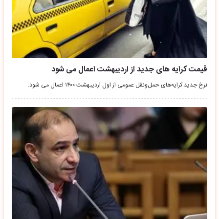
قیمت کرایه های جدید از اردیبهشت اعمال می ‌شود
نرخ جدید کرایه‌های حمل‌ونقل عمومی از اول اردیبهشت ۱۴۰۰ اعمال می ‌شود.