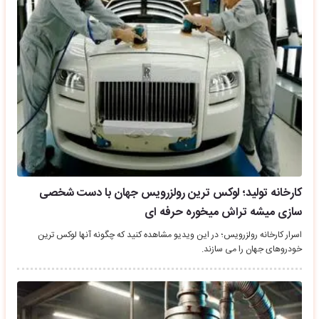
کارخانه تولید؛ لوکس ترین رولزرویس جهان با دست شخصی
سازی میشه تراش میخوره حرفه ای
اسرار کارخانه رولزرویس؛ در این ویدیو مشاهده کنید که چگونه آنها لوکس ترین
خودروهای جهان را می سازند.