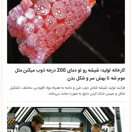
کارخانه تولید؛ شیشه رو تو دمای 200 درجه ذوب میکنن مثل
موم شه تا بهش سر و شکل بدن
فرآیند تولید شیشه شامل ذوب شن و ماسه به همراه مواد افزودنی مختلف، تشکیل
شکل و سپس خنک کردن مایع به صورت جامد می‌باشد.