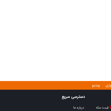
وژی
ویدیو
دسترسی سریع
درباره ما
قیمت سکه