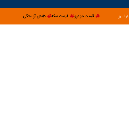
ار البرز
قیمت خودرو
قیمت سکه
دانش آراستگی