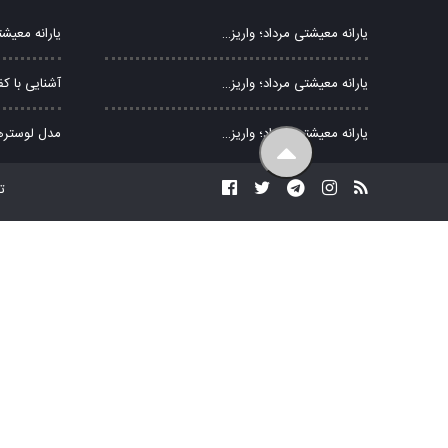
یارانه معیشتی مرداد؛ واریز…
یارانه معیشت
یارانه معیشتی مرداد؛ واریز…
آشنایی با 
یارانه معیشتی مرداد؛ واریز…
مدل لوستره
ت