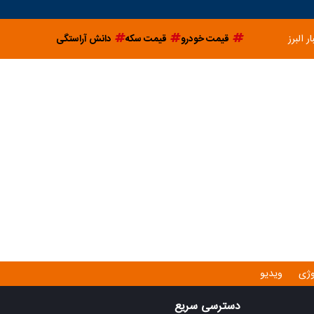
ار البرز
قیمت خودرو
قیمت سکه
دانش آراستگی
وژی
ویدیو
دسترسی سریع