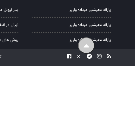
یارانه معیشتی مرداد؛ واریز…
پدر لیونل 
یارانه معیشتی مرداد؛ واریز…
ایران در انت
یارانه معیشتی مرداد؛ واریز…
روش های سر
ت