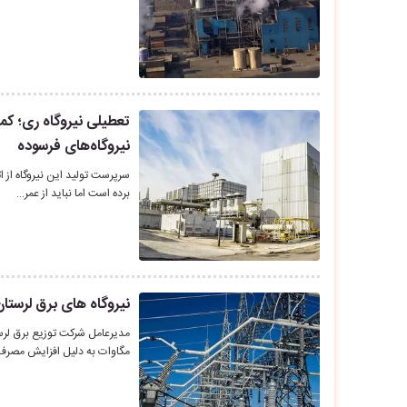
تعطیلی نیروگاه ری؛ کمب
نیروگاه‌های فرسوده
سرپرست تولید این نیروگاه از ات
برده است اما نباید از عمر…
نیروگاه های برق لرستان
مگاوات به دلیل افزایش مصر