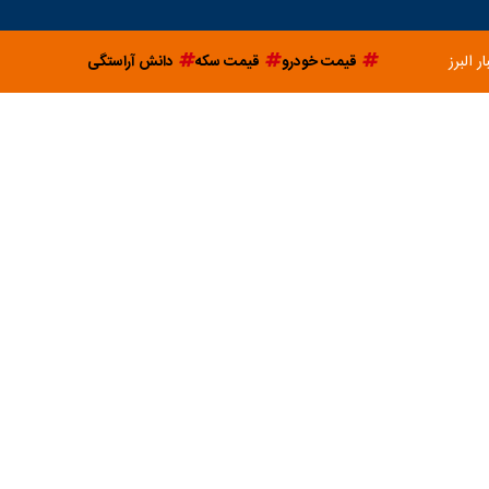
ار البرز
قیمت خودرو
قیمت سکه
دانش آراستگی