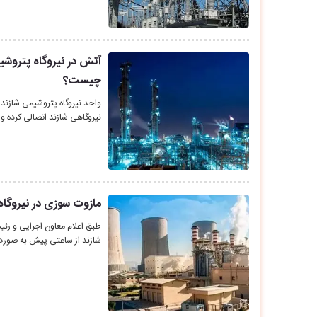
آتش در نیروگاه پتروشی
چیست؟
واحد نیروگاه پتروشیمی شازند
نیروگاهی شازند اتصالی کرده و
مازوت سوزی در نیروگاه
طبق اعلام معاون اجرایی و رئی
شازند از ساعتی پیش به صور