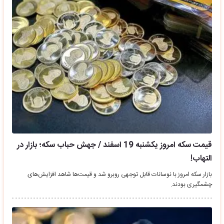
قیمت سکه امروز یکشنبه 19 اسفند / جهش حباب سکه؛ بازار در
التهاب!
بازار سکه امروز با نوسانات قابل توجهی روبرو شد و قیمت‌ها شاهد افزایش‌های
چشمگیری بودند.