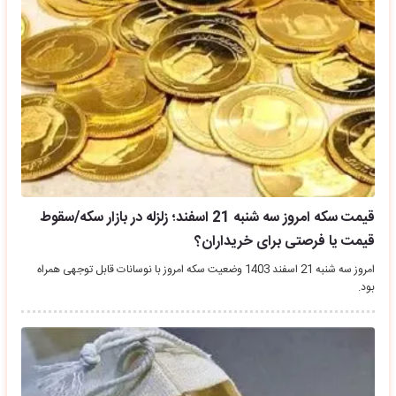
قیمت سکه امروز سه شنبه 21 اسفند؛ زلزله در بازار سکه/سقوط
قیمت یا فرصتی برای خریداران؟
امروز سه شنبه 21 اسفند 1403 وضعیت سکه امروز با نوسانات قابل توجهی همراه
بود.