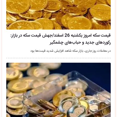
قیمت سکه امروز یکشنبه 26 اسفند/جهش قیمت سکه در بازار:
رکوردهای جدید و حباب‌های چشمگیر
در معاملات روز جاری، بازار سکه شاهد افزایش شدید قیمت‌ها بود