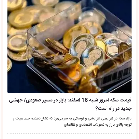
قیمت سکه امروز شنبه 18 اسفند؛ بازار در مسیر صعودی/ جهشی
جدید در راه است؟
بازار سکه در شرایطی افزایشی و نوسانی به سر می‌برد که نشان‌دهنده حساسیت و
توجه بالای بازار به تحولات اقتصادی و تقاضای…