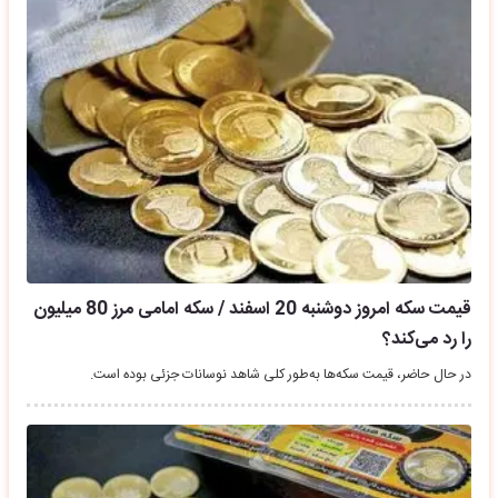
قیمت سکه امروز دوشنبه 20 اسفند / سکه امامی مرز 80 میلیون
را رد می‌کند؟
در حال حاضر، قیمت سکه‌ها به‌طور کلی شاهد نوسانات جزئی بوده است.