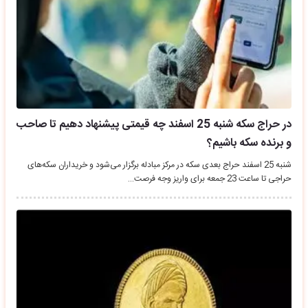
در حراج سکه شنبه 25 اسفند چه قیمتی پیشنهاد دهیم تا صاحب
و برنده سکه باشیم؟
شنبه 25 اسفند حراج بعدی سکه در مرکز مبادله برگزار می‌شود و خریداران سکه‌های
حراجی تا ساعت 23 جمعه برای واریز وجه فرصت…