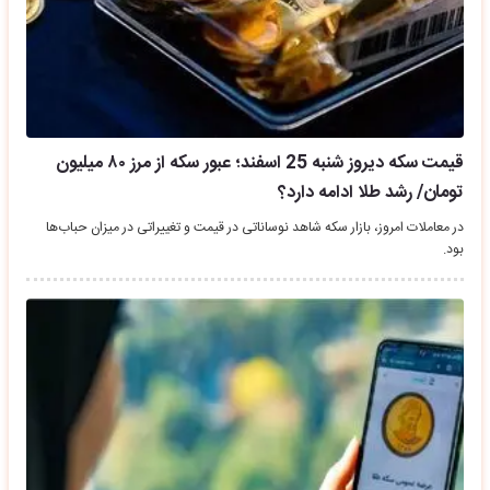
قیمت سکه دیروز شنبه 25 اسفند؛ عبور سکه از مرز ۸۰ میلیون
تومان/ رشد طلا ادامه دارد؟
در معاملات امروز، بازار سکه شاهد نوساناتی در قیمت و تغییراتی در میزان حباب‌ها
بود.