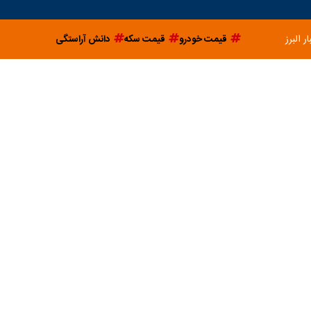
ار البرز
قیمت خودرو
قیمت سکه
دانش آراستگی