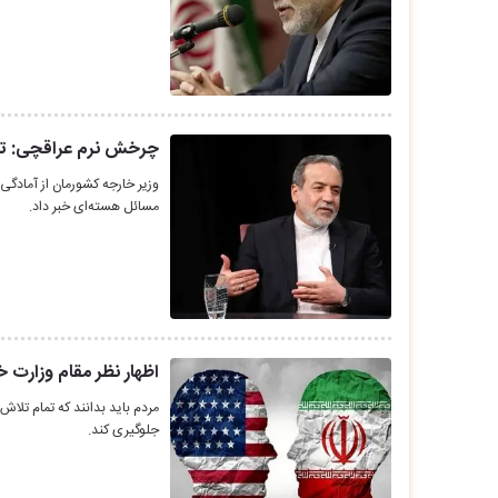
چرخش نرم عراقچی: تهرا
وزیر خارجه کشورمان از آمادگی ا
مسائل هسته‌ای خبر داد.
اظهار نظر مقام وزارت خا
مردم باید بدانند که تمام تل
جلوگیری کند.