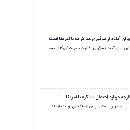
ن آماده از سرگیری مذاکرات با آمریکا است
یران برای آماده از سرگیری مذاکرات با دولت آمریکا در مورد
رجه درباره احتمال مذاکره با آمریکا
اش دولت جمهوری اسلامی پیش از جنگ این بوده که از جنگ