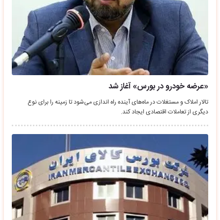
«عرضه خودرو در بورس» آغاز شد
تالار املاک و مستغلات در ماه‌های آینده راه اندازی می‌شود تا زمینه را برای نوع
دیگری از تعاملات اقتصادی ایجاد کند.