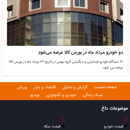
دو خودرو مرداد ماه در بورس کالا عرضه می‌شود
۲۱ دستگاه خودرو فیدلیتی و دیگنیتی گروه بهمن در تاریخ ۲۶ مرداد ماه در بورس کالا
عرضه می شود.
صفحه نخست
گزارش و تحلیل
اقتصاد و بازار
ورزش
سبک زندگی
خودرو و تکنولوژی
ویدیو
موضوعات داغ
قیمت خودرو
قیمت سکه