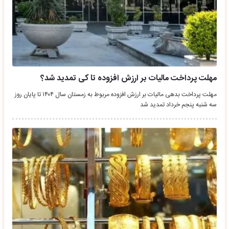
مهلت پرداخت مالیات بر ارزش افزوده تا کی تمدید شد؟
مهلت پرداخت بدهی مالیات بر ارزش افزوده مربوط به زمستان سال ۱۴۰۴ تا پایان روز
سه شنبه پنجم خرداد تمدید شد