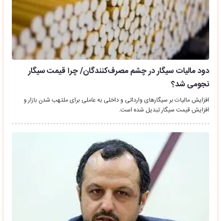
دود مالیات سیگار در چشم مصرف‌کنندگان/ چرا قیمت سیگار
نجومی شد؟
افزایش مالیات بر سیگارهای وارداتی و داخلی به عاملی برای ملتهب شدن بازار و
افزایش قیمت سیگار تبدیل شده است.