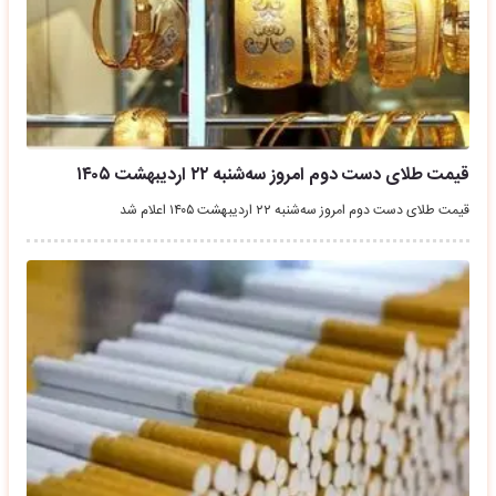
قیمت طلای دست دوم امروز سه‌شنبه ۲۲ اردیبهشت ۱۴۰۵
قیمت طلای دست دوم امروز سه‌شنبه ۲۲ اردیبهشت ۱۴۰۵ اعلام شد