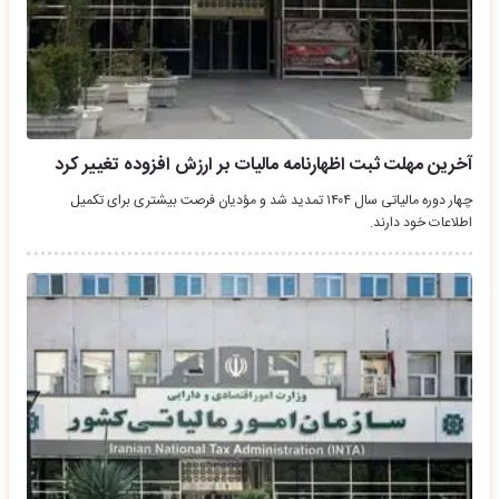
آخرین مهلت ثبت اظهارنامه مالیات بر ارزش افزوده تغییر کرد
چهار دوره مالیاتی سال ۱۴۰۴ تمدید شد و مؤدیان فرصت بیشتری برای تکمیل
اطلاعات خود دارند.