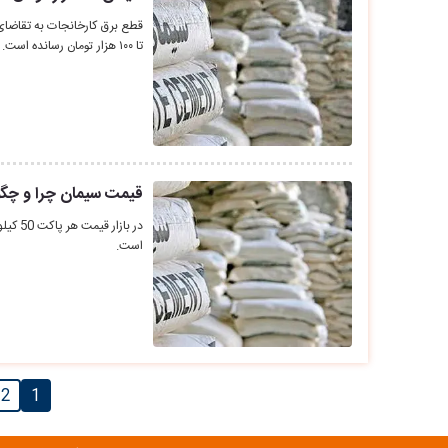
تا ۱۰۰ هزار تومان رسانده است.
قیمت سیمان چرا و چگونه پاکتی 70 
است.
2
1