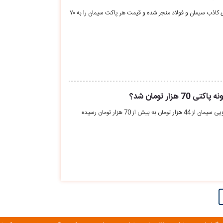
قطع برق کارخانجات به تقاضای کاذب سیمان و فولاد منجر شده و قیمت هر پاکت سیمان را به ۷۰
هزار تومان شد؟
در بازار قیمت هر پاکت 50 کیلویی سیمان از 44 هزار تومان به بیش از 70 هزار تومان رسیده