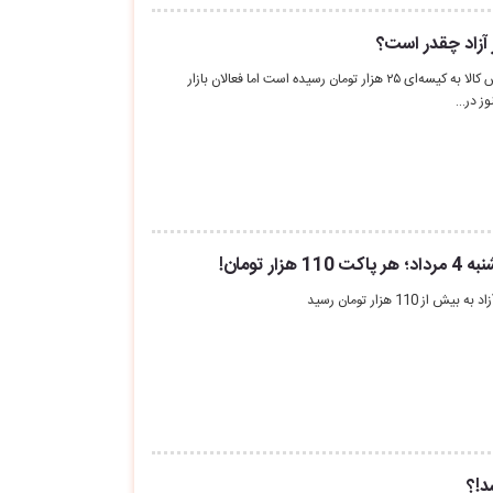
 آزاد چقدر است؟
قیمت هر پاکت سیمان در بورس کالا به کیسه‌ای ۲۵ هزار تومان رسیده است اما فعالان بازار
ز در…
ار تومان!
110 هزار تومان رسید