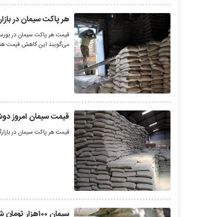
هر پاکت سیمان در بازار
می‌گویند این کاهش قیمت هنو
قیمت سیمان امروز دوشنبه 4 مرداد؛ هر پاکت 110 هز
قیمت هر پاکت سیمان در بازارآزاد به بیش از 
سیمان ۱۰۰هزار تومان شد!؟