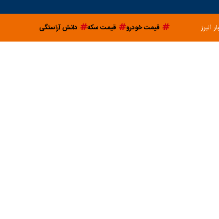
ار البرز
قیمت خودرو
قیمت سکه
دانش آراستگی