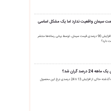
رصدی قیمت سیمان واقعیت ندارد اما یک مشکل اساسی
در چند روز اخیر، اخباری درباره افزایش 90 درصدی قیمت سیمان، توسط برخی رسانه‌ها منتشر
ت دارد؟
 درصد گران شد؟
بررسی قیمت سیمان در یک ماه گذشته حاکی از افزایش 13 تا 24 درصدی نرخ این محصول