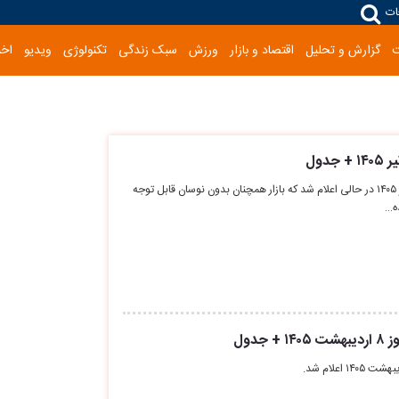
ات
گزارش و تحلیل
اقتصاد و بازار
ورزش
سبک زندگی
تکنولوژی
ویدیو
اخب
قیمت سیمان عمده امروز ۱۰ تیر ۱۴۰۵ در حالی اعلام شد که بازار همچنان بدون نوسان قابل توجه
ده…
جدول