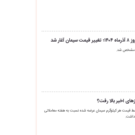
غار شد
ان مشخص شد.
های اخیر بالا رفت؟
سط قیمت هر کیلوگرم سیمان عرضه شده نسبت به هفته معاملاتی