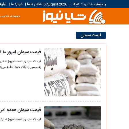
تماس با ما
درباره ما
تبلیغ
پنجشنبه ۱۵ مرداد ۱۴۰۵
|
6 August 2026
|
|
صفحه نخست
قیمت سیمان
قیمت سیمان امروز ۱۰ تیر ۱۴۰۵ + جدول
به مسیر باثبات خود ادامه می‌
قیمت سیمان عمده امروز ۸ اردیبهشت ۱۴۰۵ + 
قیمت سیمان عمده امروز ۸ اردیبهشت ۱۴۰۵ اعلام شد.