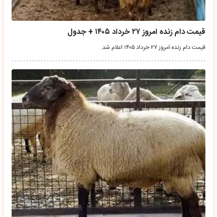
قیمت دام زنده امروز ۲۷ خرداد ۱۴۰۵ + جدول
قیمت دام زنده امروز ۲۷ خرداد ۱۴۰۵ اعلام شد.