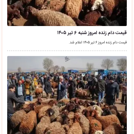
قیمت دام زنده امروز شنبه ۶ تیر ۱۴۰۵
قیمت دام زنده امروز ۶ تیر ۱۴۰۵ اعلام شد.