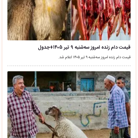
قیمت دام زنده امروز سه‌شنبه ۹ تیر ۱۴۰۵+جدول
قیمت دام زنده امروز سه‌شنبه ۹ تیر ۱۴۰۵ اعلام شد.