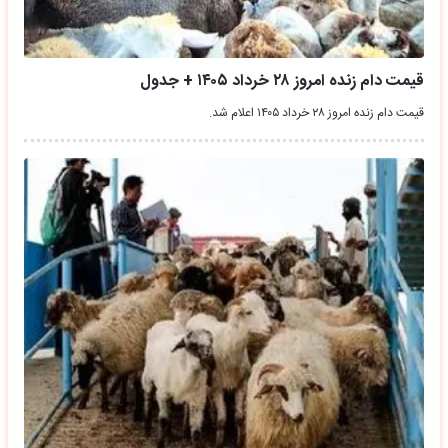
قیمت دام زنده امروز ۲۸ خرداد ۱۴۰۵ + جدول
قیمت دام زنده امروز ۲۸ خرداد ۱۴۰۵ اعلام شد.