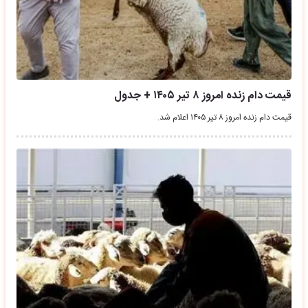
قیمت دام زنده امروز ۸ تیر ۱۴۰۵ + جدول
قیمت دام زنده امروز ۸ تیر ۱۴۰۵ اعلام شد.