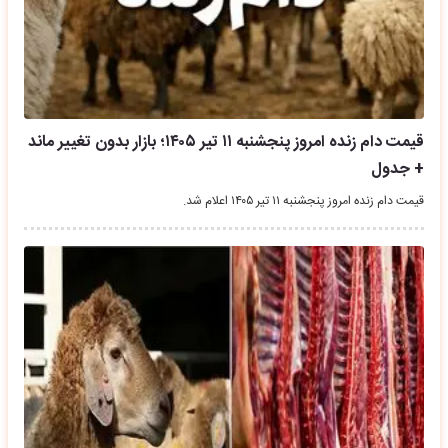
قیمت دام زنده امروز پنجشنبه ۱۱ تیر ۱۴۰۵؛ بازار بدون تغییر ماند
+ جدول
قیمت دام زنده امروز پنجشنبه ۱۱ تیر ۱۴۰۵ اعلام شد.