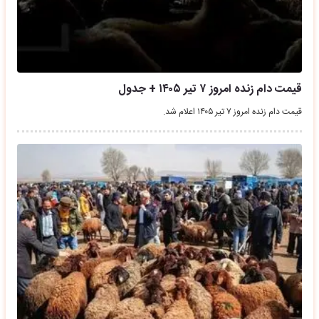
قیمت دام زنده امروز ۷ تیر ۱۴۰۵ + جدول
قیمت دام زنده امروز ۷ تیر ۱۴۰۵ اعلام شد.