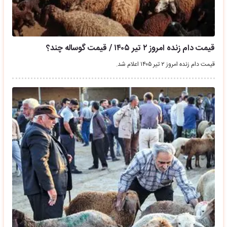
قیمت دام زنده امروز ۲ تیر ۱۴۰۵ / قیمت گوساله چند؟
قیمت دام زنده امروز ۲ تیر ۱۴۰۵ اعلام شد.