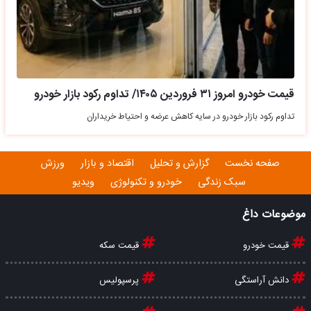
قیمت خودرو امروز ۳۱ فروردین ۱۴۰۵/ تداوم رکود بازار خودرو
تداوم رکود بازار خودرو در سایه کاهش عرضه و احتیاط خریداران
صفحه نخست
گزارش و تحلیل
اقتصاد و بازار
ورزش
سبک زندگی
خودرو و تکنولوژی
ویدیو
موضوعات داغ
قیمت خودرو
قیمت سکه
دانش آراستگی
پرسپولیس