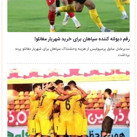
رقم دیوانه کننده سپاهان برای خرید شهریار مغانلو!
مدیرعامل سابق پرسپولیس از هزینه وحشتناک سپاهان برای شهریار مغانلو پرده
برداشت.