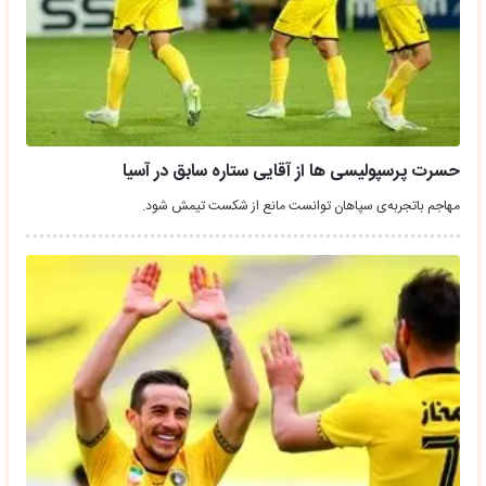
حسرت پرسپولیسی ها از آقایی ستاره سابق در آسیا
مهاجم باتجربه‌ی سپاهان توانست مانع از شکست تیمش شود.