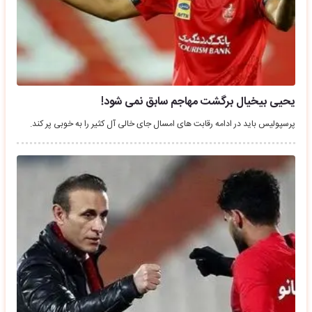
یحیی بیخیال برگشت مهاجم سابق نمی شود!
پرسپولیس باید در ادامه رقابت های امسال جای خالی آل کثیر را به خوبی پر کند.