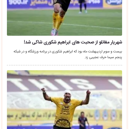
شهریار مغانلو از صحبت های ابراهیم شکوری شاکی شد!
بیست و سوم اردیبهشت ماه بود که ابراهیم شکوری در برنامه ورزشگاه و در شبکه
پنجم سیما حرف عجیبی زد.