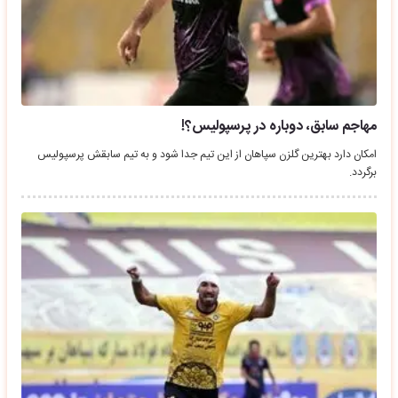
مهاجم سابق، دوباره در پرسپولیس؟!
امکان دارد بهترین گلزن سپاهان از این تیم جدا شود و به تیم سابقش پرسپولیس
برگردد.