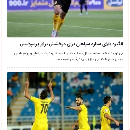
انگیزه بالای ستاره سپاهان برای درخشش برابر پرسپولیس
بی تردید امشب شاهد جدال جذاب خطوط حمله پرقدرت سپاهان و پرسپولیس
مقابل خطوط دفاعی متزلزل یکدیگر خواهیم بود.