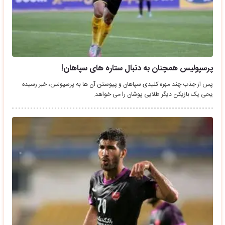
پرسپولیس همچنان به دنبال ستاره های سپاهان!
پس از جذب چند مهره کلیدی سپاهان و پیوستن آن ها به پرسپولس، خبر رسیده
یحی یک بازیکن دیگر طلایی پوشان را می خواهد.