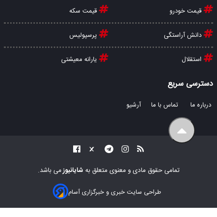
قیمت خودرو
قیمت سکه
دانش آراستگی
پرسپولیس
استقلال
یارانه معیشتی
دسترسی سریع
درباره ما
تماس با ما
آرشیو
تمامی حقوق مادی و معنوی متعلق به
شایانیوز
می باشد.
طراحی سایت خبری و خبرگزاری آسام