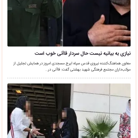
نیازی به بیانیه نیست حال سردار قاآنی خوب است
معاون هماهنگ‌کننده نیروی قدس سپاه ایرج مسجدی امروز در همایش تجلیل از
موکب‌داران مجتمع فرهنگی شهید بهشتی گفت: قاآنی در…