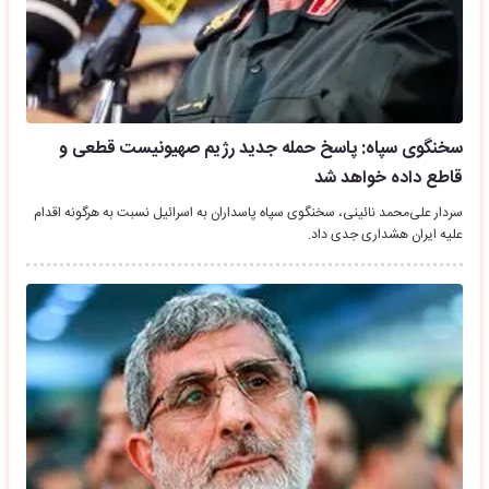
سخنگوی سپاه: پاسخ حمله جدید رژیم صهیونیست قطعی و
قاطع داده خواهد شد
سردار علی‌محمد نائینی، سخنگوی سپاه پاسداران به اسرائیل نسبت به هرگونه اقدام
علیه ایران هشداری جدی داد.