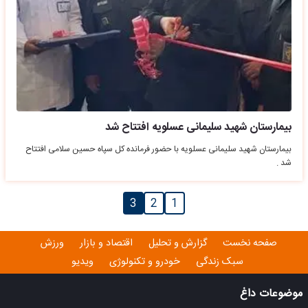
بیمارستان شهید سلیمانی عسلویه افتتاح شد
بیمارستان شهید سلیمانی عسلویه با حضور فرمانده کل سپاه حسین سلامی افتتاح
شد .
3
2
1
صفحه نخست
گزارش و تحلیل
اقتصاد و بازار
ورزش
سبک زندگی
خودرو و تکنولوژی
ویدیو
موضوعات داغ