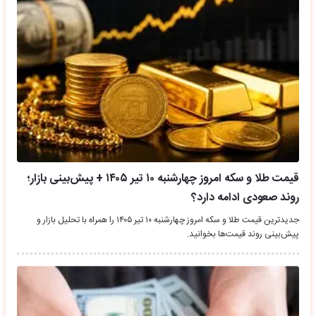
قیمت طلا و سکه امروز چهارشنبه ۱۰ تیر ۱۴۰۵ + پیش‌بینی بازار؛
روند صعودی ادامه دارد؟
جدیدترین قیمت طلا و سکه امروز چهارشنبه ۱۰ تیر ۱۴۰۵ را همراه با تحلیل بازار و
پیش‌بینی روند قیمت‌ها بخوانید.