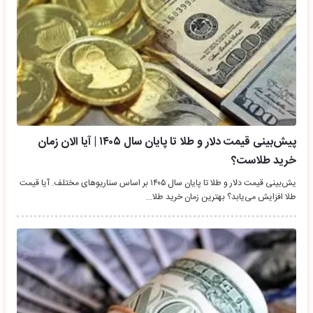
پیش‌بینی قیمت دلار و طلا تا پایان سال ۱۴۰۵ | آیا الان زمان
خرید طلاست؟
یش‌بینی قیمت دلار و طلا تا پایان سال ۱۴۰۵ بر اساس سناریوهای مختلف. آیا قیمت
طلا افزایش می‌یابد؟ بهترین زمان خرید طلا…