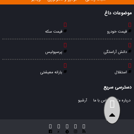
موضوعات داغ
قیمت خودرو
قیمت سکه
دانش آراستگی
پرسپولیس
استقلال
یارانه معیشتی
دسترسی سریع
درباره ما
تماس با ما
آرشیو