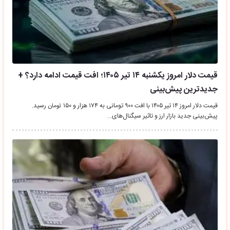
قیمت دلار امروز یکشنبه ۱۴ تیر ۱۴۰۵؛ افت قیمت ادامه دارد؟ +
جدیدترین پیش‌بینی
قیمت دلار امروز ۱۴ تیر ۱۴۰۵ با افت ۹۰۰ تومانی به ۱۷۴ هزار و ۱۵۰ تومان رسید.
پیش‌بینی جدید بازار ارز و تاثیر سیگنال‌های…