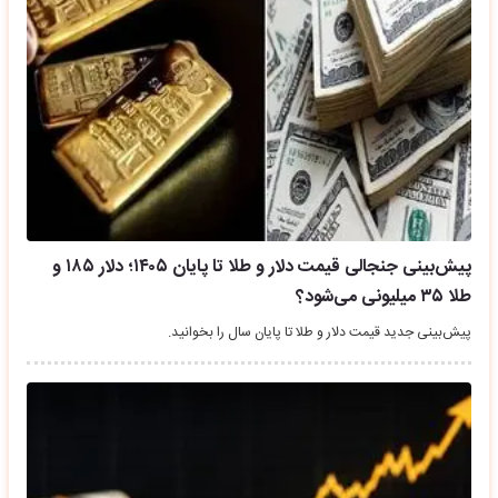
پیش‌بینی جنجالی قیمت دلار و طلا تا پایان ۱۴۰۵؛ دلار ۱۸۵ و
طلا ۳۵ میلیونی می‌شود؟
پیش‌بینی جدید قیمت دلار و طلا تا پایان سال را بخوانید.