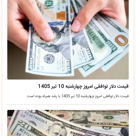
قیمت دلار توافقی امروز چهارشنبه 10 تیر 1405
قیمت دلار توافقی امروز چهارشنبه 10 تیر 1405 با رشد همراه بوده است.