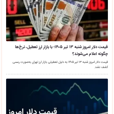
قیمت دلار امروز شنبه ۱۳ تیر ۱۴۰۵؛ با بازار ارز تعطیل، نرخ‌ها
چگونه اعلام می‌شوند؟
قیمت دلار امروز شنبه ۱۳ تیر ۱۴۰۵ به دلیل تعطیلی بازار ارز تهران به‌صورت رسمی
کشف نشد.