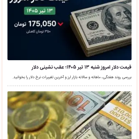
قیمت دلار امروز شنبه ۱۳ تیر ۱۴۰۵؛ عقب نشینی دلار
بررسی روند هفتگی، ماهانه و سالانه بازار ارز و آخرین تغییرات نرخ دلار را بخوانید.