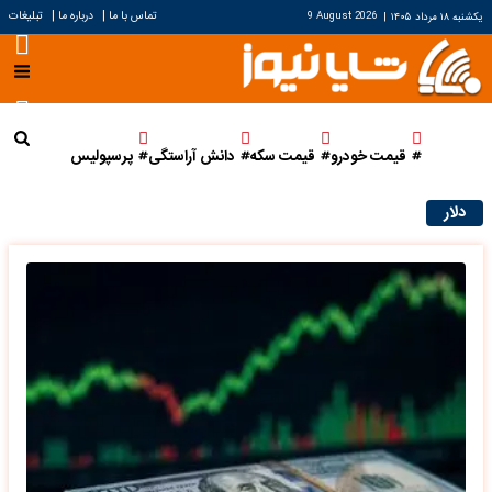
|
|
تماس با ما
درباره ما
تبلیغات
یکشنبه ۱۸ مرداد ۱۴۰۵
|
9 August 2026
قیمت خودرو
قیمت سکه
دانش آراستگی
پرسپولیس
دلار