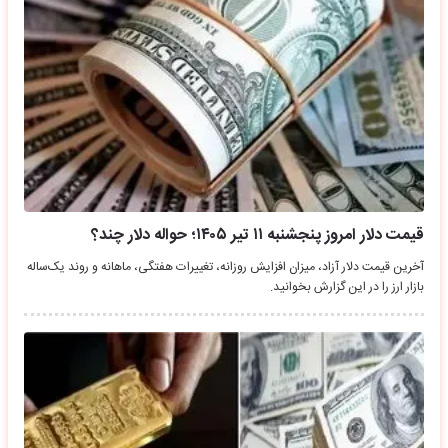
قیمت دلار امروز پنجشنبه ۱۱ تیر ۱۴۰۵؛ حواله دلار چند؟
آخرین قیمت دلار آزاد، میزان افزایش روزانه، تغییرات هفتگی، ماهانه و روند یک‌ساله
بازار ارز را در این گزارش بخوانید.