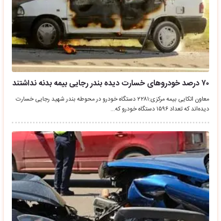
۷۰ درصد خودروهای خسارت دیده بندر رجایی بیمه بدنه نداشتند
معاون اتکایی بیمه مرکزی:۲۲۸۱ دستگاه خودرو در محوطه بندر شهید رجایی خسارت
دیده‌اند که تعداد ۱۵۹۶ دستگاه خودرو که…