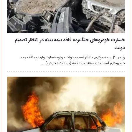
خسارت خودروهای جنگ‌زده فاقد بیمه بدنه در انتظار تصمیم
دولت
رئیس کل بیمه مرکزی: منتظر تصمیم دولت درباره خسارت وارده به ۸۵ درصد
خودروهای آسیب دیده فاقد بیمه نامه (بیمه بدنه خودرو) …