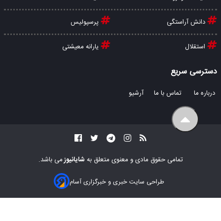
دانش آراستگی
پرسپولیس
استقلال
یارانه معیشتی
دسترسی سریع
درباره ما
تماس با ما
آرشیو
تمامی حقوق مادی و معنوی متعلق به
شایانیوز
می باشد.
طراحی سایت خبری و خبرگزاری آسام