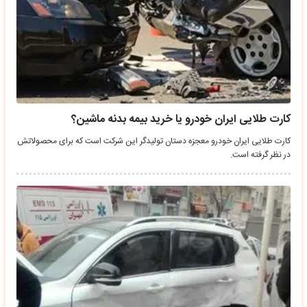
کارت طلایی ایران خودرو یا خرید بیمه بدنه ماشین؟
کارت طلایی ایران خودرو معجزه‌ دستان تولیدگر این شرکت است که برای محصولاتش
در نظر گرفته است.