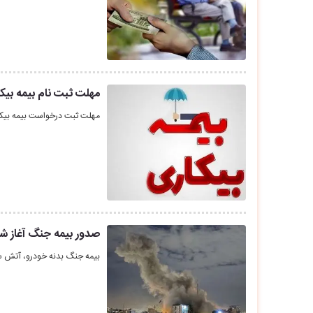
مهلت ثبت نام بیمه بیک
مهلت ثبت درخواست بیمه بیک
صدور بیمه جنگ آغاز ش
بیمه جنگ بدنه خودرو، آتش س