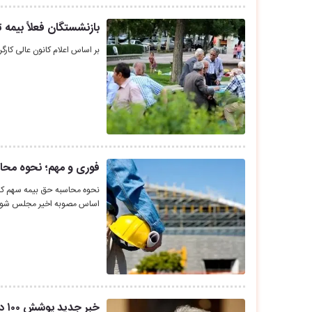
بازنشستگان فعلاً بیمه ت
بر اساس اعلام کانون عالی کارگر
فوری و مهم؛ نحوه محاس
نحوه محاسبه حق بیمه سهم کارف
اساس مصوبه اخیر مجلس شو
خبر جدید پوشش ۱۰۰ درصدی خدمات کاردرمانی