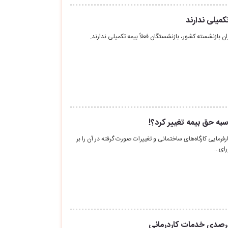
کمیلی ندارند
ان بازنشسته کشور، بازنشستگان فعلاً بیمه تکمیلی ندارند.
به حق بیمه تغییر کرد؟!
رمایی کارگاه‌های ساختمانی و تغییرات صورت گرفته در آن را بر
رای…