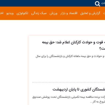
ات
گزارش و تحلیل
اقتصاد و بازار
ورزش
سبک زندگی
تکنولوژی
ویدیو
اخب
فوت و حوادث کارکنان اعلام شد؛ حق بیمه
ست؟
حوادث و حق بیمه ماهانه کارکنان و بازنشستگان را برای سال
نشستگان کشوری تا پایان اردیبهشت
 شرکت برنده مناقصه بیمه تکمیلی بازنشستگان تحت پوشش صندوق
وع به کار …