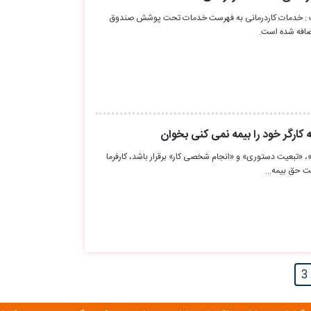
مت : خدمات کاردرمانی به فهرست خدمات تحت پوشش صندوق
ضافه شده است.
کارگر خود را بیمه نمی کنی بخوان
 «تبعیت دستوری» و «انجام شخصی کار» برقرار باشد، کارفرما
ست حق بیمه…
3