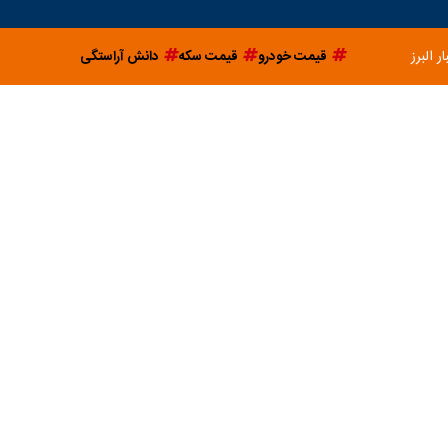
ار البرز
قیمت خودرو
قیمت سکه
دانش آراستگی