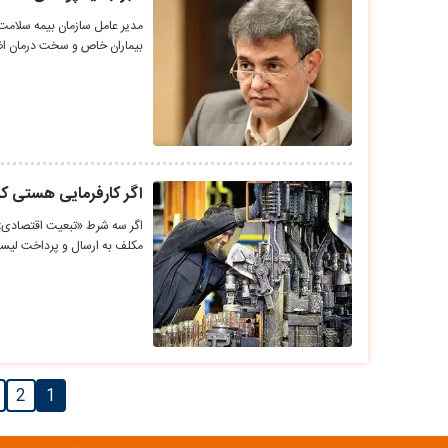
مدیر عامل سازمان بیمه سلا
بیماران خاص و سخت درمان ا
اگر کارفرمایی هستی که 
اگر سه شرط «تبعیت اقتصادی»،
مکلف به ارسال و پرداخت لی
2
1