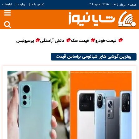
|
|
تماس با ما
درباره ما
تبلیغات
جمعه ۱۶ مرداد ۱۴۰۵
|
7 August 2026
قیمت خودرو
قیمت سکه
دانش آراستگی
پرسپولیس
بهترین گوشی های شیائومی براساس قیمت